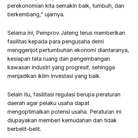
perekonomian kita semakin baik, tumbuh, dan
berkembang,” ujarnya.
Selama ini, Pemprov Jateng terus memberikan
fasilitas kepada para pengusaha demi
menggenjot pertumbuhan ekonomi diantaranya,
kesiapan tata ruang dan pengembangan
kawasan industri yang progresif, sehingga
menjadikan iklim investasi yang baik.
Selain itu, fasilitasi regulasi berupa peraturan
daerah agar pelaku usaha dapat
mengoptimalkan potensi usaha. Peraturan ini
diupayakan memberi kemudahan dan tidak
berbelit-belit.