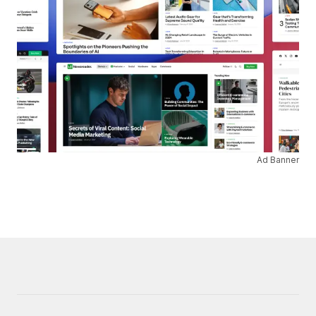
Ad Banner