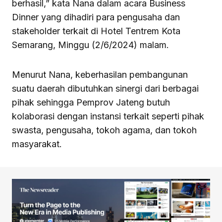
berhasil,” kata Nana dalam acara Business
Dinner yang dihadiri para pengusaha dan
stakeholder terkait di Hotel Tentrem Kota
Semarang, Minggu (2/6/2024) malam.
Menurut Nana, keberhasilan pembangunan
suatu daerah dibutuhkan sinergi dari berbagai
pihak sehingga Pemprov Jateng butuh
kolaborasi dengan instansi terkait seperti pihak
swasta, pengusaha, tokoh agama, dan tokoh
masyarakat.