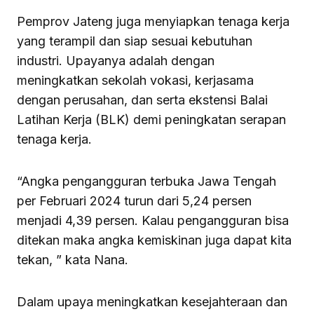
Pemprov Jateng juga menyiapkan tenaga kerja
yang terampil dan siap sesuai kebutuhan
industri. Upayanya adalah dengan
meningkatkan sekolah vokasi, kerjasama
dengan perusahan, dan serta ekstensi Balai
Latihan Kerja (BLK) demi peningkatan serapan
tenaga kerja.
“Angka pengangguran terbuka Jawa Tengah
per Februari 2024 turun dari 5,24 persen
menjadi 4,39 persen. Kalau pengangguran bisa
ditekan maka angka kemiskinan juga dapat kita
tekan, ” kata Nana.
Dalam upaya meningkatkan kesejahteraan dan