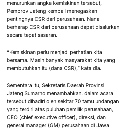
menurunkan angka kemiskinan tersebut,
Pemprov Jateng kembali menegaskan
pentingnya CSR dari perusahaan. Nana
berharap CSR dari perusahaan dapat disalurkan
secara tepat sasaran.
“Kemiskinan perlu menjadi perhatian kita
bersama. Masih banyak masyarakat kita yang
membutuhkan itu (dana CSR),” kata dia.
Sementara itu, Sekretaris Daerah Provinsi
Jateng Sumarno menambahkan, dalam acara
tersebut dihadiri oleh sekitar 70 tamu undangan
yang terdiri atas puluhan pemilik perusahaan,
CEO (chief executive officer), direksi, dan
general manager (GM) perusahaan di Jawa