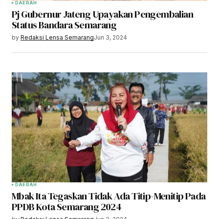
DAERAH
Pj Gubernur Jateng Upayakan Pengembalian
Status Bandara Semarang
by
Redaksi Lensa Semarang
Jun 3, 2024
DAERAH
Mbak Ita Tegaskan Tidak Ada Titip-Menitip Pada
PPDB Kota Semarang 2024