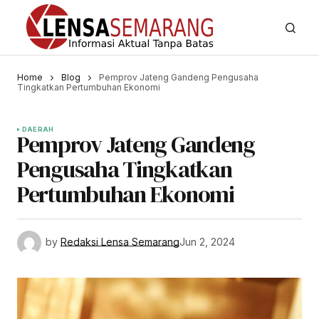
Home
Blog
Pemprov Jateng Gandeng Pengusaha
Tingkatkan Pertumbuhan Ekonomi
DAERAH
Pemprov Jateng Gandeng
Pengusaha Tingkatkan
Pertumbuhan Ekonomi
by
Redaksi Lensa Semarang
Jun 2, 2024