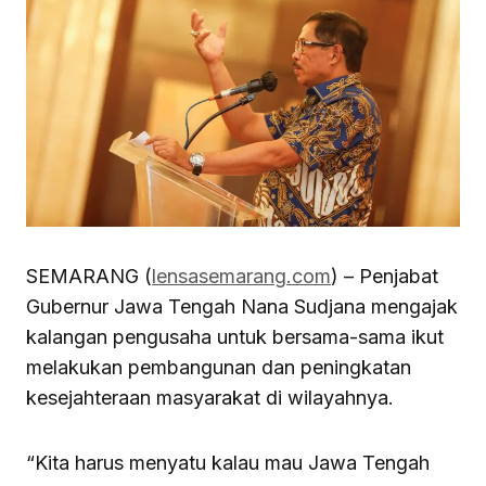
SEMARANG (
lensasemarang.com
) – Penjabat
Gubernur Jawa Tengah Nana Sudjana mengajak
kalangan pengusaha untuk bersama-sama ikut
melakukan pembangunan dan peningkatan
kesejahteraan masyarakat di wilayahnya.
“Kita harus menyatu kalau mau Jawa Tengah