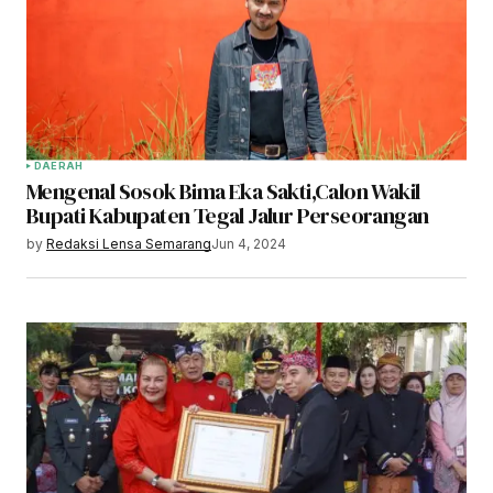
DAERAH
Mengenal Sosok Bima Eka Sakti,Calon Wakil
Bupati Kabupaten Tegal Jalur Perseorangan
by
Redaksi Lensa Semarang
Jun 4, 2024