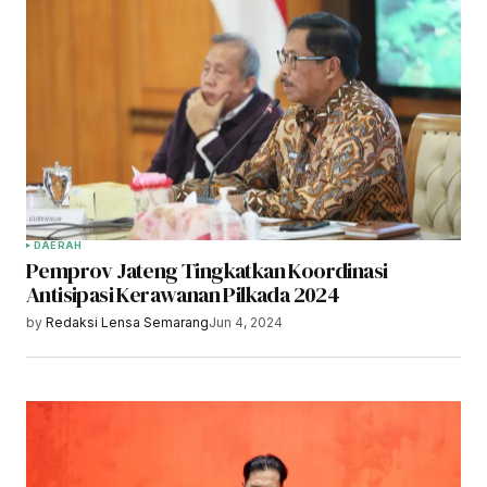
DAERAH
Pemprov Jateng Tingkatkan Koordinasi
Antisipasi Kerawanan Pilkada 2024
by
Redaksi Lensa Semarang
Jun 4, 2024