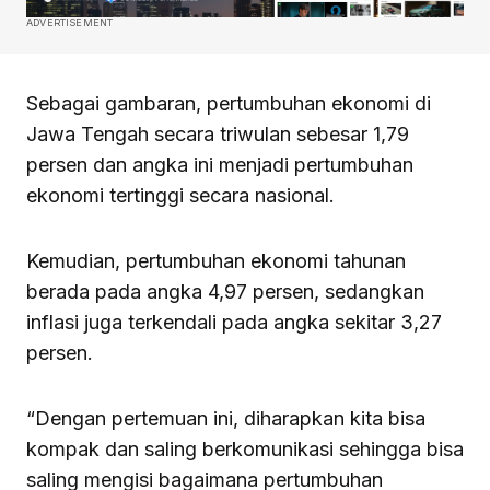
ADVERTISEMENT
Sebagai gambaran, pertumbuhan ekonomi di
Jawa Tengah secara triwulan sebesar 1,79
persen dan angka ini menjadi pertumbuhan
ekonomi tertinggi secara nasional.
Kemudian, pertumbuhan ekonomi tahunan
berada pada angka 4,97 persen, sedangkan
inflasi juga terkendali pada angka sekitar 3,27
persen.
“Dengan pertemuan ini, diharapkan kita bisa
kompak dan saling berkomunikasi sehingga bisa
saling mengisi bagaimana pertumbuhan