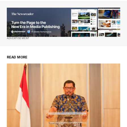
ADVERTISEMENT
READ MORE