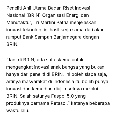
Peneliti Ahli Utama Badan Riset Inovasi
Nasional (BRIN) Organisasi Energi dan
Manufaktur, Tri Martini Patria menjelaskan
inovasi teknologi ini hasil kerja sama dari akar
rumput Bank Sampah Banjarnegara dengan
BRIN.
“Jadi di BRIN, ada satu skema untuk
mengangkat inovasi anak bangsa yang bukan
hanya dari peneliti di BRIN. Ini boleh siapa saja,
artinya masyarakat di Indonesia itu boleh punya
inovasi dan kemudian diuji, risetnya melalui
BRIN. Salah satunya Faspol 5.0 yang
produknya bernama Petasol,” katanya beberapa
waktu lalu.