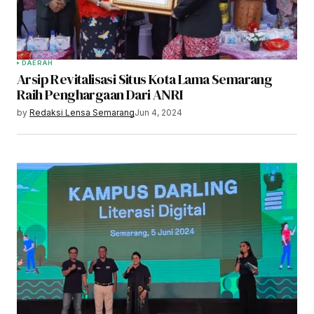
DAERAH
Arsip Revitalisasi Situs Kota Lama Semarang
Raih Penghargaan Dari ANRI
by
Redaksi Lensa Semarang
Jun 4, 2024