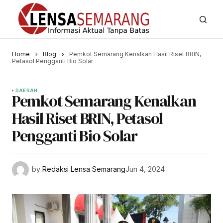
Home
Blog
Pemkot Semarang Kenalkan Hasil Riset BRIN,
Petasol Pengganti Bio Solar
DAERAH
Pemkot Semarang Kenalkan
Hasil Riset BRIN, Petasol
Pengganti Bio Solar
by
Redaksi Lensa Semarang
Jun 4, 2024