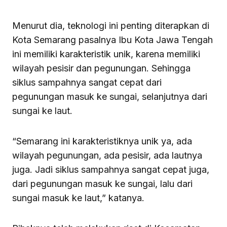
Menurut dia, teknologi ini penting diterapkan di
Kota Semarang pasalnya Ibu Kota Jawa Tengah
ini memiliki karakteristik unik, karena memiliki
wilayah pesisir dan pegunungan. Sehingga
siklus sampahnya sangat cepat dari
pegunungan masuk ke sungai, selanjutnya dari
sungai ke laut.
“Semarang ini karakteristiknya unik ya, ada
wilayah pegunungan, ada pesisir, ada lautnya
juga. Jadi siklus sampahnya sangat cepat juga,
dari pegunungan masuk ke sungai, lalu dari
sungai masuk ke laut,” katanya.