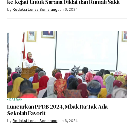
ke Kejati Untuk Sarana Diklat dan Rumah Sakit
by
Redaksi Lensa Semarang
Jun 6, 2024
DAERAH
Luncurkan PPDB 2024, Mbak Ita:Tak Ada
Sekolah Favorit
by
Redaksi Lensa Semarang
Jun 6, 2024