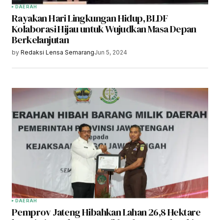
DAERAH
Rayakan Hari Lingkungan Hidup, BLDF
Kolaborasi Hijau untuk Wujudkan Masa Depan
Berkelanjutan
by
Redaksi Lensa Semarang
Jun 5, 2024
DAERAH
Pemprov Jateng Hibahkan Lahan 26,8 Hektare