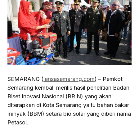
SEMARANG (
lensasemarang.com
) – Pemkot
Semarang kembali merilis hasil penelitian Badan
Riset Inovasi Nasional (BRIN) yang akan
diterapkan di Kota Semarang yaitu bahan bakar
minyak (BBM) setara bio solar yang diberi nama
Petasol.