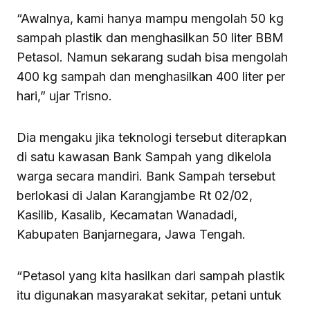
“Awalnya, kami hanya mampu mengolah 50 kg
sampah plastik dan menghasilkan 50 liter BBM
Petasol. Namun sekarang sudah bisa mengolah
400 kg sampah dan menghasilkan 400 liter per
hari,” ujar Trisno.
Dia mengaku jika teknologi tersebut diterapkan
di satu kawasan Bank Sampah yang dikelola
warga secara mandiri. Bank Sampah tersebut
berlokasi di Jalan Karangjambe Rt 02/02,
Kasilib, Kasalib, Kecamatan Wanadadi,
Kabupaten Banjarnegara, Jawa Tengah.
“Petasol yang kita hasilkan dari sampah plastik
itu digunakan masyarakat sekitar, petani untuk