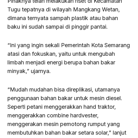
Pihaknya telah melakukan riset di Kecamatan
Tugu tepatnya di wilayah Mangkang Wetan,
dimana ternyata sampah plastik atau bahan
baku ini sudah sampai di pinggir pantai.
“Ini yang ingin sekali Pemerintah Kota Semarang
atasi dan fokuskan, yaitu untuk mengubah
limbah menjadi energi berupa bahan bakar
minyak,” ujarnya.
“Mudah mudahan bisa direplikasi, utamanya
penggunaan bahan bakar untuk mesin diesel.
Seperti petani menggerakkan hand traktor,
menggerakkan combine hardvester,
menggerakan mesin pemotong rumput yang
membutuhkan bahan bakar setara solar,” lanjut