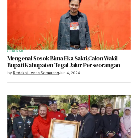
DAERAH
Mengenal Sosok Bima Eka Sakti,Calon Wakil
Bupati Kabupaten Tegal Jalur Perseorangan
by
Redaksi Lensa Semarang
Jun 4, 2024