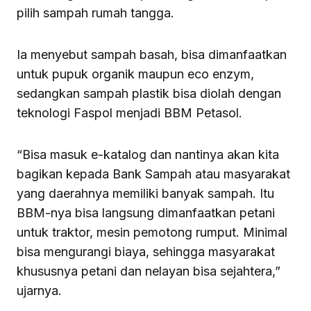
pilih sampah rumah tangga.
Ia menyebut sampah basah, bisa dimanfaatkan
untuk pupuk organik maupun eco enzym,
sedangkan sampah plastik bisa diolah dengan
teknologi Faspol menjadi BBM Petasol.
“Bisa masuk e-katalog dan nantinya akan kita
bagikan kepada Bank Sampah atau masyarakat
yang daerahnya memiliki banyak sampah. Itu
BBM-nya bisa langsung dimanfaatkan petani
untuk traktor, mesin pemotong rumput. Minimal
bisa mengurangi biaya, sehingga masyarakat
khususnya petani dan nelayan bisa sejahtera,”
ujarnya.