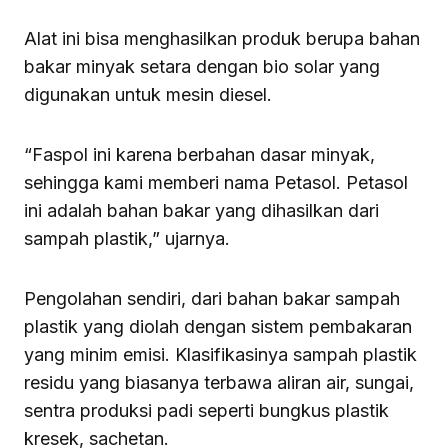
Alat ini bisa menghasilkan produk berupa bahan
bakar minyak setara dengan bio solar yang
digunakan untuk mesin diesel.
“Faspol ini karena berbahan dasar minyak,
sehingga kami memberi nama Petasol. Petasol
ini adalah bahan bakar yang dihasilkan dari
sampah plastik,” ujarnya.
Pengolahan sendiri, dari bahan bakar sampah
plastik yang diolah dengan sistem pembakaran
yang minim emisi. Klasifikasinya sampah plastik
residu yang biasanya terbawa aliran air, sungai,
sentra produksi padi seperti bungkus plastik
kresek, sachetan.