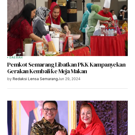
DAERAH
Pemkot Semarang Libatkan PKK Kampanyekan
Gerakan Kembali ke Meja Makan
by
Redaksi Lensa Semarang
Jun 29, 2024