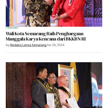
DAERAH
Wali Kota Semarang Raih Penghargaan
Manggala Karya Kencana dari BKKBN RI
by
Redaksi Lensa Semarang
Jun 29, 2024