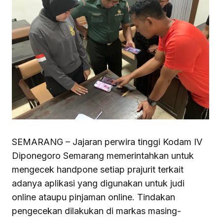
SEMARANG – Jajaran perwira tinggi Kodam IV
Diponegoro Semarang memerintahkan untuk
mengecek handpone setiap prajurit terkait
adanya aplikasi yang digunakan untuk judi
online ataupu pinjaman online. Tindakan
pengecekan dilakukan di markas masing-