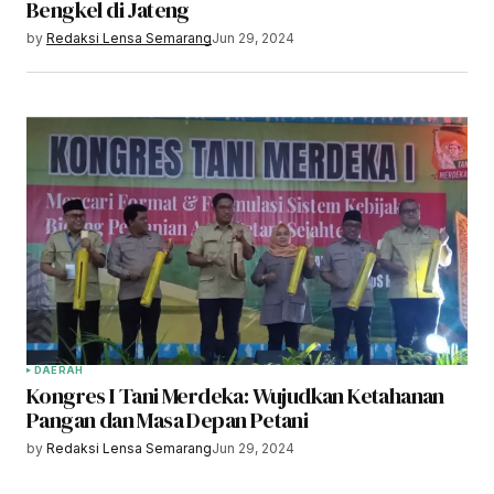
Bengkel di Jateng
by
Redaksi Lensa Semarang
Jun 29, 2024
DAERAH
Kongres I Tani Merdeka: Wujudkan Ketahanan
Pangan dan Masa Depan Petani
by
Redaksi Lensa Semarang
Jun 29, 2024