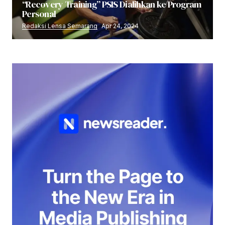
“Recovery Training” PSIS Dialihkan ke Program
Personal
Redaksi Lensa Semarang
Apr 24, 2024