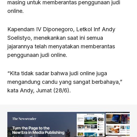
masing untuk memberantas penggunaan judi
online.
Kapendam IV Diponegoro, Letkol Inf Andy
Soelistyo, menekankan saat ini semua
jajarannya telah menyatakan memberantas
penggunaan judi online.
“Kita tidak sadar bahwa judi online juga
mengandung candu yang sangat berbahaya,”
kata Andy, Jumat (28/6).