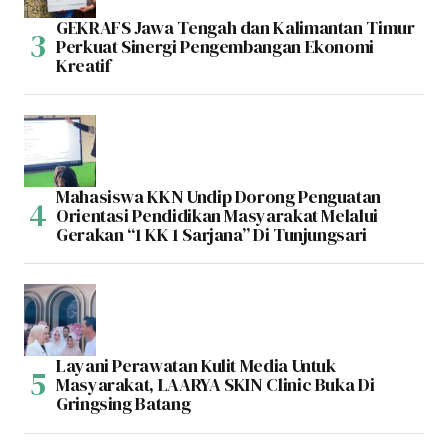
GEKRAFS Jawa Tengah dan Kalimantan Timur
Perkuat Sinergi Pengembangan Ekonomi
Kreatif
Mahasiswa KKN Undip Dorong Penguatan
Orientasi Pendidikan Masyarakat Melalui
Gerakan “1 KK 1 Sarjana” Di Tunjungsari
Layani Perawatan Kulit Media Untuk
Masyarakat, LAARYA SKIN Clinic Buka Di
Gringsing Batang