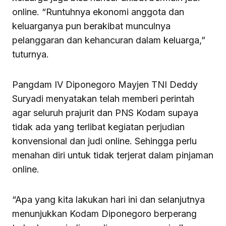
online. “Runtuhnya ekonomi anggota dan
keluarganya pun berakibat munculnya
pelanggaran dan kehancuran dalam keluarga,”
tuturnya.
Pangdam IV Diponegoro Mayjen TNI Deddy
Suryadi menyatakan telah memberi perintah
agar seluruh prajurit dan PNS Kodam supaya
tidak ada yang terlibat kegiatan perjudian
konvensional dan judi online. Sehingga perlu
menahan diri untuk tidak terjerat dalam pinjaman
online.
“Apa yang kita lakukan hari ini dan selanjutnya
menunjukkan Kodam Diponegoro berperang