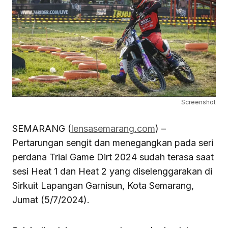
Screenshot
SEMARANG (
lensasemarang.com
) –
Pertarungan sengit dan menegangkan pada seri
perdana Trial Game Dirt 2024 sudah terasa saat
sesi Heat 1 dan Heat 2 yang diselenggarakan di
Sirkuit Lapangan Garnisun, Kota Semarang,
Jumat (5/7/2024).