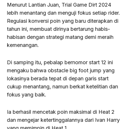
Menurut Lantian Juan, Trial Game Dirt 2024
lebih menantang dan menguji fokus setiap rider.
Regulasi konversi poin yang baru diterapkan di
tahun ini, membuat dirinya bertarung habis-
habisan dengan strategi matang demi meraih
kemenangan.
Di samping itu, pebalap bernomor start 12 ini
mengaku bahwa obstacle big foot jump yang
lokasinya berada tepat di depan garis start
cukup menantang, namun berkat ketelitian dan
fokus yang baik.
Ia berhasil mencetak poin maksimal di Heat 2
dan mengejar ketertinggalannya dari Ivan Harry
yang memimpin di Heat 1.