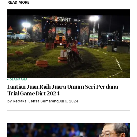
READ MORE
OLAHRAGA
Lantian Juan Raih Juara Umum Seri Perdana
Trial Game Dirt 2024
by
Redaksi Lensa Semarang
Jul 6, 2024