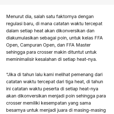
Menurut dia, salah satu faktornya dengan
regulasi baru, di mana catatan waktu tercepat
dalam setiap heat akan dikonversikan dan
diakumulasikan sebagai poin, untuk kelas FFA
Open, Campuran Open, dan FFA Master
sehingga para crosser makin dituntut untuk
meminimalisir kesalahan di setiap heat-nya.
“Jika di tahun lalu kami melihat pemenang dari
catatan waktu tercepat dari tiga heat, di tahun
ini catatan waktu peserta di setiap heat-nya
akan dikonversikan menjadi poin sehingga para
crosser memiliki kesempatan yang sama
besarnya untuk menjadi juara di masing-masing