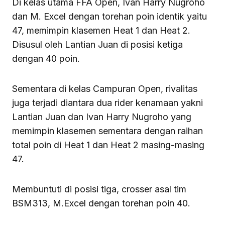
Di kelas utama FFA Open, Ivan Harry Nugroho
dan M. Excel dengan torehan poin identik yaitu
47, memimpin klasemen Heat 1 dan Heat 2.
Disusul oleh Lantian Juan di posisi ketiga
dengan 40 poin.
Sementara di kelas Campuran Open, rivalitas
juga terjadi diantara dua rider kenamaan yakni
Lantian Juan dan Ivan Harry Nugroho yang
memimpin klasemen sementara dengan raihan
total poin di Heat 1 dan Heat 2 masing-masing
47.
Membuntuti di posisi tiga, crosser asal tim
BSM313, M.Excel dengan torehan poin 40.