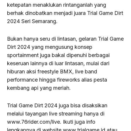
ketepatan menaklukan rintanganlah yang
berhak dinobatkan menjadi juara Trial Game Dirt
2024 Seri Semarang.
Bukan hanya seru di lintasan, gelaran Trial Game
Dirt 2024 yang mengusung konsep
sportainment juga bakal dipenuhi berbagai
keseruan lainnya di luar lintasan, mulai dari
hiburan aksi freestyle BMX, live band
performance hingga fireworks alias pesta
kembang api yang meriah.
Trial Game Dirt 2024 juga bisa disaksikan
melalui tayangan live streaming hanya di
www.76rider.com/live. Ikuti juga info
lengkapnya di website www.trialgame.id atau