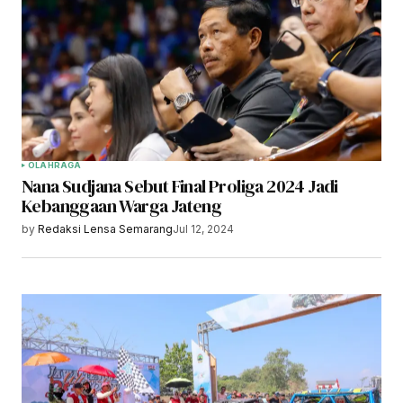
OLAHRAGA
Nana Sudjana Sebut Final Proliga 2024 Jadi
Kebanggaan Warga Jateng
by
Redaksi Lensa Semarang
Jul 12, 2024