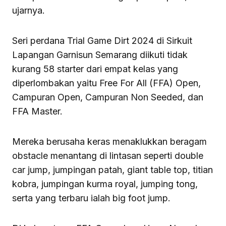
ujarnya.
Seri perdana Trial Game Dirt 2024 di Sirkuit
Lapangan Garnisun Semarang diikuti tidak
kurang 58 starter dari empat kelas yang
diperlombakan yaitu Free For All (FFA) Open,
Campuran Open, Campuran Non Seeded, dan
FFA Master.
Mereka berusaha keras menaklukkan beragam
obstacle menantang di lintasan seperti double
car jump, jumpingan patah, giant table top, titian
kobra, jumpingan kurma royal, jumping tong,
serta yang terbaru ialah big foot jump.