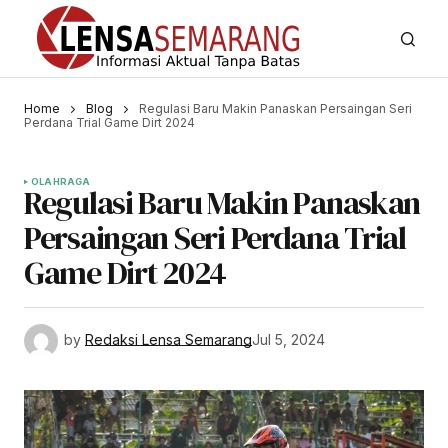
Home
Blog
Regulasi Baru Makin Panaskan Persaingan Seri
Perdana Trial Game Dirt 2024
OLAHRAGA
Regulasi Baru Makin Panaskan
Persaingan Seri Perdana Trial
Game Dirt 2024
by
Redaksi Lensa Semarang
Jul 5, 2024