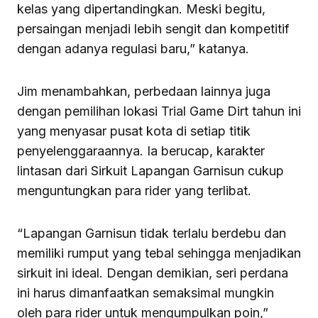
kelas yang dipertandingkan. Meski begitu,
persaingan menjadi lebih sengit dan kompetitif
dengan adanya regulasi baru,” katanya.
Jim menambahkan, perbedaan lainnya juga
dengan pemilihan lokasi Trial Game Dirt tahun ini
yang menyasar pusat kota di setiap titik
penyelenggaraannya. Ia berucap, karakter
lintasan dari Sirkuit Lapangan Garnisun cukup
menguntungkan para rider yang terlibat.
“Lapangan Garnisun tidak terlalu berdebu dan
memiliki rumput yang tebal sehingga menjadikan
sirkuit ini ideal. Dengan demikian, seri perdana
ini harus dimanfaatkan semaksimal mungkin
oleh para rider untuk mengumpulkan poin,”