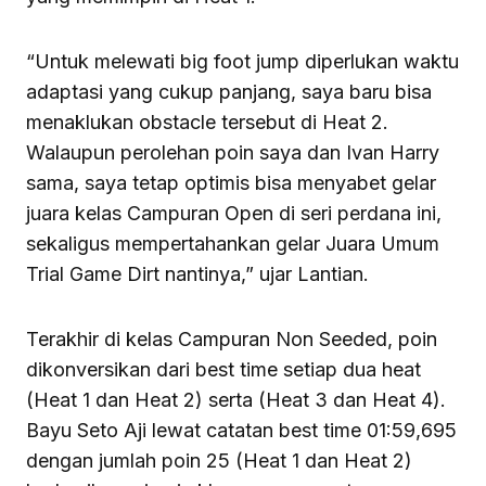
“Untuk melewati big foot jump diperlukan waktu
adaptasi yang cukup panjang, saya baru bisa
menaklukan obstacle tersebut di Heat 2.
Walaupun perolehan poin saya dan Ivan Harry
sama, saya tetap optimis bisa menyabet gelar
juara kelas Campuran Open di seri perdana ini,
sekaligus mempertahankan gelar Juara Umum
Trial Game Dirt nantinya,” ujar Lantian.
Terakhir di kelas Campuran Non Seeded, poin
dikonversikan dari best time setiap dua heat
(Heat 1 dan Heat 2) serta (Heat 3 dan Heat 4).
Bayu Seto Aji lewat catatan best time 01:59,695
dengan jumlah poin 25 (Heat 1 dan Heat 2)