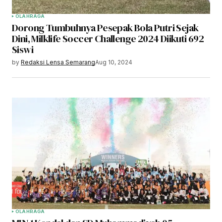
OLAHRAGA
Dorong Tumbuhnya Pesepak Bola Putri Sejak
Dini, Milklife Soccer Challenge 2024 Diikuti 692
Siswi
by
Redaksi Lensa Semarang
Aug 10, 2024
OLAHRAGA