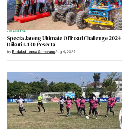
OLAHRAGA
Specta Jateng Ultimate Offroad Challenge 2024
Diikuti 1.430 Peserta
by
Redaksi Lensa Semarang
Aug 4, 2024