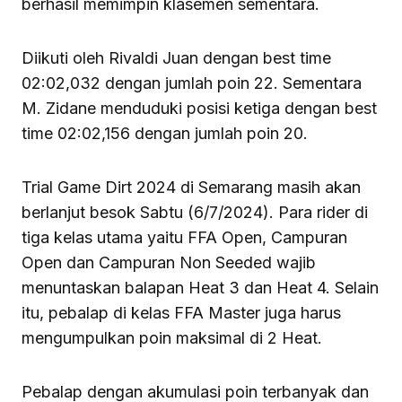
berhasil memimpin klasemen sementara.
Diikuti oleh Rivaldi Juan dengan best time
02:02,032 dengan jumlah poin 22. Sementara
M. Zidane menduduki posisi ketiga dengan best
time 02:02,156 dengan jumlah poin 20.
Trial Game Dirt 2024 di Semarang masih akan
berlanjut besok Sabtu (6/7/2024). Para rider di
tiga kelas utama yaitu FFA Open, Campuran
Open dan Campuran Non Seeded wajib
menuntaskan balapan Heat 3 dan Heat 4. Selain
itu, pebalap di kelas FFA Master juga harus
mengumpulkan poin maksimal di 2 Heat.
Pebalap dengan akumulasi poin terbanyak dan