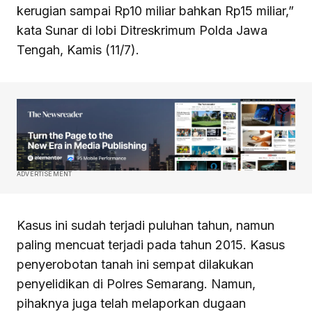
kerugian sampai Rp10 miliar bahkan Rp15 miliar,”
kata Sunar di lobi Ditreskrimum Polda Jawa
Tengah, Kamis (11/7).
ADVERTISEMENT
Kasus ini sudah terjadi puluhan tahun, namun
paling mencuat terjadi pada tahun 2015. Kasus
penyerobotan tanah ini sempat dilakukan
penyelidikan di Polres Semarang. Namun,
pihaknya juga telah melaporkan dugaan