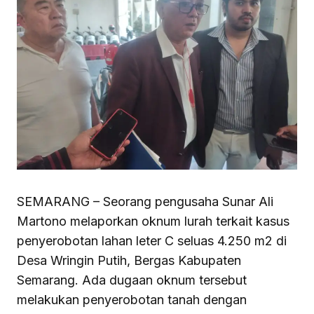
SEMARANG – Seorang pengusaha Sunar Ali
Martono melaporkan oknum lurah terkait kasus
penyerobotan lahan leter C seluas 4.250 m2 di
Desa Wringin Putih, Bergas Kabupaten
Semarang. Ada dugaan oknum tersebut
melakukan penyerobotan tanah dengan