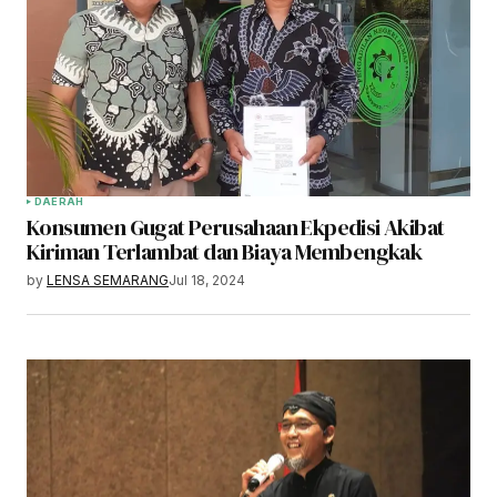
DAERAH
Konsumen Gugat Perusahaan Ekpedisi Akibat
Kiriman Terlambat dan Biaya Membengkak
by
LENSA SEMARANG
Jul 18, 2024