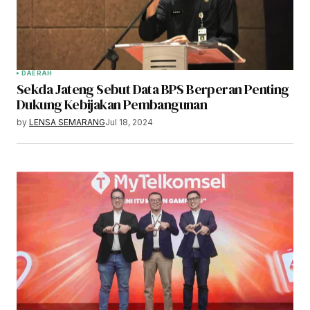
DAERAH
Sekda Jateng Sebut Data BPS Berperan Penting
Dukung Kebijakan Pembangunan
by
LENSA SEMARANG
Jul 18, 2024