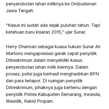
penyerobotan lahan miliknya ke Ombudsman
Jawa Tengah.
“Kasus ini sudah ada sejak puluhan tahun. Tapi
ketahuan baru kisaran 2015,” ujar Sunar.
Herry Dharman sebagai kuasa hukum Sunar Ali
Martono mengapresiasi gerak cepat penyidik
Ditreskrimum dalam menyelidiki kasus
penyerobotan lahan milik kiennya. Dalam
proses, polisi juga berhasil menghadirkan BPN
dan para terlapor. Di ruangan penyidik
Ditreskrimum, pihaknya juga bertemu dengan
penyidik Polres Kabupaten Semarang, Irwasda,
Wasidik, Kabid Propam.