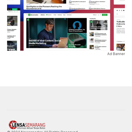
Ad Banner