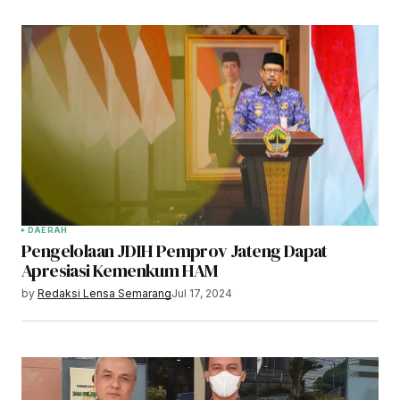
DAERAH
Pengelolaan JDIH Pemprov Jateng Dapat
Apresiasi Kemenkum HAM
by
Redaksi Lensa Semarang
Jul 17, 2024