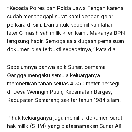
“Kepada Polres dan Polda Jawa Tengah karena
sudah menanggapi surat kami dengan gelar
perkara di sini. Dan untuk kepemilikan lahan
leter C masih sah milik klien kami. Makanya BPN
langsung hadir. Semoga saja dugaan pemalsuan
dokumen bisa terbukti secepatnya,” kata dia.
Sebelumnya bahwa adik Sunar, bernama
Gangga mengaku semula keluarganya
memberikan tanah seluas 4.350 meter persegi
di Desa Weringin Putih, Kecamatan Bergas,
Kabupaten Semarang sekitar tahun 1984 silam.
Pihak keluarganya juga memiliki dokumen surat
hak milik (SHM) yang diatasnamakan Sunar Ali