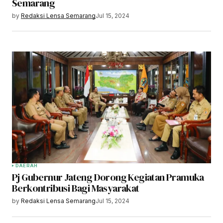
Semarang
by
Redaksi Lensa Semarang
Jul 15, 2024
DAERAH
Pj Gubernur Jateng Dorong Kegiatan Pramuka
Berkontribusi Bagi Masyarakat
by
Redaksi Lensa Semarang
Jul 15, 2024