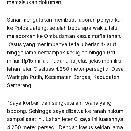
memalsukan dokumen.
Sunar mengatakan membuat laporan penyidikan
ke Polda Jateng, setelah beberapa waktu lalu
melaporkan ke Ombudsman kasus mafia tanah.
Kasus yang menimpanya terlalu berlarut-larut
hingga lama berdampak kerugian hingga Rp10
miliar-Rp15 miliar. Padahal ia jelas-jelas memiliki
lahan leter C seluas 4.250 meter persegi di Desa
Waringin Putih, Kecamatan Bergas, Kabupaten
Semarang.
“Saya korban dari sengketa ahli waris yang
bodong. Sehingga saya dibawa ke ranah hukum
sampai saat ini. Lahan leter C saya ini luasannya
4.250 meter persegi. Dengan kasus sekian lama