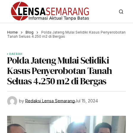
Home
Blog
Polda Jateng Mulai Selidiki Kasus Penyerobotan
Tanah Seluas 4.250 m2 di Bergas
DAERAH
Polda Jateng Mulai Selidiki
Kasus Penyerobotan Tanah
Seluas 4.250 m2 di Bergas
by
Redaksi Lensa Semarang
Jul 15, 2024