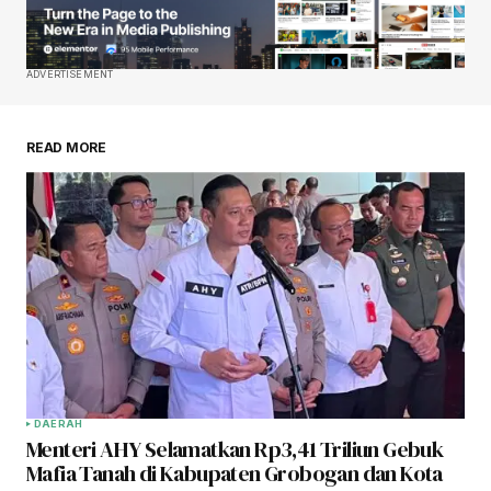
ADVERTISEMENT
READ MORE
DAERAH
Menteri AHY Selamatkan Rp3,41 Triliun Gebuk
Mafia Tanah di Kabupaten Grobogan dan Kota