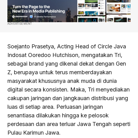
ADVERTISEMENT
Soejanto Prasetya, Acting Head of Circle Java
Indosat Ooredoo Hutchison, mengatakan Tri,
sebagai brand yang dikenal dekat dengan Gen
Z, berupaya untuk terus memberdayakan
masyarakat khususnya anak muda di dunia
digital secara konsisten. Maka, Tri menyediakan
cakupan jaringan dan jangkauan distribusi yang
luas di setiap area. Perluasan jaringan
senantiasa dilakukan hingga ke pelosok
perdesaan dan area terluar Jawa Tengah seperti
Pulau Karimun Jawa.