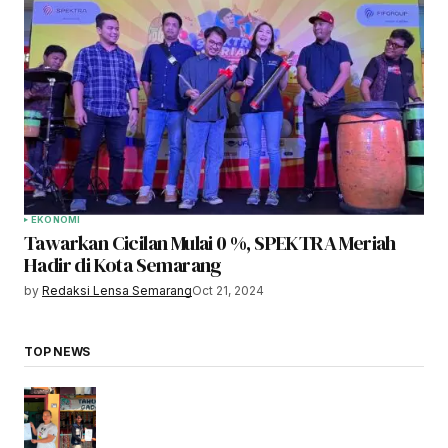
EKONOMI
Tawarkan Cicilan Mulai 0 %, SPEKTRA Meriah
Hadir di Kota Semarang
by
Redaksi Lensa Semarang
Oct 21, 2024
TOP NEWS