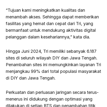
“Tujuan kami meningkatkan kualitas dan
menambah akses. Sehingga dapat memberikan
fasilitas yang hemat dan cepat dari Tri, yang
bermanfaat untuk mendukung aktivitas digital
pelanggan dalam kesehariannya,” kata dia.
Hingga Juni 2024, Tri memiliki sebanyak 6.187
sites di seluruh wilayah DIY dan Jawa Tengah.
Penambahan sites ini memungkinkan layanan Tri
menjangkau 99% dari total populasi masyarakat
di DIY dan Jawa Tengah.
Perkuatan dan perluasan jaringan secara terus-
menerus ini didukung dengan optimasi yang
dilakukan di setiap BTS dan penambahan titik