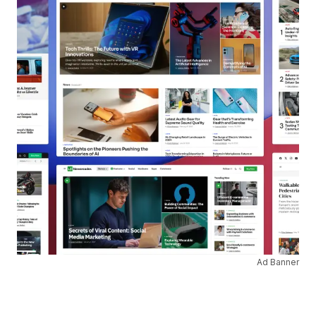
Ad Banner