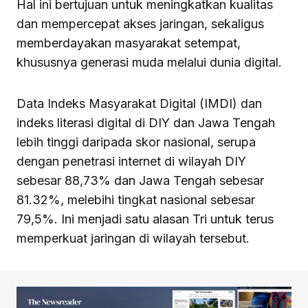
Hal ini bertujuan untuk meningkatkan kualitas
dan mempercepat akses jaringan, sekaligus
memberdayakan masyarakat setempat,
khususnya generasi muda melalui dunia digital.
Data Indeks Masyarakat Digital (IMDI) dan
indeks literasi digital di DIY dan Jawa Tengah
lebih tinggi daripada skor nasional, serupa
dengan penetrasi internet di wilayah DIY
sebesar 88,73% dan Jawa Tengah sebesar
81.32%, melebihi tingkat nasional sebesar
79,5%. Ini menjadi satu alasan Tri untuk terus
memperkuat jaringan di wilayah tersebut.