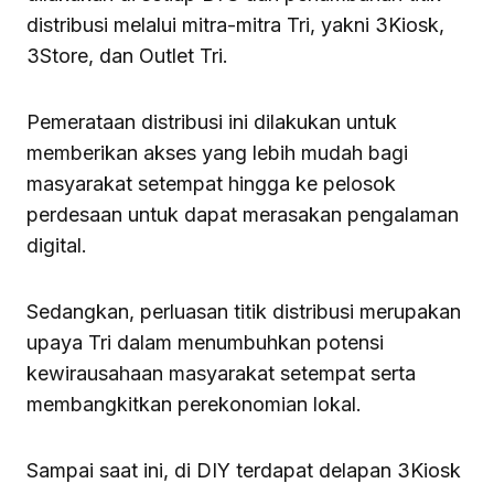
distribusi melalui mitra-mitra Tri, yakni 3Kiosk,
3Store, dan Outlet Tri.
Pemerataan distribusi ini dilakukan untuk
memberikan akses yang lebih mudah bagi
masyarakat setempat hingga ke pelosok
perdesaan untuk dapat merasakan pengalaman
digital.
Sedangkan, perluasan titik distribusi merupakan
upaya Tri dalam menumbuhkan potensi
kewirausahaan masyarakat setempat serta
membangkitkan perekonomian lokal.
Sampai saat ini, di DIY terdapat delapan 3Kiosk