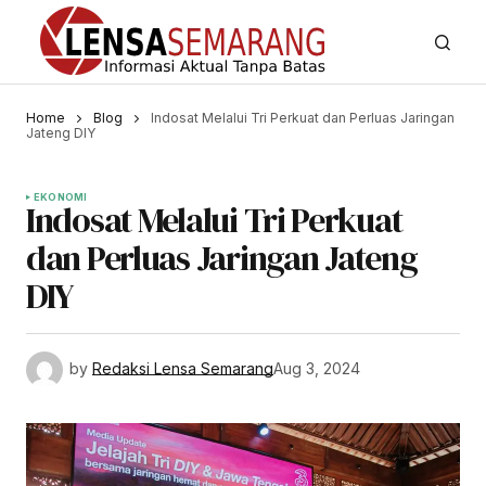
Home
Blog
Indosat Melalui Tri Perkuat dan Perluas Jaringan
Jateng DIY
EKONOMI
Indosat Melalui Tri Perkuat
dan Perluas Jaringan Jateng
DIY
by
Redaksi Lensa Semarang
Aug 3, 2024