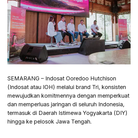
SEMARANG – Indosat Ooredoo Hutchison
(Indosat atau IOH) melalui brand Tri, konsisten
mewujudkan komitmennya dengan memperkuat
dan memperluas jaringan di seluruh Indonesia,
termasuk di Daerah Istimewa Yogyakarta (DIY)
hingga ke pelosok Jawa Tengah.