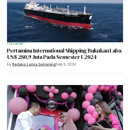
EKONOMI
Pertamina International Shipping Bukukan Laba
US$ 280,9 Juta Pada Semester I-2024
by
Redaksi Lensa Semarang
Sep 5, 2024