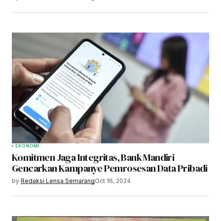
EKONOMI
Komitmen Jaga Integritas, Bank Mandiri
Gencarkan Kampanye Pemrosesan Data Pribadi
by
Redaksi Lensa Semarang
Oct 16, 2024