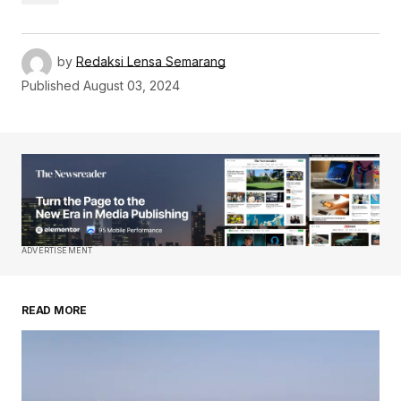
by
Redaksi Lensa Semarang
Published
August 03, 2024
ADVERTISEMENT
READ MORE