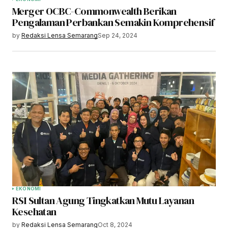
Merger OCBC-Commonwealth Berikan
Pengalaman Perbankan Semakin Komprehensif
by
Redaksi Lensa Semarang
Sep 24, 2024
EKONOMI
RSI Sultan Agung Tingkatkan Mutu Layanan
Kesehatan
by
Redaksi Lensa Semarang
Oct 8, 2024