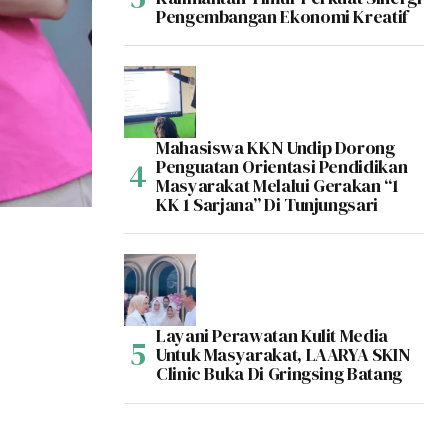
Pengembangan Ekonomi Kreatif
Mahasiswa KKN Undip Dorong
Penguatan Orientasi Pendidikan
Masyarakat Melalui Gerakan “1
KK 1 Sarjana” Di Tunjungsari
Layani Perawatan Kulit Media
Untuk Masyarakat, LAARYA SKIN
Clinic Buka Di Gringsing Batang