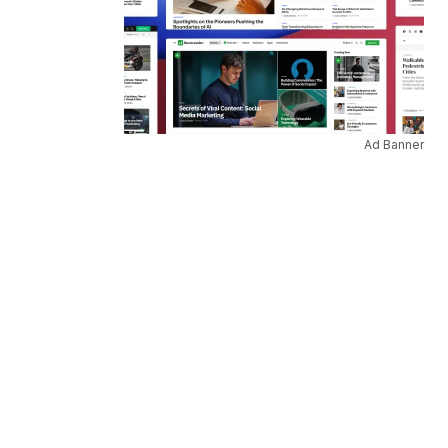
Ad Banner