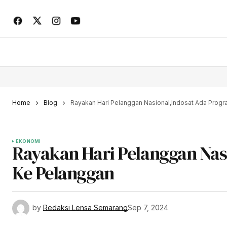
Home
Blog
Rayakan Hari Pelanggan Nasional,Indosat Ada Progr
EKONOMI
Rayakan Hari Pelanggan Nas
Ke Pelanggan
by
Redaksi Lensa Semarang
Sep 7, 2024