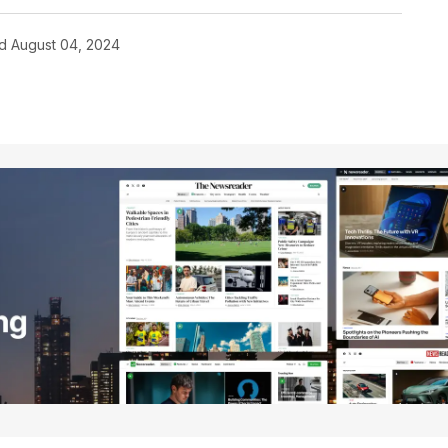
d
August 04, 2024