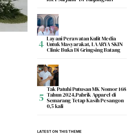
Layani Perawatan Kulit Media
Untuk Masyarakat, LAARYA SKIN
Clinic Buka Di Gringsing Batang
Tak Patuhi Putusan MK Nomor 168
Tahun 2024,Pabrik Apparel di
Semarang Tetap Kasih Pesangon
0,5 kali
LATEST ON THIS THEME