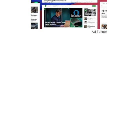
Ad Banner