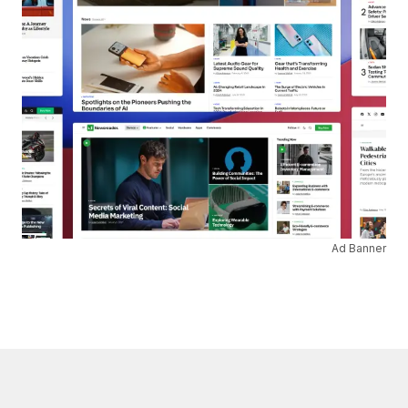
Ad Banner