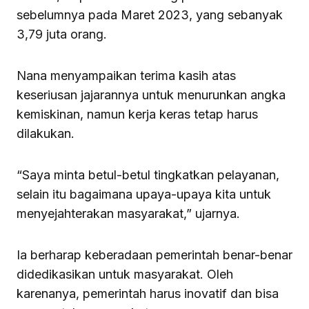
sebelumnya pada Maret 2023, yang sebanyak
3,79 juta orang.
Nana menyampaikan terima kasih atas
keseriusan jajarannya untuk menurunkan angka
kemiskinan, namun kerja keras tetap harus
dilakukan.
“Saya minta betul-betul tingkatkan pelayanan,
selain itu bagaimana upaya-upaya kita untuk
menyejahterakan masyarakat,” ujarnya.
Ia berharap keberadaan pemerintah benar-benar
didedikasikan untuk masyarakat. Oleh
karenanya, pemerintah harus inovatif dan bisa