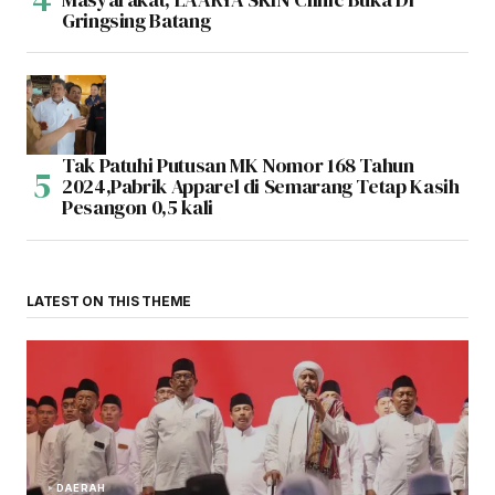
Gringsing Batang
Tak Patuhi Putusan MK Nomor 168 Tahun
2024,Pabrik Apparel di Semarang Tetap Kasih
Pesangon 0,5 kali
LATEST ON THIS THEME
DAERAH