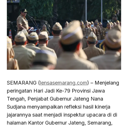
SEMARANG (
lensasemarang.com
) – Menjelang
peringatan Hari Jadi Ke-79 Provinsi Jawa
Tengah, Penjabat Gubernur Jateng Nana
Sudjana menyampaikan refleksi hasil kinerja
jajarannya saat menjadi inspektur upacara di di
halaman Kantor Gubernur Jateng, Semarang,