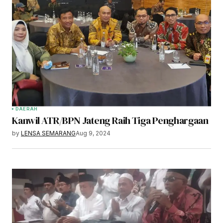
DAERAH
Kanwil ATR/BPN Jateng Raih Tiga Penghargaan
by
LENSA SEMARANG
Aug 9, 2024