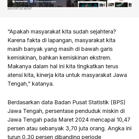
ADVERTISEMENT
“Apakah masyarakat kita sudah sejahtera?
Karena fakta di lapangan, masyarakat kita
masih banyak yang masih di bawah garis
kemiskinan, bahkan kemiskinan ekstrem.
Makanya dalam hal ini kita tingkatkan terus
atensi kita, kinerja kita untuk masyarakat Jawa
Tengah,” katanya.
Berdasarkan data Badan Pusat Statistik (BPS)
Jawa Tengah, persentase penduduk miskin di
Jawa Tengah pada Maret 2024 mencapai 10,47
persen atau sebanyak 3,70 juta orang. Angka ini
turun 0,30 persen dibanding periode