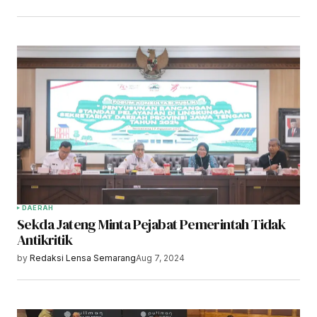
DAERAH
Sekda Jateng Minta Pejabat Pemerintah Tidak
Antikritik
by
Redaksi Lensa Semarang
Aug 7, 2024