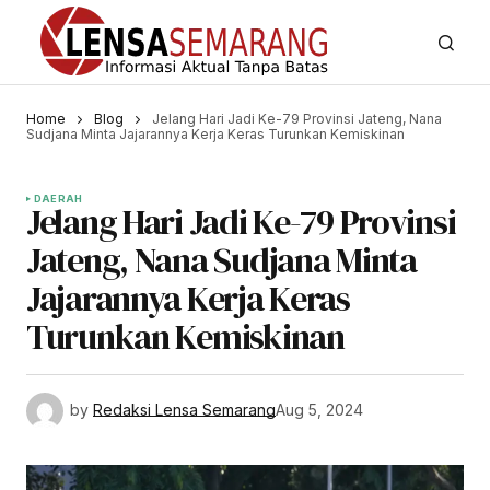
Home
Blog
Jelang Hari Jadi Ke-79 Provinsi Jateng, Nana
Sudjana Minta Jajarannya Kerja Keras Turunkan Kemiskinan
DAERAH
Jelang Hari Jadi Ke-79 Provinsi
Jateng, Nana Sudjana Minta
Jajarannya Kerja Keras
Turunkan Kemiskinan
by
Redaksi Lensa Semarang
Aug 5, 2024