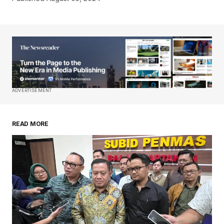
ADVERTISEMENT
READ MORE