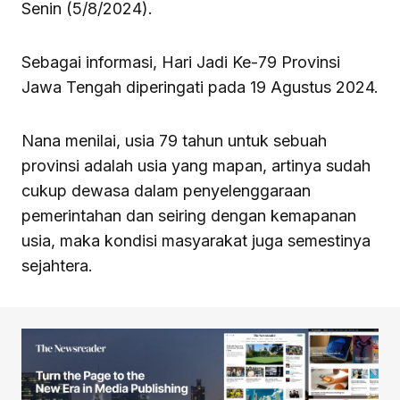
Senin (5/8/2024).
Sebagai informasi, Hari Jadi Ke-79 Provinsi
Jawa Tengah diperingati pada 19 Agustus 2024.
Nana menilai, usia 79 tahun untuk sebuah
provinsi adalah usia yang mapan, artinya sudah
cukup dewasa dalam penyelenggaraan
pemerintahan dan seiring dengan kemapanan
usia, maka kondisi masyarakat juga semestinya
sejahtera.