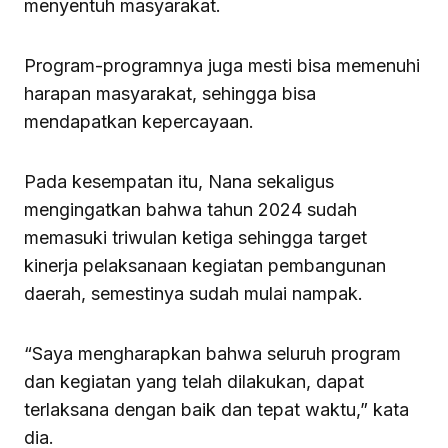
menyentuh masyarakat.
Program-programnya juga mesti bisa memenuhi
harapan masyarakat, sehingga bisa
mendapatkan kepercayaan.
Pada kesempatan itu, Nana sekaligus
mengingatkan bahwa tahun 2024 sudah
memasuki triwulan ketiga sehingga target
kinerja pelaksanaan kegiatan pembangunan
daerah, semestinya sudah mulai nampak.
“Saya mengharapkan bahwa seluruh program
dan kegiatan yang telah dilakukan, dapat
terlaksana dengan baik dan tepat waktu,” kata
dia.