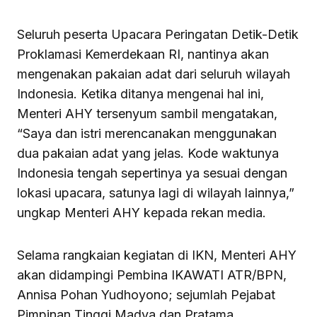
Seluruh peserta Upacara Peringatan Detik-Detik
Proklamasi Kemerdekaan RI, nantinya akan
mengenakan pakaian adat dari seluruh wilayah
Indonesia. Ketika ditanya mengenai hal ini,
Menteri AHY tersenyum sambil mengatakan,
“Saya dan istri merencanakan menggunakan
dua pakaian adat yang jelas. Kode waktunya
Indonesia tengah sepertinya ya sesuai dengan
lokasi upacara, satunya lagi di wilayah lainnya,”
ungkap Menteri AHY kepada rekan media.
Selama rangkaian kegiatan di IKN, Menteri AHY
akan didampingi Pembina IKAWATI ATR/BPN,
Annisa Pohan Yudhoyono; sejumlah Pejabat
Pimpinan Tinggi Madya dan Pratama