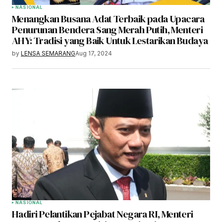
NASIONAL
Menangkan Busana Adat Terbaik pada Upacara
Penurunan Bendera Sang Merah Putih, Menteri
AHY: Tradisi yang Baik Untuk Lestarikan Budaya
by
LENSA SEMARANG
Aug 17, 2024
NASIONAL
Hadiri Pelantikan Pejabat Negara RI, Menteri