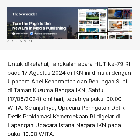
ADVERTISEMENT
Untuk diketahui, rangkaian acara HUT ke-79 RI
pada 17 Agustus 2024 di IKN ini dimulai dengan
Upacara Apel Kehormatan dan Renungan Suci
di Taman Kusuma Bangsa IKN, Sabtu
(17/08/2024) dini hari, tepatnya pukul 00.00
WITA. Selanjutnya, Upacara Peringatan Detik-
Detik Proklamasi Kemerdekaan RI digelar di
Lapangan Upacara Istana Negara IKN pada
pukul 10.00 WITA.