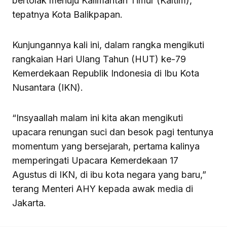
bertolak menuju Kalimantan Timur (Kaltim),
tepatnya Kota Balikpapan.
Kunjungannya kali ini, dalam rangka mengikuti
rangkaian Hari Ulang Tahun (HUT) ke-79
Kemerdekaan Republik Indonesia di Ibu Kota
Nusantara (IKN).
“Insyaallah malam ini kita akan mengikuti
upacara renungan suci dan besok pagi tentunya
momentum yang bersejarah, pertama kalinya
memperingati Upacara Kemerdekaan 17
Agustus di IKN, di ibu kota negara yang baru,”
terang Menteri AHY kepada awak media di
Jakarta.