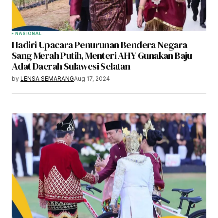
NASIONAL
Hadiri Upacara Penurunan Bendera Negara
Sang Merah Putih, Menteri AHY Gunakan Baju
Adat Daerah Sulawesi Selatan
by
LENSA SEMARANG
Aug 17, 2024