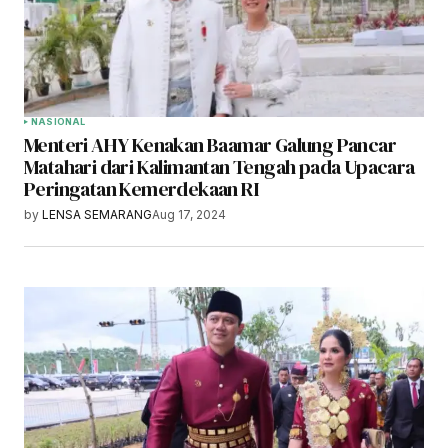
NASIONAL
Menteri AHY Kenakan Baamar Galung Pancar
Matahari dari Kalimantan Tengah pada Upacara
Peringatan Kemerdekaan RI
by
LENSA SEMARANG
Aug 17, 2024