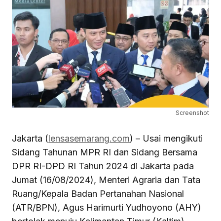
Screenshot
Jakarta (
lensasemarang.com
) – Usai mengikuti
Sidang Tahunan MPR RI dan Sidang Bersama
DPR RI-DPD RI Tahun 2024 di Jakarta pada
Jumat (16/08/2024), Menteri Agraria dan Tata
Ruang/Kepala Badan Pertanahan Nasional
(ATR/BPN), Agus Harimurti Yudhoyono (AHY)