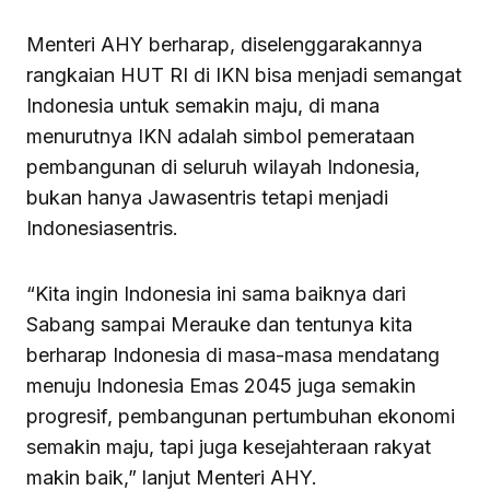
Menteri AHY berharap, diselenggarakannya
rangkaian HUT RI di IKN bisa menjadi semangat
Indonesia untuk semakin maju, di mana
menurutnya IKN adalah simbol pemerataan
pembangunan di seluruh wilayah Indonesia,
bukan hanya Jawasentris tetapi menjadi
Indonesiasentris.
“Kita ingin Indonesia ini sama baiknya dari
Sabang sampai Merauke dan tentunya kita
berharap Indonesia di masa-masa mendatang
menuju Indonesia Emas 2045 juga semakin
progresif, pembangunan pertumbuhan ekonomi
semakin maju, tapi juga kesejahteraan rakyat
makin baik,” lanjut Menteri AHY.