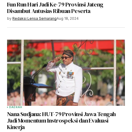
Fun Run Hari Jadi Ke-79 Provinsi Jateng
Disambut Antusias Ribuan Peserta
by
Redaksi Lensa Semarang
Aug 18, 2024
DAERAH
Nana Sudjana: HUT-79 Provinsi Jawa Tengah
Jadi Momentum Instrospeksi dan Evaluasi
Kinerja