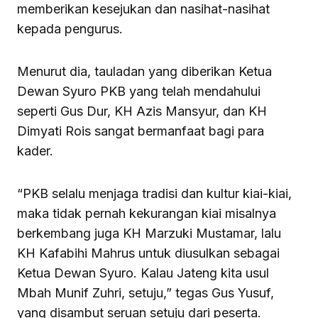
memberikan kesejukan dan nasihat-nasihat
kepada pengurus.
Menurut dia, tauladan yang diberikan Ketua
Dewan Syuro PKB yang telah mendahului
seperti Gus Dur, KH Azis Mansyur, dan KH
Dimyati Rois sangat bermanfaat bagi para
kader.
“PKB selalu menjaga tradisi dan kultur kiai-kiai,
maka tidak pernah kekurangan kiai misalnya
berkembang juga KH Marzuki Mustamar, lalu
KH Kafabihi Mahrus untuk diusulkan sebagai
Ketua Dewan Syuro. Kalau Jateng kita usul
Mbah Munif Zuhri, setuju,” tegas Gus Yusuf,
yang disambut seruan setuju dari peserta.