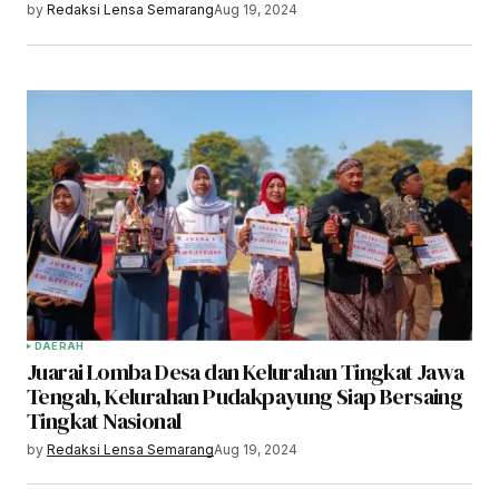
by
Redaksi Lensa Semarang
Aug 19, 2024
DAERAH
Juarai Lomba Desa dan Kelurahan Tingkat Jawa
Tengah, Kelurahan Pudakpayung Siap Bersaing
Tingkat Nasional
by
Redaksi Lensa Semarang
Aug 19, 2024