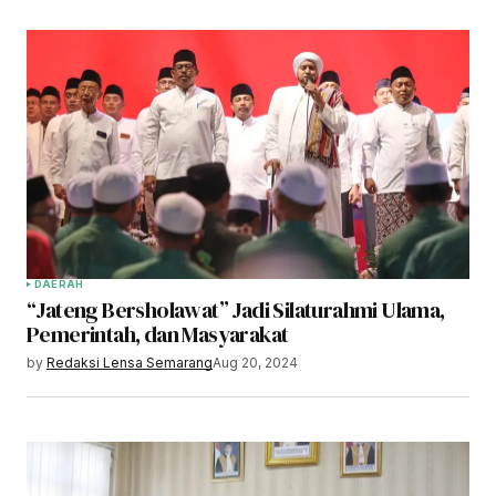
DAERAH
“Jateng Bersholawat” Jadi Silaturahmi Ulama,
Pemerintah, dan Masyarakat
by
Redaksi Lensa Semarang
Aug 20, 2024