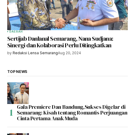
DAERAH
Sertijab Danlanal Semarang, Nana Sudjana:
Sinergi dan Kolaborasi Perlu Ditingkatkan
by
Redaksi Lensa Semarang
Aug 20, 2024
TOP NEWS
Gala Premiere Dan Bandung,Sukses Digelar di
Semarang: Kisah tentang Romantis Perjuangan
Cinta Pertama Anak Muda