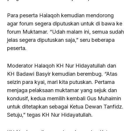
Para peserta Halaqoh kemudian mendorong
agar forum segera diputuskan untuk di bawa ke
forum Muktamar. “Udah malam ini, semua sudah
jelas segera diputuskan saja,” seru beberapa
peserta.
Moderator Halaqoh KH Nur Hidayatullah dan
KH Badawi Basyir kemudian berembug. “Atas
seizin para kyai, mari kita putuskan. Pertama
menjaga pelaksaan muktamar yang sejuk dan
kondusif, kedua memilih kembali Gus Muhaimin
untuk ditetapkan sebagai Ketua Dewan Tanfidz.
Setuju,” tegas KH Nur Hidayatullah.