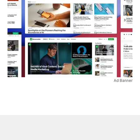
Ad Banner