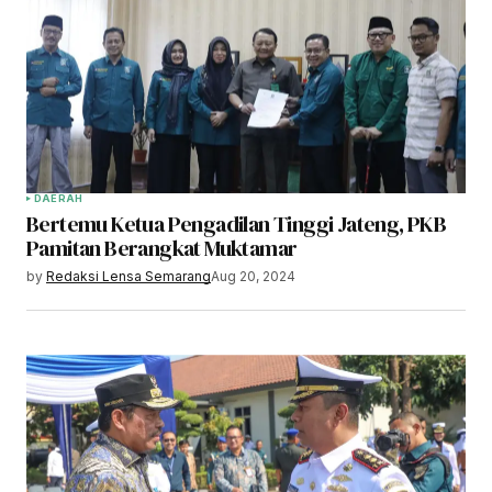
DAERAH
Bertemu Ketua Pengadilan Tinggi Jateng, PKB
Pamitan Berangkat Muktamar
by
Redaksi Lensa Semarang
Aug 20, 2024