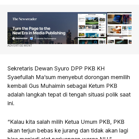
ADVERTISEMENT
Sekretaris Dewan Syuro DPP PKB KH
Syaefullah Ma’sum menyebut dorongan memilih
kembali Gus Muhaimin sebagai Ketum PKB
adalah langkah tepat di tengah situasi polik saat
ini.
“Kalau kita salah milih Ketua Umum PKB, PKB
akan terjun bebas ke jurang dan tidak akan lagi