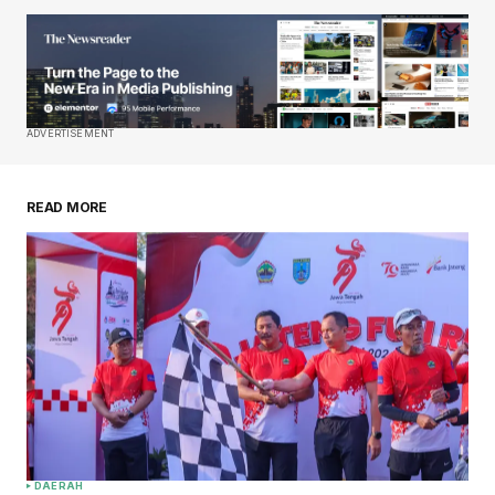
ADVERTISEMENT
READ MORE
DAERAH