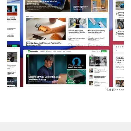
Ad Banner