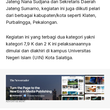
Jateng Nana Sudjana dan Sekretaris Daerah
Jateng Sumarno, kegiatan ini juga diikuti pelari
dari berbagai kabupaten/kota seperti Klaten,
Purbalingga, Pekalongan.
Kegiatan ini yang terbagi dua kategori yakni
kategori 7,9 K dan 2 K ini pelaksanaannya
dimulai dan diakhiri di kampus Universitas
Negeri Islam (UIN) Kota Salatiga.
ADVERTISEMENT