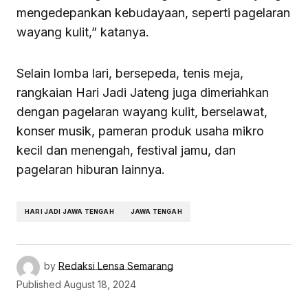
mengedepankan kebudayaan, seperti pagelaran
wayang kulit,” katanya.
Selain lomba lari, bersepeda, tenis meja,
rangkaian Hari Jadi Jateng juga dimeriahkan
dengan pagelaran wayang kulit, berselawat,
konser musik, pameran produk usaha mikro
kecil dan menengah, festival jamu, dan
pagelaran hiburan lainnya.
HARI JADI JAWA TENGAH
JAWA TENGAH
by
Redaksi Lensa Semarang
Published
August 18, 2024