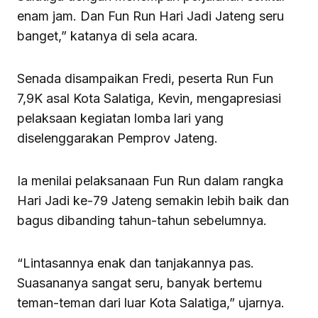
enam jam. Dan Fun Run Hari Jadi Jateng seru
banget,” katanya di sela acara.
Senada disampaikan Fredi, peserta Run Fun
7,9K asal Kota Salatiga, Kevin, mengapresiasi
pelaksaan kegiatan lomba lari yang
diselenggarakan Pemprov Jateng.
Ia menilai pelaksanaan Fun Run dalam rangka
Hari Jadi ke-79 Jateng semakin lebih baik dan
bagus dibanding tahun-tahun sebelumnya.
“Lintasannya enak dan tanjakannya pas.
Suasananya sangat seru, banyak bertemu
teman-teman dari luar Kota Salatiga,” ujarnya.