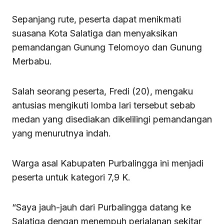
Sepanjang rute, peserta dapat menikmati
suasana Kota Salatiga dan menyaksikan
pemandangan Gunung Telomoyo dan Gunung
Merbabu.
Salah seorang peserta, Fredi (20), mengaku
antusias mengikuti lomba lari tersebut sebab
medan yang disediakan dikelilingi pemandangan
yang menurutnya indah.
Warga asal Kabupaten Purbalingga ini menjadi
peserta untuk kategori 7,9 K.
“Saya jauh-jauh dari Purbalingga datang ke
Salatiga dengan menempuh perjalanan sekitar