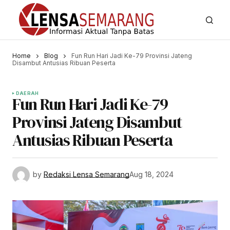
Home
Blog
Fun Run Hari Jadi Ke-79 Provinsi Jateng
Disambut Antusias Ribuan Peserta
DAERAH
Fun Run Hari Jadi Ke-79
Provinsi Jateng Disambut
Antusias Ribuan Peserta
by
Redaksi Lensa Semarang
Aug 18, 2024