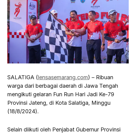
SALATIGA (
lensasemarang.com
) – Ribuan
warga dari berbagai daerah di Jawa Tengah
mengikuti gelaran Fun Run Hari Jadi Ke-79
Provinsi Jateng, di Kota Salatiga, Minggu
(18/8/2024).
Selain diikuti oleh Penjabat Gubernur Provinsi