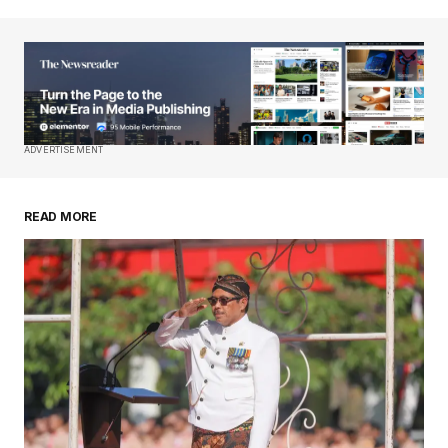
ADVERTISEMENT
READ MORE