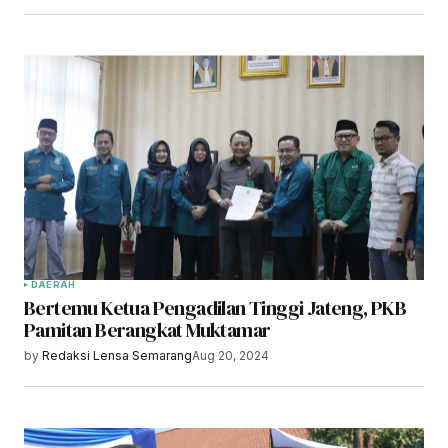
DAERAH
Bertemu Ketua Pengadilan Tinggi Jateng, PKB
Pamitan Berangkat Muktamar
by
Redaksi Lensa Semarang
Aug 20, 2024