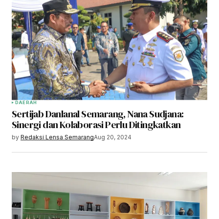
DAERAH
Sertijab Danlanal Semarang, Nana Sudjana:
Sinergi dan Kolaborasi Perlu Ditingkatkan
by
Redaksi Lensa Semarang
Aug 20, 2024