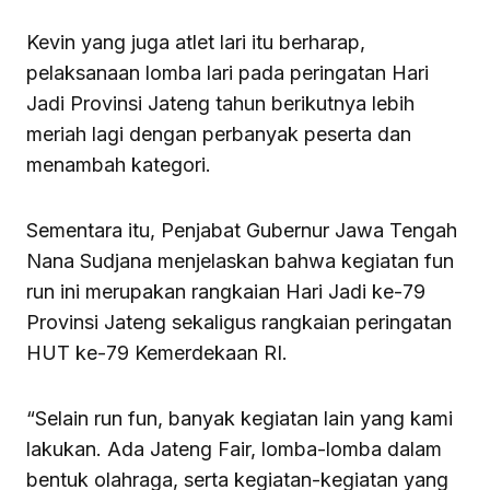
Kevin yang juga atlet lari itu berharap,
pelaksanaan lomba lari pada peringatan Hari
Jadi Provinsi Jateng tahun berikutnya lebih
meriah lagi dengan perbanyak peserta dan
menambah kategori.
Sementara itu, Penjabat Gubernur Jawa Tengah
Nana Sudjana menjelaskan bahwa kegiatan fun
run ini merupakan rangkaian Hari Jadi ke-79
Provinsi Jateng sekaligus rangkaian peringatan
HUT ke-79 Kemerdekaan RI.
“Selain run fun, banyak kegiatan lain yang kami
lakukan. Ada Jateng Fair, lomba-lomba dalam
bentuk olahraga, serta kegiatan-kegiatan yang