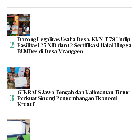
Dorong Legalitas Usaha Desa, KKN-T 78 Undip
Fasilitasi 25 NIB dan 12 Sertifikasi Halal Hingga
BUMDes di Desa Mranggen
GEKRAFS Jawa Tengah dan Kalimantan Timur
Perkuat Sinergi Pengembangan Ekonomi
Kreatif