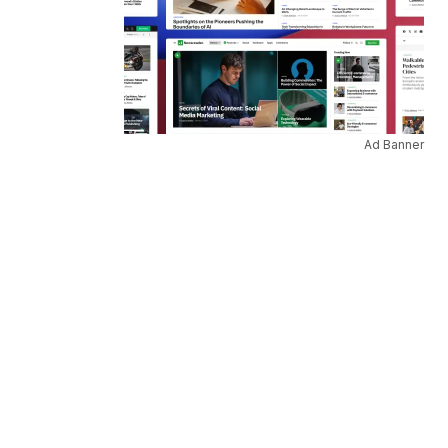
Ad Banner