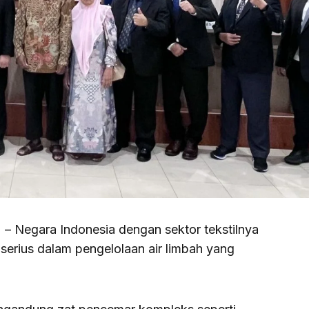
) – Negara Indonesia dengan sektor tekstilnya
serius dalam pengelolaan air limbah yang