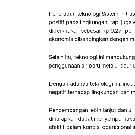
Penerapan teknologi Sistem Filtra
positif pada lingkungan, tapi juga
diperkirakan sebesar Rp 6.271 per 
ekonomis dibandingkan dengan me
Selain itu, teknologi ini menduku
penggunaan air baru melalui daur u
Dengan adanya teknologi ini, indu
negatif terhadap lingkungan dan 
Pengembangan lebih lanjut dan uji 
diharapkan dapat menyempurnakan
efektif dalam kondisi operasional