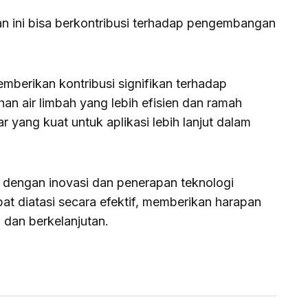
an ini bisa berkontribusi terhadap pengembangan
emberikan kontribusi signifikan terhadap
n air limbah yang lebih efisien dan ramah
 yang kuat untuk aplikasi lebih lanjut dalam
dengan inovasi dan penerapan teknologi
at diatasi secara efektif, memberikan harapan
 dan berkelanjutan.