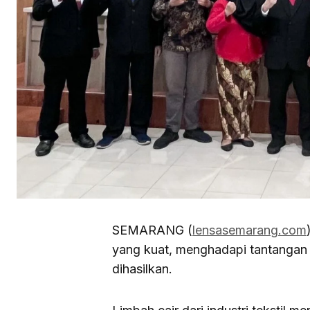
SEMARANG (
lensasemarang.com
yang kuat, menghadapi tantangan 
dihasilkan.