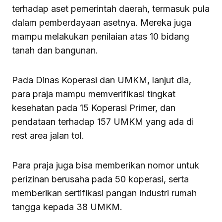
terhadap aset pemerintah daerah, termasuk pula
dalam pemberdayaan asetnya. Mereka juga
mampu melakukan penilaian atas 10 bidang
tanah dan bangunan.
Pada Dinas Koperasi dan UMKM, lanjut dia,
para praja mampu memverifikasi tingkat
kesehatan pada 15 Koperasi Primer, dan
pendataan terhadap 157 UMKM yang ada di
rest area jalan tol.
Para praja juga bisa memberikan nomor untuk
perizinan berusaha pada 50 koperasi, serta
memberikan sertifikasi pangan industri rumah
tangga kepada 38 UMKM.