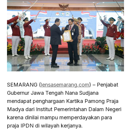
SEMARANG (
lensasemarang.com
) – Penjabat
Gubernur Jawa Tengah Nana Sudjana
mendapat penghargaan Kartika Pamong Praja
Madya dari Institut Pemerintahan Dalam Negeri
karena dinilai mampu memperdayakan para
praja IPDN di wilayah kerjanya.