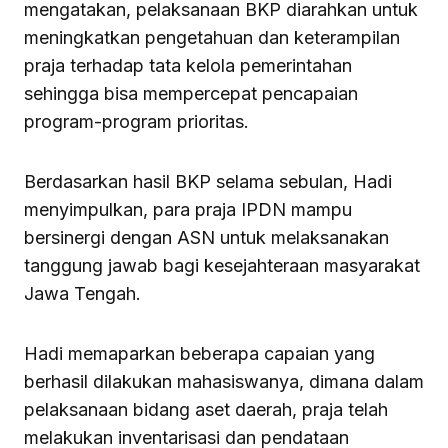
mengatakan, pelaksanaan BKP diarahkan untuk
meningkatkan pengetahuan dan keterampilan
praja terhadap tata kelola pemerintahan
sehingga bisa mempercepat pencapaian
program-program prioritas.
Berdasarkan hasil BKP selama sebulan, Hadi
menyimpulkan, para praja IPDN mampu
bersinergi dengan ASN untuk melaksanakan
tanggung jawab bagi kesejahteraan masyarakat
Jawa Tengah.
Hadi memaparkan beberapa capaian yang
berhasil dilakukan mahasiswanya, dimana dalam
pelaksanaan bidang aset daerah, praja telah
melakukan inventarisasi dan pendataan