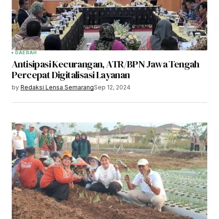
DAERAH
Antisipasi Kecurangan, ATR/BPN Jawa Tengah
Percepat Digitalisasi Layanan
by
Redaksi Lensa Semarang
Sep 12, 2024