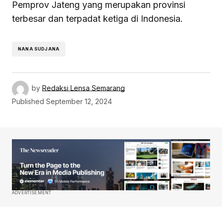
Pemprov Jateng yang merupakan provinsi
terbesar dan terpadat ketiga di Indonesia.
NANA SUDJANA
by
Redaksi Lensa Semarang
Published
September 12, 2024
ADVERTISEMENT