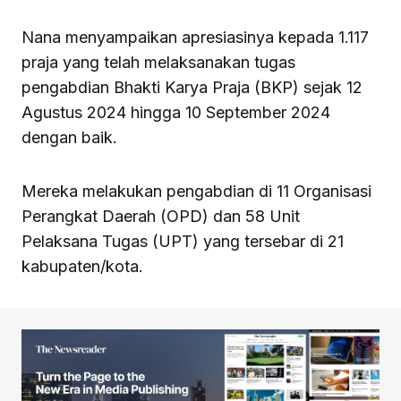
Nana menyampaikan apresiasinya kepada 1.117
praja yang telah melaksanakan tugas
pengabdian Bhakti Karya Praja (BKP) sejak 12
Agustus 2024 hingga 10 September 2024
dengan baik.
Mereka melakukan pengabdian di 11 Organisasi
Perangkat Daerah (OPD) dan 58 Unit
Pelaksana Tugas (UPT) yang tersebar di 21
kabupaten/kota.