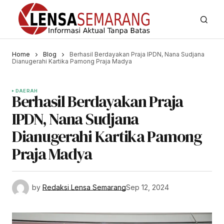
Home
Blog
Berhasil Berdayakan Praja IPDN, Nana Sudjana
Dianugerahi Kartika Pamong Praja Madya
DAERAH
Berhasil Berdayakan Praja
IPDN, Nana Sudjana
Dianugerahi Kartika Pamong
Praja Madya
by
Redaksi Lensa Semarang
Sep 12, 2024