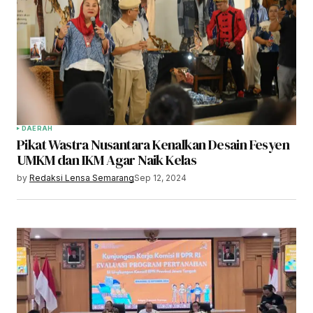
DAERAH
Pikat Wastra Nusantara Kenalkan Desain Fesyen
UMKM dan IKM Agar Naik Kelas
by
Redaksi Lensa Semarang
Sep 12, 2024