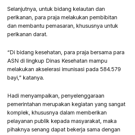
Selanjutnya, untuk bidang kelautan dan
perikanan, para praja melakukan pembibitan
dan membantu pemasaran, khususnya untuk
perikanan darat.
“Di bidang kesehatan, para praja bersama para
ASN di lingkup Dinas Kesehatan mampu
melakukan akselerasi imunisasi pada 584.579
bayi,” katanya.
Hadi menyampaikan, penyelenggaraan
pemerintahan merupakan kegiatan yang sangat
komplek, khususnya dalam memberikan
pelayanan publik kepada masyarakat, maka
pihaknya senang dapat bekerja sama dengan