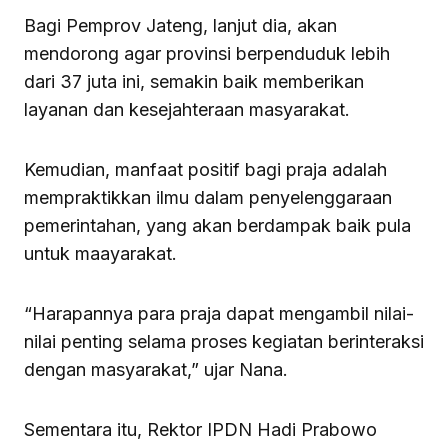
Bagi Pemprov Jateng, lanjut dia, akan
mendorong agar provinsi berpenduduk lebih
dari 37 juta ini, semakin baik memberikan
layanan dan kesejahteraan masyarakat.
Kemudian, manfaat positif bagi praja adalah
mempraktikkan ilmu dalam penyelenggaraan
pemerintahan, yang akan berdampak baik pula
untuk maayarakat.
“Harapannya para praja dapat mengambil nilai-
nilai penting selama proses kegiatan berinteraksi
dengan masyarakat,” ujar Nana.
Sementara itu, Rektor IPDN Hadi Prabowo