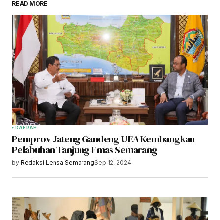
READ MORE
DAERAH
Pemprov Jateng Gandeng UEA Kembangkan
Pelabuhan Tanjung Emas Semarang
by
Redaksi Lensa Semarang
Sep 12, 2024