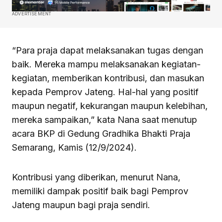
ADVERTISEMENT
“Para praja dapat melaksanakan tugas dengan
baik. Mereka mampu melaksanakan kegiatan-
kegiatan, memberikan kontribusi, dan masukan
kepada Pemprov Jateng. Hal-hal yang positif
maupun negatif, kekurangan maupun kelebihan,
mereka sampaikan,” kata Nana saat menutup
acara BKP di Gedung Gradhika Bhakti Praja
Semarang, Kamis (12/9/2024).
Kontribusi yang diberikan, menurut Nana,
memiliki dampak positif baik bagi Pemprov
Jateng maupun bagi praja sendiri.