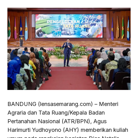
BANDUNG (lensasemarang.com) – Menteri
Agraria dan Tata Ruang/Kepala Badan
Pertanahan Nasional (ATR/BPN), Agus
Harimurti Yudhoyono (AHY) memberikan kuliah