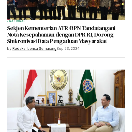
NASIONAL
Sekjen Kementerian ATR/BPN Tandatangani
Nota Kesepahaman dengan DPR RI, Dorong
Sinkronisasi Data Pengaduan Masyarakat
by
Redaksi Lensa Semarang
Sep 23, 2024