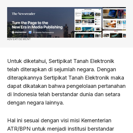
ADVERTISEMENT
Untuk diketahui, Sertipikat Tanah Elektronik
telah diterapkan di sejumlah negara. Dengan
diterapkannya Sertipikat Tanah Elektronik maka
dapat dikatakan bahwa pengelolaan pertanahan
di Indonesia telah berstandar dunia dan setara
dengan negara lainnya.
Hal ini sesuai dengan visi misi Kementerian
ATR/BPN untuk menjadi institusi berstandar