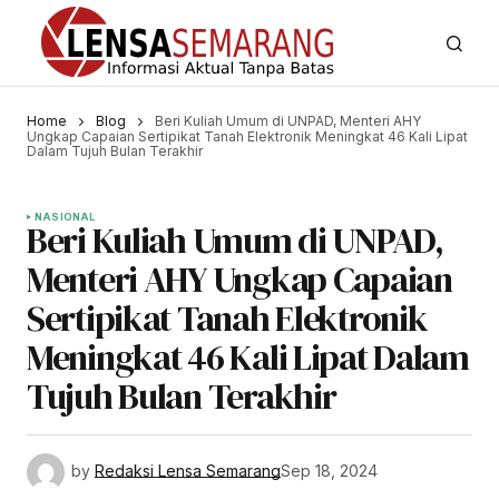
Home
Blog
Beri Kuliah Umum di UNPAD, Menteri AHY
Ungkap Capaian Sertipikat Tanah Elektronik Meningkat 46 Kali Lipat
Dalam Tujuh Bulan Terakhir
NASIONAL
Beri Kuliah Umum di UNPAD,
Menteri AHY Ungkap Capaian
Sertipikat Tanah Elektronik
Meningkat 46 Kali Lipat Dalam
Tujuh Bulan Terakhir
by
Redaksi Lensa Semarang
Sep 18, 2024