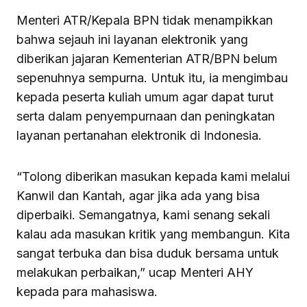
Menteri ATR/Kepala BPN tidak menampikkan
bahwa sejauh ini layanan elektronik yang
diberikan jajaran Kementerian ATR/BPN belum
sepenuhnya sempurna. Untuk itu, ia mengimbau
kepada peserta kuliah umum agar dapat turut
serta dalam penyempurnaan dan peningkatan
layanan pertanahan elektronik di Indonesia.
“Tolong diberikan masukan kepada kami melalui
Kanwil dan Kantah, agar jika ada yang bisa
diperbaiki. Semangatnya, kami senang sekali
kalau ada masukan kritik yang membangun. Kita
sangat terbuka dan bisa duduk bersama untuk
melakukan perbaikan,” ucap Menteri AHY
kepada para mahasiswa.