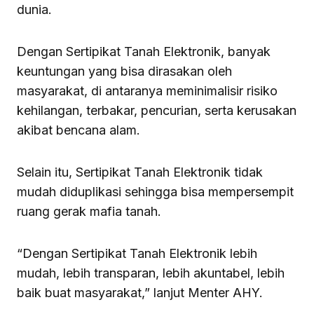
dunia.
Dengan Sertipikat Tanah Elektronik, banyak
keuntungan yang bisa dirasakan oleh
masyarakat, di antaranya meminimalisir risiko
kehilangan, terbakar, pencurian, serta kerusakan
akibat bencana alam.
Selain itu, Sertipikat Tanah Elektronik tidak
mudah diduplikasi sehingga bisa mempersempit
ruang gerak mafia tanah.
“Dengan Sertipikat Tanah Elektronik lebih
mudah, lebih transparan, lebih akuntabel, lebih
baik buat masyarakat,” lanjut Menter AHY.