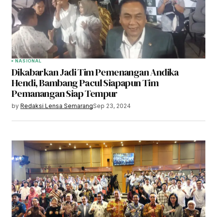
NASIONAL
Dikabarkan Jadi Tim Pemenangan Andika
Hendi, Bambang Pacul Siapapun Tim
Pemanangan Siap Tempur
by
Redaksi Lensa Semarang
Sep 23, 2024