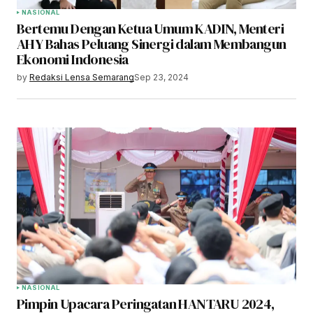
NASIONAL
Bertemu Dengan Ketua Umum KADIN, Menteri
AHY Bahas Peluang Sinergi dalam Membangun
Ekonomi Indonesia
by
Redaksi Lensa Semarang
Sep 23, 2024
NASIONAL
Pimpin Upacara Peringatan HANTARU 2024,