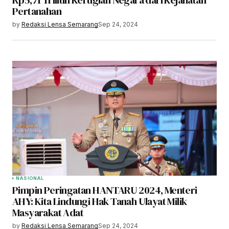
Pertanahan
by
Redaksi Lensa Semarang
Sep 24, 2024
NASIONAL
Pimpin Peringatan HANTARU 2024, Menteri
AHY: Kita Lindungi Hak Tanah Ulayat Milik
Masyarakat Adat
by
Redaksi Lensa Semarang
Sep 24, 2024