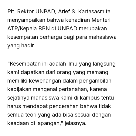
Plt. Rektor UNPAD, Arief S. Kartasasmita
menyampaikan bahwa kehadiran Menteri
ATR/Kepala BPN di UNPAD merupakan
kesempatan berharga bagi para mahasiswa
yang hadir.
“Kesempatan ini adalah ilmu yang langsung
kami dapatkan dari orang yang memang
memiliki kewenangan dalam pengambilan
kebijakan mengenai pertanahan, karena
sejatinya mahasiswa kami di kampus tentu
harus mendapat pencerahan bahwa tidak
semua teori yang ada bisa sesuai dengan
keadaan di lapangan,” jelasnya.