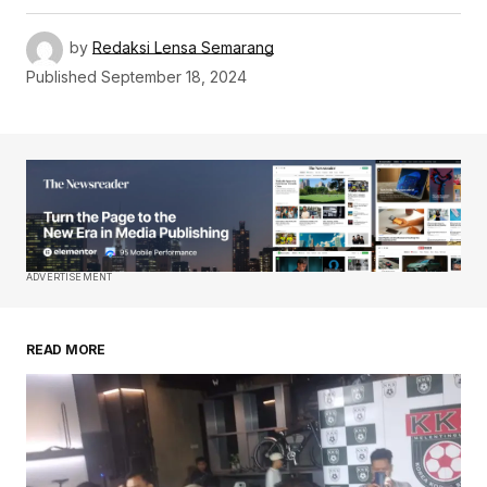
by
Redaksi Lensa Semarang
Published
September 18, 2024
ADVERTISEMENT
READ MORE