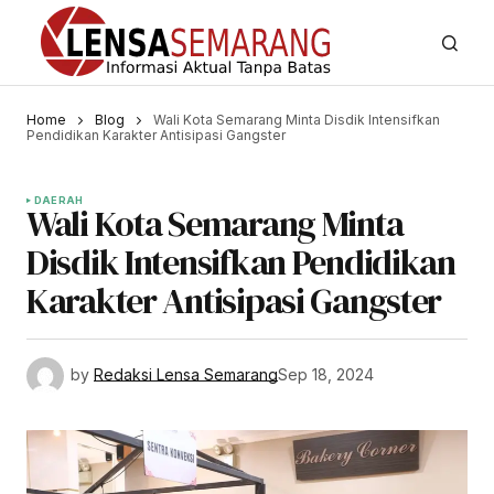
Home
Blog
Wali Kota Semarang Minta Disdik Intensifkan
Pendidikan Karakter Antisipasi Gangster
DAERAH
Wali Kota Semarang Minta
Disdik Intensifkan Pendidikan
Karakter Antisipasi Gangster
by
Redaksi Lensa Semarang
Sep 18, 2024