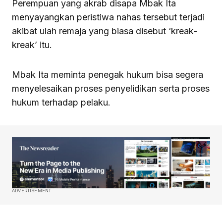
Perempuan yang akrab disapa Mbak Ita
menyayangkan peristiwa nahas tersebut terjadi
akibat ulah remaja yang biasa disebut ‘kreak-
kreak’ itu.
Mbak Ita meminta penegak hukum bisa segera
menyelesaikan proses penyelidikan serta proses
hukum terhadap pelaku.
ADVERTISEMENT