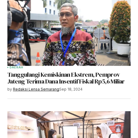
DAERAH
Tanggulangi Kemiskinan Ekstrem, Pemprov
Jateng Terima Dana Insentif Fiskal Rp5,6 Miliar
by
Redaksi Lensa Semarang
Sep 18, 2024