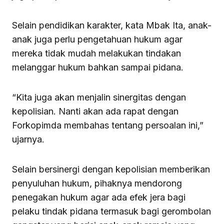
Selain pendidikan karakter, kata Mbak Ita, anak-
anak juga perlu pengetahuan hukum agar
mereka tidak mudah melakukan tindakan
melanggar hukum bahkan sampai pidana.
“Kita juga akan menjalin sinergitas dengan
kepolisian. Nanti akan ada rapat dengan
Forkopimda membahas tentang persoalan ini,”
ujarnya.
Selain bersinergi dengan kepolisian memberikan
penyuluhan hukum, pihaknya mendorong
penegakan hukum agar ada efek jera bagi
pelaku tindak pidana termasuk bagi gerombolan