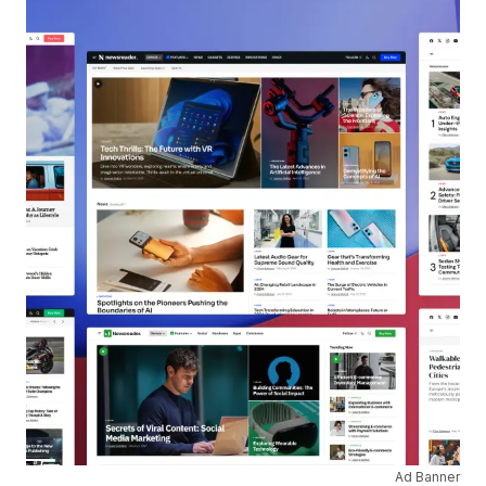
Ad Banner