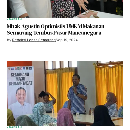
DAERAH
Mbak Agustin Optimistis UMKM Makanan
Semarang Tembus Pasar Mancanegara
by
Redaksi Lensa Semarang
Sep 19, 2024
DAERAH