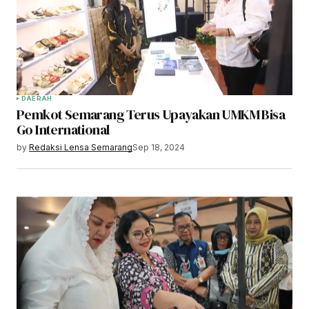
DAERAH
Pemkot Semarang Terus Upayakan UMKM Bisa
Go International
by
Redaksi Lensa Semarang
Sep 18, 2024