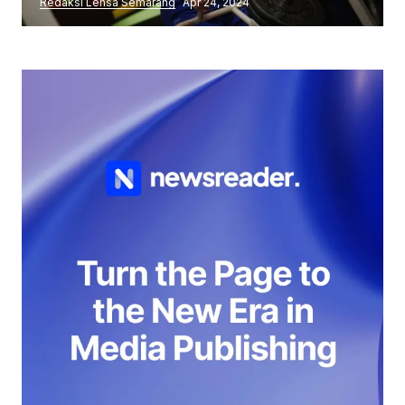
Redaksi Lensa Semarang
Apr 24, 2024