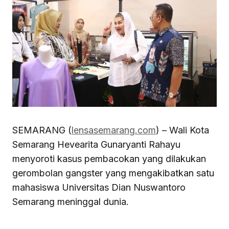
SEMARANG (
lensasemarang.com
) – Wali Kota
Semarang Hevearita Gunaryanti Rahayu
menyoroti kasus pembacokan yang dilakukan
gerombolan gangster yang mengakibatkan satu
mahasiswa Universitas Dian Nuswantoro
Semarang meninggal dunia.