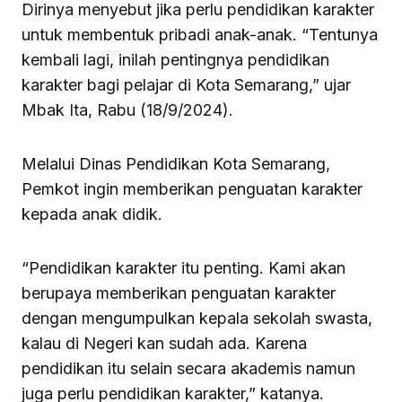
Dirinya menyebut jika perlu pendidikan karakter
untuk membentuk pribadi anak-anak. “Tentunya
kembali lagi, inilah pentingnya pendidikan
karakter bagi pelajar di Kota Semarang,” ujar
Mbak Ita, Rabu (18/9/2024).
Melalui Dinas Pendidikan Kota Semarang,
Pemkot ingin memberikan penguatan karakter
kepada anak didik.
“Pendidikan karakter itu penting. Kami akan
berupaya memberikan penguatan karakter
dengan mengumpulkan kepala sekolah swasta,
kalau di Negeri kan sudah ada. Karena
pendidikan itu selain secara akademis namun
juga perlu pendidikan karakter,” katanya.