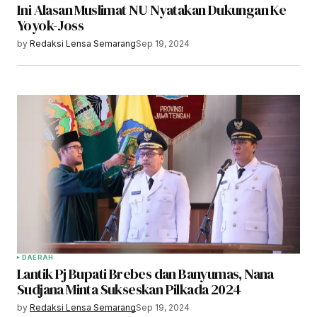
Ini Alasan Muslimat NU Nyatakan Dukungan Ke
Yoyok-Joss
by
Redaksi Lensa Semarang
Sep 19, 2024
DAERAH
Lantik Pj Bupati Brebes dan Banyumas, Nana
Sudjana Minta Sukseskan Pilkada 2024
by
Redaksi Lensa Semarang
Sep 19, 2024