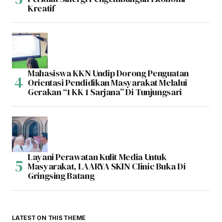
Kreatif
Mahasiswa KKN Undip Dorong Penguatan
Orientasi Pendidikan Masyarakat Melalui
Gerakan “1 KK 1 Sarjana” Di Tunjungsari
Layani Perawatan Kulit Media Untuk
Masyarakat, LAARYA SKIN Clinic Buka Di
Gringsing Batang
LATEST ON THIS THEME