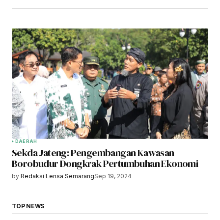
DAERAH
Sekda Jateng: Pengembangan Kawasan
Borobudur Dongkrak Pertumbuhan Ekonomi
by
Redaksi Lensa Semarang
Sep 19, 2024
TOP NEWS