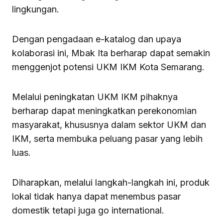
lingkungan.
Dengan pengadaan e-katalog dan upaya
kolaborasi ini, Mbak Ita berharap dapat semakin
menggenjot potensi UKM IKM Kota Semarang.
Melalui peningkatan UKM IKM pihaknya
berharap dapat meningkatkan perekonomian
masyarakat, khususnya dalam sektor UKM dan
IKM, serta membuka peluang pasar yang lebih
luas.
Diharapkan, melalui langkah-langkah ini, produk
lokal tidak hanya dapat menembus pasar
domestik tetapi juga go international.