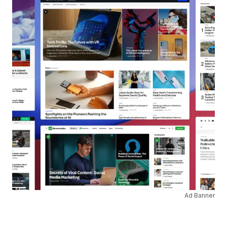
Ad Banner