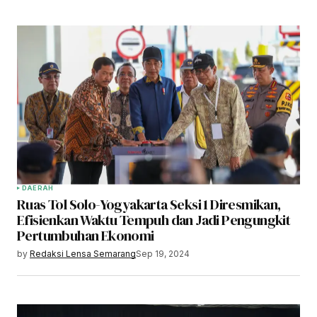
DAERAH
Ruas Tol Solo-Yogyakarta Seksi 1 Diresmikan,
Efisienkan Waktu Tempuh dan Jadi Pengungkit
Pertumbuhan Ekonomi
by
Redaksi Lensa Semarang
Sep 19, 2024