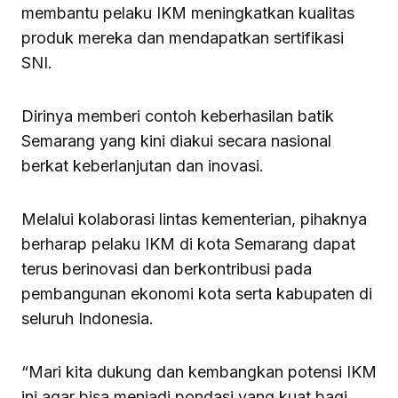
membantu pelaku IKM meningkatkan kualitas
produk mereka dan mendapatkan sertifikasi
SNI.
Dirinya memberi contoh keberhasilan batik
Semarang yang kini diakui secara nasional
berkat keberlanjutan dan inovasi.
Melalui kolaborasi lintas kementerian, pihaknya
berharap pelaku IKM di kota Semarang dapat
terus berinovasi dan berkontribusi pada
pembangunan ekonomi kota serta kabupaten di
seluruh Indonesia.
“Mari kita dukung dan kembangkan potensi IKM
ini agar bisa menjadi pondasi yang kuat bagi