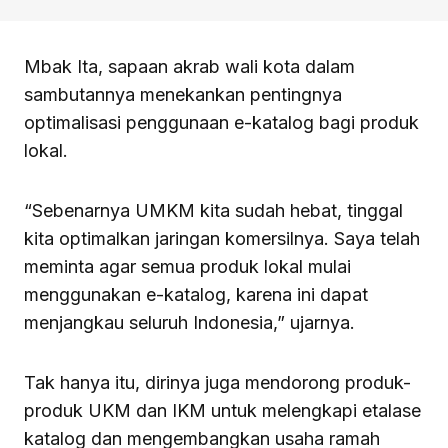
Mbak Ita, sapaan akrab wali kota dalam
sambutannya menekankan pentingnya
optimalisasi penggunaan e-katalog bagi produk
lokal.
“Sebenarnya UMKM kita sudah hebat, tinggal
kita optimalkan jaringan komersilnya. Saya telah
meminta agar semua produk lokal mulai
menggunakan e-katalog, karena ini dapat
menjangkau seluruh Indonesia,” ujarnya.
Tak hanya itu, dirinya juga mendorong produk-
produk UKM dan IKM untuk melengkapi etalase
katalog dan mengembangkan usaha ramah