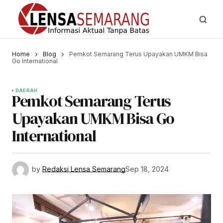
Home
Blog
Pemkot Semarang Terus Upayakan UMKM Bisa
Go International
DAERAH
Pemkot Semarang Terus
Upayakan UMKM Bisa Go
International
by
Redaksi Lensa Semarang
Sep 18, 2024