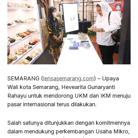
SEMARANG (
lensasemarang.com
) – Upaya
Wali kota Semarang, Hevearita Gunaryanti
Rahayu untuk mendorong UKM dan IKM menuju
pasar internasional terus dilakukan.
Salah satunya ditunjukkan dengan komitmennya
dalam mendukung perkembangan Usaha Mikro,