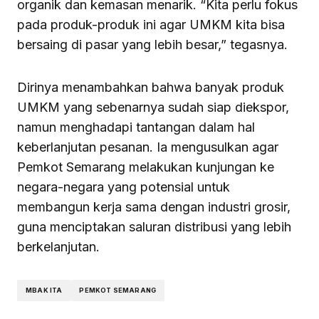
organik dan kemasan menarik. “Kita perlu fokus
pada produk-produk ini agar UMKM kita bisa
bersaing di pasar yang lebih besar,” tegasnya.
Dirinya menambahkan bahwa banyak produk
UMKM yang sebenarnya sudah siap diekspor,
namun menghadapi tantangan dalam hal
keberlanjutan pesanan. Ia mengusulkan agar
Pemkot Semarang melakukan kunjungan ke
negara-negara yang potensial untuk
membangun kerja sama dengan industri grosir,
guna menciptakan saluran distribusi yang lebih
berkelanjutan.
MBAK ITA
PEMKOT SEMARANG