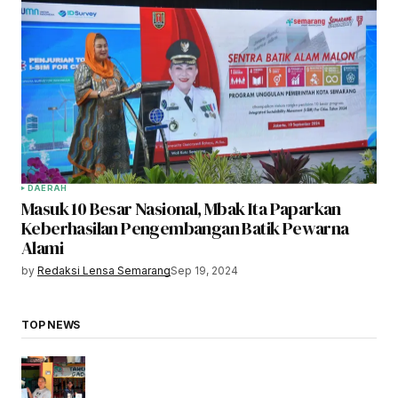
DAERAH
Masuk 10 Besar Nasional, Mbak Ita Paparkan
Keberhasilan Pengembangan Batik Pewarna
Alami
by
Redaksi Lensa Semarang
Sep 19, 2024
TOP NEWS