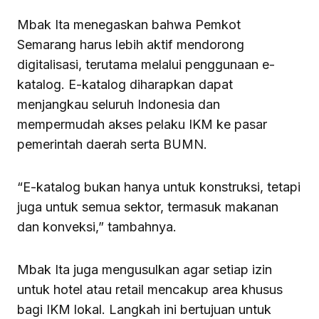
Mbak Ita menegaskan bahwa Pemkot
Semarang harus lebih aktif mendorong
digitalisasi, terutama melalui penggunaan e-
katalog. E-katalog diharapkan dapat
menjangkau seluruh Indonesia dan
mempermudah akses pelaku IKM ke pasar
pemerintah daerah serta BUMN.
“E-katalog bukan hanya untuk konstruksi, tetapi
juga untuk semua sektor, termasuk makanan
dan konveksi,” tambahnya.
Mbak Ita juga mengusulkan agar setiap izin
untuk hotel atau retail mencakup area khusus
bagi IKM lokal. Langkah ini bertujuan untuk