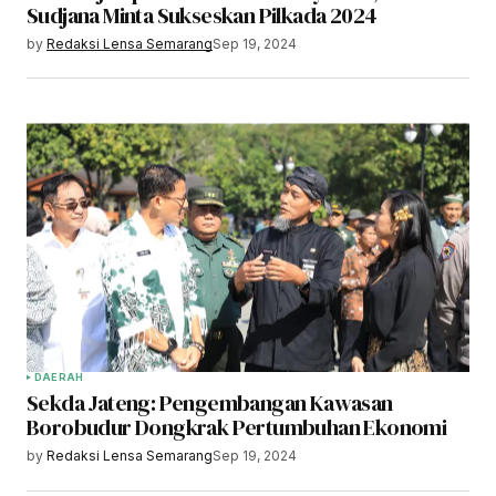
Sudjana Minta Sukseskan Pilkada 2024
by
Redaksi Lensa Semarang
Sep 19, 2024
DAERAH
Sekda Jateng: Pengembangan Kawasan
Borobudur Dongkrak Pertumbuhan Ekonomi
by
Redaksi Lensa Semarang
Sep 19, 2024