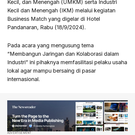
Kecil, dan Menengah (UMKM) serta Industri
Kecil dan Menengah (IKM) melalui kegiatan
Business Match yang digelar di Hotel
Pandanaran, Rabu (18/9/2024).
Pada acara yang mengusung tema
“Membangun Jaringan dan Kolaborasi dalam
Industri” ini pihaknya memfasilitasi pelaku usaha
lokal agar mampu bersaing di pasar
internasional.
ADVERTISEMENT