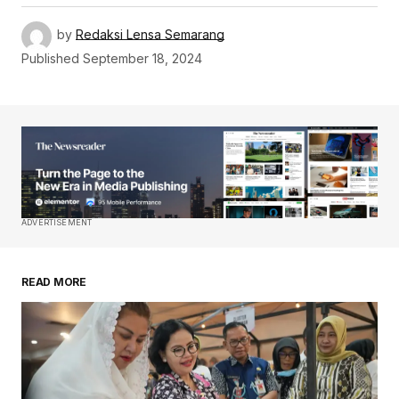
by
Redaksi Lensa Semarang
Published
September 18, 2024
ADVERTISEMENT
READ MORE