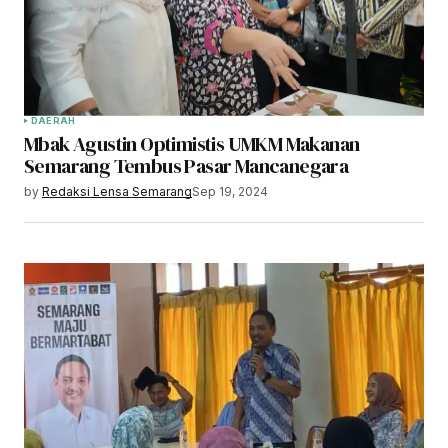
DAERAH
Mbak Agustin Optimistis UMKM Makanan
Semarang Tembus Pasar Mancanegara
by
Redaksi Lensa Semarang
Sep 19, 2024