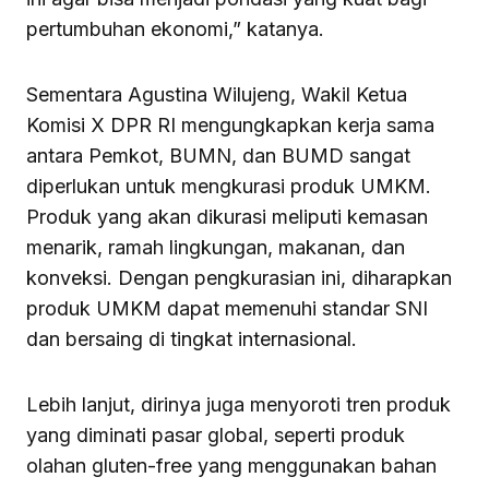
pertumbuhan ekonomi,” katanya.
Sementara Agustina Wilujeng, Wakil Ketua
Komisi X DPR RI mengungkapkan kerja sama
antara Pemkot, BUMN, dan BUMD sangat
diperlukan untuk mengkurasi produk UMKM.
Produk yang akan dikurasi meliputi kemasan
menarik, ramah lingkungan, makanan, dan
konveksi. Dengan pengkurasian ini, diharapkan
produk UMKM dapat memenuhi standar SNI
dan bersaing di tingkat internasional.
Lebih lanjut, dirinya juga menyoroti tren produk
yang diminati pasar global, seperti produk
olahan gluten-free yang menggunakan bahan