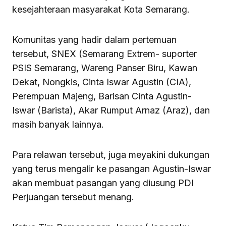
kesejahteraan masyarakat Kota Semarang.
Komunitas yang hadir dalam pertemuan
tersebut, SNEX (Semarang Extrem- suporter
PSIS Semarang, Wareng Panser Biru, Kawan
Dekat, Nongkis, Cinta Iswar Agustin (CIA),
Perempuan Majeng, Barisan Cinta Agustin-
Iswar (Barista), Akar Rumput Arnaz (Araz), dan
masih banyak lainnya.
Para relawan tersebut, juga meyakini dukungan
yang terus mengalir ke pasangan Agustin-Iswar
akan membuat pasangan yang diusung PDI
Perjuangan tersebut menang.