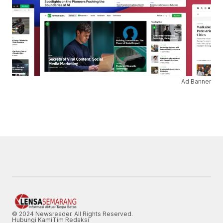
Ad Banner
© 2024 Newsreader. All Rights Reserved.
Hubungi Kami
Tim Redaksi