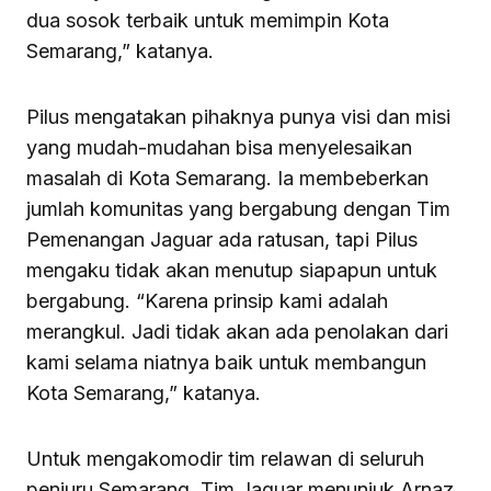
dua sosok terbaik untuk memimpin Kota
Semarang,” katanya.
Pilus mengatakan pihaknya punya visi dan misi
yang mudah-mudahan bisa menyelesaikan
masalah di Kota Semarang. Ia membeberkan
jumlah komunitas yang bergabung dengan Tim
Pemenangan Jaguar ada ratusan, tapi Pilus
mengaku tidak akan menutup siapapun untuk
bergabung. “Karena prinsip kami adalah
merangkul. Jadi tidak akan ada penolakan dari
kami selama niatnya baik untuk membangun
Kota Semarang,” katanya.
Untuk mengakomodir tim relawan di seluruh
penjuru Semarang, Tim Jaguar menunjuk Arnaz