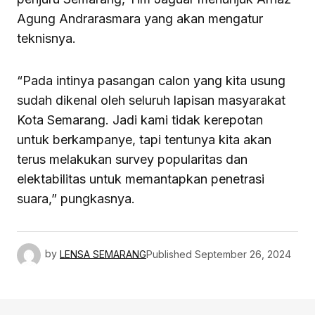
Agung Andrarasmara yang akan mengatur
teknisnya.
“Pada intinya pasangan calon yang kita usung
sudah dikenal oleh seluruh lapisan masyarakat
Kota Semarang. Jadi kami tidak kerepotan
untuk berkampanye, tapi tentunya kita akan
terus melakukan survey popularitas dan
elektabilitas untuk memantapkan penetrasi
suara,” pungkasnya.
by
LENSA SEMARANG
Published
September 26, 2024