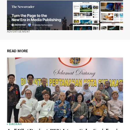
ADVERTISEMENT
READ MORE
DAERAH