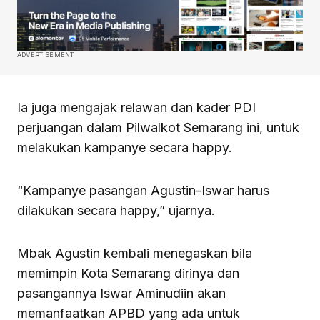
ADVERTISEMENT
Ia juga mengajak relawan dan kader PDI
perjuangan dalam Pilwalkot Semarang ini, untuk
melakukan kampanye secara happy.
“Kampanye pasangan Agustin-Iswar harus
dilakukan secara happy,” ujarnya.
Mbak Agustin kembali menegaskan bila
memimpin Kota Semarang dirinya dan
pasangannya Iswar Aminudiin akan
memanfaatkan APBD yang ada untuk