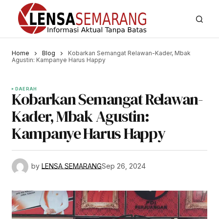
Home
Blog
Kobarkan Semangat Relawan-Kader, Mbak
Agustin: Kampanye Harus Happy
DAERAH
Kobarkan Semangat Relawan-
Kader, Mbak Agustin:
Kampanye Harus Happy
by
LENSA SEMARANG
Sep 26, 2024