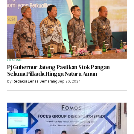
DAERAH
Pj Gubernur Jateng Pastikan Stok Pangan
Selama Pilkada Hingga Nataru Aman
by
Redaksi Lensa Semarang
Sep 26, 2024