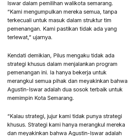
Iswar dalam pemilihan walikota semarang.
“Kami mengumpulkan mereka semua, tanpa
terkecuali untuk masuk dalam struktur tim
pemenangan. Kami pastikan tidak ada yang
terlewat,” ujarnya.
Kendati demikian, Pilus mengaku tidak ada
strategi khusus dalam menjalankan program
pemenangan ini. Ia hanya bekerja untuk
merangkul semua pihak dan meyakinkan bahwa
Agustin-Iswar adalah dua sosok terbaik untuk
memimpin Kota Semarang.
“Kalau strategi, jujur kami tidak punya strategi
khusus. Strategi kami hanya merangkul mereka
dan meyakinkan bahwa Agustin-Iswar adalah