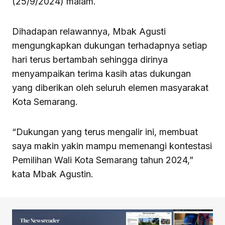
(25/9/2024) malam.
Dihadapan relawannya, Mbak Agusti
mengungkapkan dukungan terhadapnya setiap
hari terus bertambah sehingga dirinya
menyampaikan terima kasih atas dukungan
yang diberikan oleh seluruh elemen masyarakat
Kota Semarang.
“Dukungan yang terus mengalir ini, membuat
saya makin yakin mampu memenangi kontestasi
Pemilihan Wali Kota Semarang tahun 2024,”
kata Mbak Agustin.