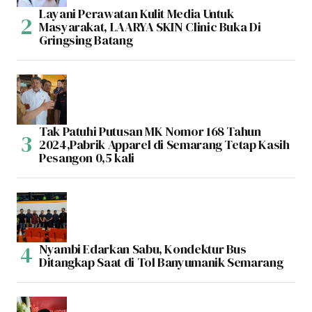
Layani Perawatan Kulit Media Untuk
Masyarakat, LAARYA SKIN Clinic Buka Di
Gringsing Batang
Tak Patuhi Putusan MK Nomor 168 Tahun
2024,Pabrik Apparel di Semarang Tetap Kasih
Pesangon 0,5 kali
Nyambi Edarkan Sabu, Kondektur Bus
Ditangkap Saat di Tol Banyumanik Semarang