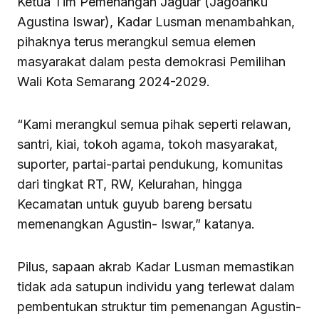
Ketua Tim Pemenangan Jaguar (Jagoanku
Agustina Iswar), Kadar Lusman menambahkan,
pihaknya terus merangkul semua elemen
masyarakat dalam pesta demokrasi Pemilihan
Wali Kota Semarang 2024-2029.
“Kami merangkul semua pihak seperti relawan,
santri, kiai, tokoh agama, tokoh masyarakat,
suporter, partai-partai pendukung, komunitas
dari tingkat RT, RW, Kelurahan, hingga
Kecamatan untuk guyub bareng bersatu
memenangkan Agustin- Iswar,” katanya.
Pilus, sapaan akrab Kadar Lusman memastikan
tidak ada satupun individu yang terlewat dalam
pembentukan struktur tim pemenangan Agustin-