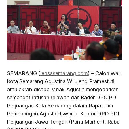
SEMARANG (
lensasemarang.com
) – Calon Wali
Kota Semarang Agustina Wilujeng Pramestuti
atau akrab disapa Mbak Agustin mengobarkan
semangat ratusan relawan dan kader DPC PDI
Perjuangan Kota Semarang dalam Rapat Tim
Pemenangan Agustin-Iswar di Kantor DPD PDI
Perjuangan Jawa Tengah (Panti Marhen), Rabu