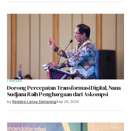
DAERAH
Dorong Percepatan Transformasi Digital, Nana
Sudjana Raih Penghargaan dari Askompsi
by
Redaksi Lensa Semarang
Sep 26, 2024