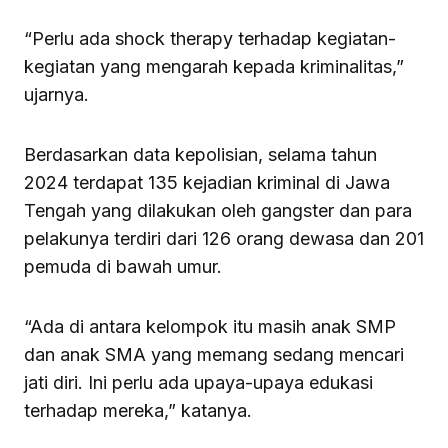
“Perlu ada shock therapy terhadap kegiatan-
kegiatan yang mengarah kepada kriminalitas,”
ujarnya.
Berdasarkan data kepolisian, selama tahun
2024 terdapat 135 kejadian kriminal di Jawa
Tengah yang dilakukan oleh gangster dan para
pelakunya terdiri dari 126 orang dewasa dan 201
pemuda di bawah umur.
“Ada di antara kelompok itu masih anak SMP
dan anak SMA yang memang sedang mencari
jati diri. Ini perlu ada upaya-upaya edukasi
terhadap mereka,” katanya.