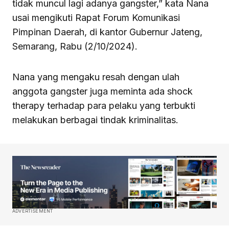
tidak muncul lagi adanya gangster,” kata Nana
usai mengikuti Rapat Forum Komunikasi
Pimpinan Daerah, di kantor Gubernur Jateng,
Semarang, Rabu (2/10/2024).
Nana yang mengaku resah dengan ulah
anggota gangster juga meminta ada shock
therapy terhadap para pelaku yang terbukti
melakukan berbagai tindak kriminalitas.
ADVERTISEMENT