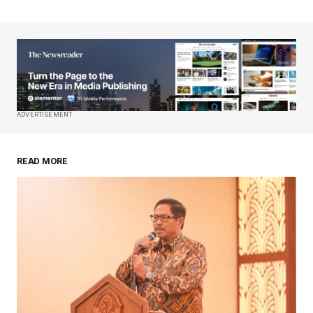
ADVERTISEMENT
READ MORE