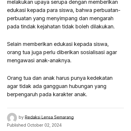
melakukan upaya serupa dengan memberikan
edukasi kepada para siswa, bahwa perbuatan-
perbuatan yang menyimpang dan mengarah
pada tindak kejahatan tidak boleh dilakukan.
Selain memberikan edukasi kepada siswa,
orang tua juga perlu diberikan sosialisasi agar
mengawasi anak-anaknya.
Orang tua dan anak harus punya kedekatan
agar tidak ada gangguan hubungan yang
berpengaruh pada karakter anak.
by
Redaksi Lensa Semarang
Published
October 02, 2024