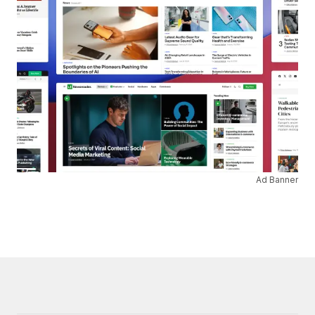
Ad Banner