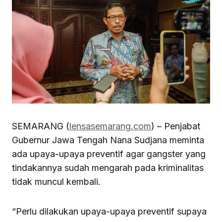
SEMARANG (
lensasemarang.com
) – Penjabat
Gubernur Jawa Tengah Nana Sudjana meminta
ada upaya-upaya preventif agar gangster yang
tindakannya sudah mengarah pada kriminalitas
tidak muncul kembali.
“Perlu dilakukan upaya-upaya preventif supaya