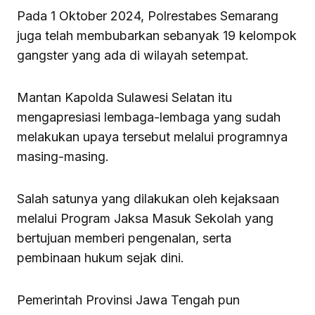
Pada 1 Oktober 2024, Polrestabes Semarang
juga telah membubarkan sebanyak 19 kelompok
gangster yang ada di wilayah setempat.
Mantan Kapolda Sulawesi Selatan itu
mengapresiasi lembaga-lembaga yang sudah
melakukan upaya tersebut melalui programnya
masing-masing.
Salah satunya yang dilakukan oleh kejaksaan
melalui Program Jaksa Masuk Sekolah yang
bertujuan memberi pengenalan, serta
pembinaan hukum sejak dini.
Pemerintah Provinsi Jawa Tengah pun