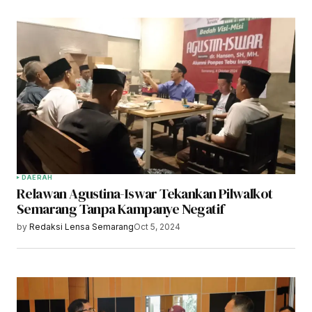
DAERAH
Relawan Agustina-Iswar Tekankan Pilwalkot
Semarang Tanpa Kampanye Negatif
by
Redaksi Lensa Semarang
Oct 5, 2024