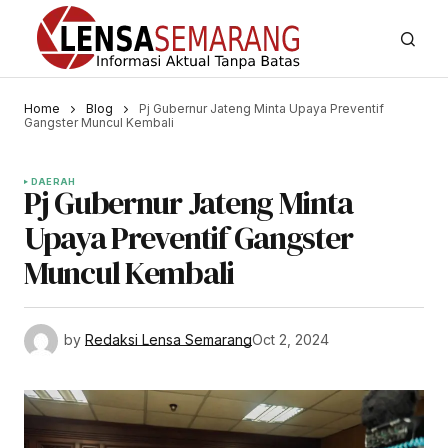
Home
Blog
Pj Gubernur Jateng Minta Upaya Preventif
Gangster Muncul Kembali
DAERAH
Pj Gubernur Jateng Minta
Upaya Preventif Gangster
Muncul Kembali
by
Redaksi Lensa Semarang
Oct 2, 2024