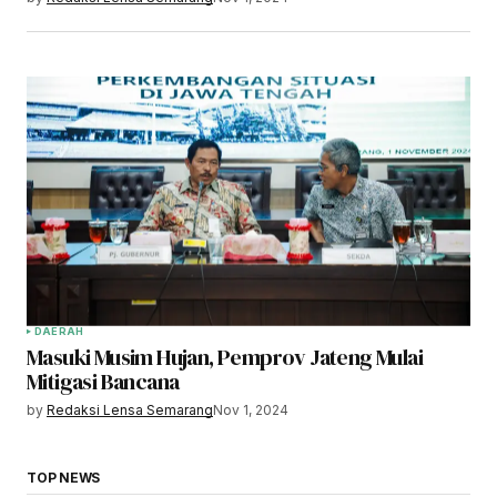
DAERAH
Masuki Musim Hujan, Pemprov Jateng Mulai
Mitigasi Bancana
by
Redaksi Lensa Semarang
Nov 1, 2024
TOP NEWS