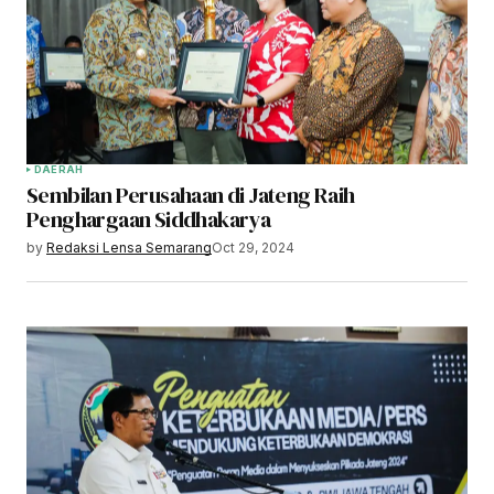
DAERAH
Sembilan Perusahaan di Jateng Raih
Penghargaan Siddhakarya
by
Redaksi Lensa Semarang
Oct 29, 2024