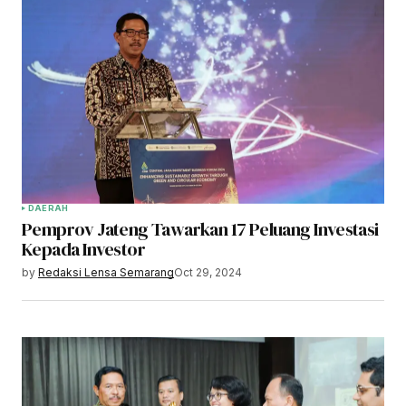
DAERAH
Pemprov Jateng Tawarkan 17 Peluang Investasi
Kepada Investor
by
Redaksi Lensa Semarang
Oct 29, 2024