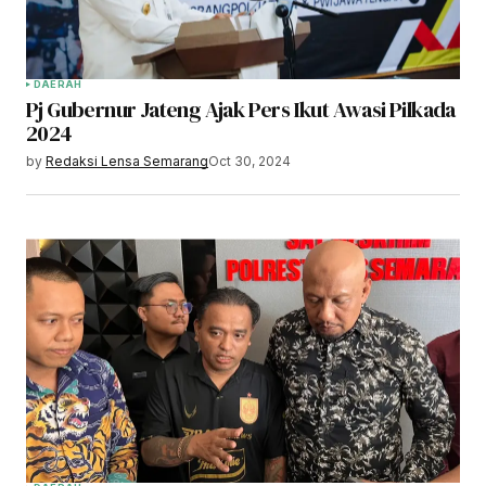
DAERAH
Pj Gubernur Jateng Ajak Pers Ikut Awasi Pilkada
2024
by
Redaksi Lensa Semarang
Oct 30, 2024