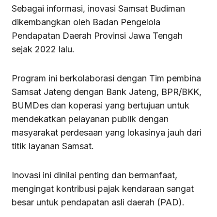
Sebagai informasi, inovasi Samsat Budiman
dikembangkan oleh Badan Pengelola
Pendapatan Daerah Provinsi Jawa Tengah
sejak 2022 lalu.
Program ini berkolaborasi dengan Tim pembina
Samsat Jateng dengan Bank Jateng, BPR/BKK,
BUMDes dan koperasi yang bertujuan untuk
mendekatkan pelayanan publik dengan
masyarakat perdesaan yang lokasinya jauh dari
titik layanan Samsat.
Inovasi ini dinilai penting dan bermanfaat,
mengingat kontribusi pajak kendaraan sangat
besar untuk pendapatan asli daerah (PAD).