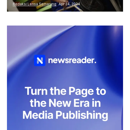
Redaksi Lensa Semarang
Apr 24, 2024