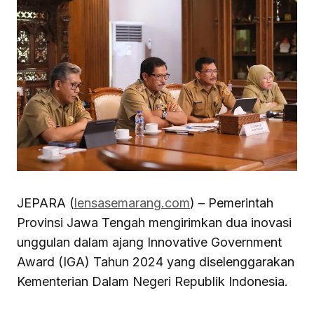
JEPARA (
lensasemarang.com
) – Pemerintah
Provinsi Jawa Tengah mengirimkan dua inovasi
unggulan dalam ajang Innovative Government
Award (IGA) Tahun 2024 yang diselenggarakan
Kementerian Dalam Negeri Republik Indonesia.