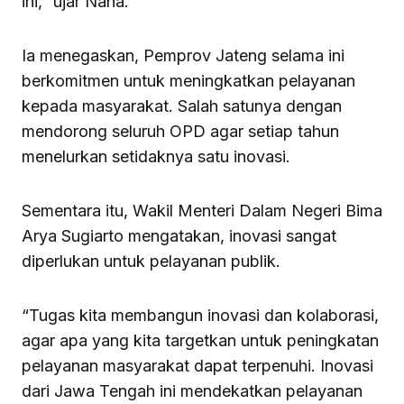
ini,” ujar Nana.
Ia menegaskan, Pemprov Jateng selama ini
berkomitmen untuk meningkatkan pelayanan
kepada masyarakat. Salah satunya dengan
mendorong seluruh OPD agar setiap tahun
menelurkan setidaknya satu inovasi.
Sementara itu, Wakil Menteri Dalam Negeri Bima
Arya Sugiarto mengatakan, inovasi sangat
diperlukan untuk pelayanan publik.
“Tugas kita membangun inovasi dan kolaborasi,
agar apa yang kita targetkan untuk peningkatan
pelayanan masyarakat dapat terpenuhi. Inovasi
dari Jawa Tengah ini mendekatkan pelayanan