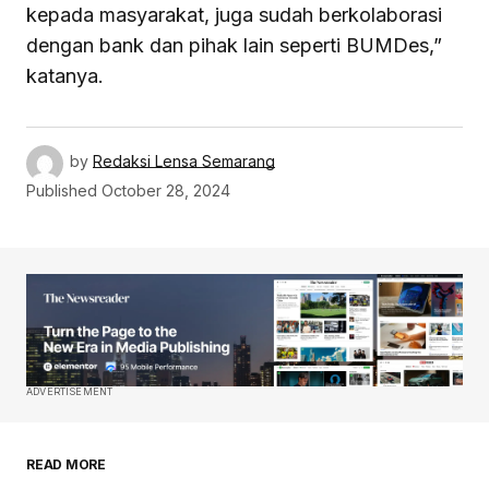
kepada masyarakat, juga sudah berkolaborasi
dengan bank dan pihak lain seperti BUMDes,”
katanya.
by
Redaksi Lensa Semarang
Published
October 28, 2024
ADVERTISEMENT
READ MORE