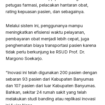
petugas farmasi, pelacakan hantaran obat,
rating kepuasan pasien, dan sebagainya.
Melalui sistem ini, penggunanya mampu
meningkatkan efisiensi waktu pelayanan,
pembayaran obat menjadi lebih cepat, juga
penghematan biaya transportasi pasien karena
tidak perlu berkunjung ke RSUD Prof. Dr.
Margono Soekarjo.
“Inovasi ini telah digunakan 200 pasien dengan
sebaran 93 pasien dari Kabupaten Banyumas
dan 107 pasien dari luar Kabupaten Banyumas.
Bahkan, sekitar 24 rumah sakit yang telah
melakukan studi banding atau replikasi inovasi