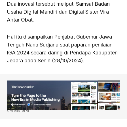
Dua inovasi tersebut meliputi Samsat Badan
Usaha Digital Mandiri dan Digital Sister Vira
Antar Obat.
Hal itu disampaikan Penjabat Gubernur Jawa
Tengah Nana Sudjana saat paparan penilaian
IGA 2024 secara daring di Pendapa Kabupaten
Jepara pada Senin (28/10/2024).
ADVERTISEMENT