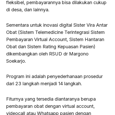
fleksibel, pembayarannya bisa dilakukan cukup
di desa, dan lainnya.
Sementara untuk inovasi digital Sister Vira Antar
Obat (Sistem Telemedicine Terintegrasi Sistem
Pembayaran Virtual Account, Sistem Hantaran
Obat dan Sistem Rating Kepuasan Pasien)
dikembangkan oleh RSUD dr Margono
Soekarjo.
Program ini adalah penyederhanaan prosedur
dari 23 langkah menjadi 14 langkah.
Fiturnya yang tersedia diantaranya berupa
pembayaran obat dengan virtual account,
videocall atau Whatsapp pasien dengan