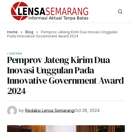
Home
Blog
Pemprov Jateng Kirim Dua Inovasi Unggulan
Pada Innovative Government Award 2024
DAERAH
Pemprov Jateng Kirim Dua
Inovasi Unggulan Pada
Innovative Government Award
2024
by
Redaksi Lensa Semarang
Oct 28, 2024