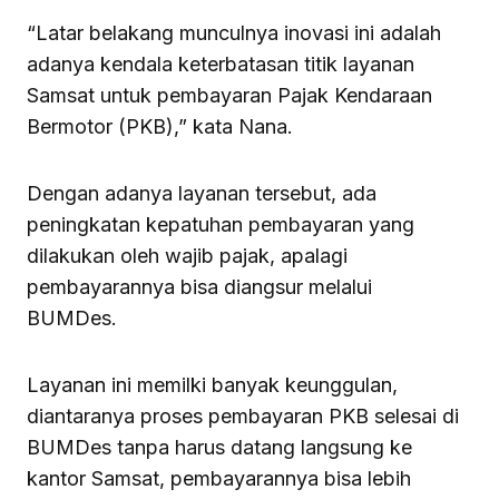
“Latar belakang munculnya inovasi ini adalah
adanya kendala keterbatasan titik layanan
Samsat untuk pembayaran Pajak Kendaraan
Bermotor (PKB),” kata Nana.
Dengan adanya layanan tersebut, ada
peningkatan kepatuhan pembayaran yang
dilakukan oleh wajib pajak, apalagi
pembayarannya bisa diangsur melalui
BUMDes.
Layanan ini memilki banyak keunggulan,
diantaranya proses pembayaran PKB selesai di
BUMDes tanpa harus datang langsung ke
kantor Samsat, pembayarannya bisa lebih