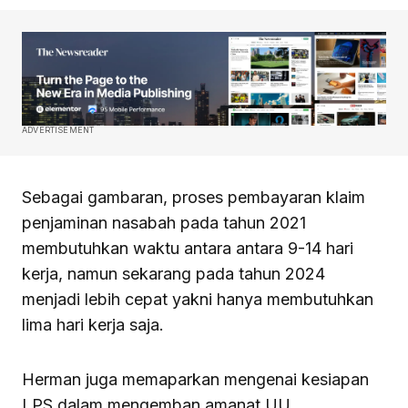
ADVERTISEMENT
Sebagai gambaran, proses pembayaran klaim
penjaminan nasabah pada tahun 2021
membutuhkan waktu antara antara 9-14 hari
kerja, namun sekarang pada tahun 2024
menjadi lebih cepat yakni hanya membutuhkan
lima hari kerja saja.
Herman juga memaparkan mengenai kesiapan
LPS dalam mengemban amanat UU