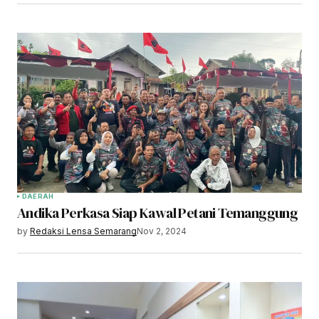
DAERAH
Andika Perkasa Siap Kawal Petani Temanggung
by
Redaksi Lensa Semarang
Nov 2, 2024