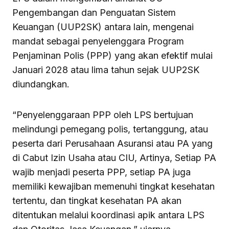
Pengembangan dan Penguatan Sistem
Keuangan (UUP2SK) antara lain, mengenai
mandat sebagai penyelenggara Program
Penjaminan Polis (PPP) yang akan efektif mulai
Januari 2028 atau lima tahun sejak UUP2SK
diundangkan.
“Penyelenggaraan PPP oleh LPS bertujuan
melindungi pemegang polis, tertanggung, atau
peserta dari Perusahaan Asuransi atau PA yang
di Cabut Izin Usaha atau CIU, Artinya, Setiap PA
wajib menjadi peserta PPP, setiap PA juga
memiliki kewajiban memenuhi tingkat kesehatan
tertentu, dan tingkat kesehatan PA akan
ditentukan melalui koordinasi apik antara LPS