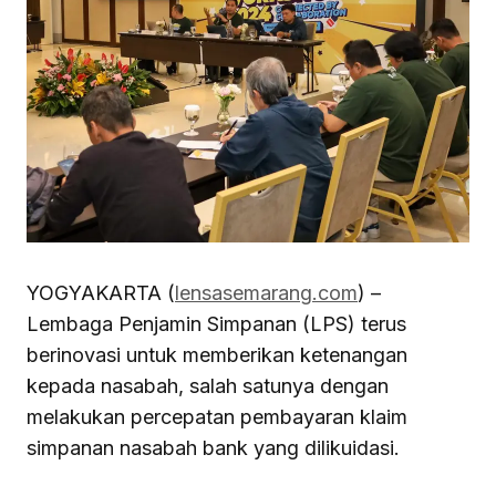
YOGYAKARTA (
lensasemarang.com
) –
Lembaga Penjamin Simpanan (LPS) terus
berinovasi untuk memberikan ketenangan
kepada nasabah, salah satunya dengan
melakukan percepatan pembayaran klaim
simpanan nasabah bank yang dilikuidasi.