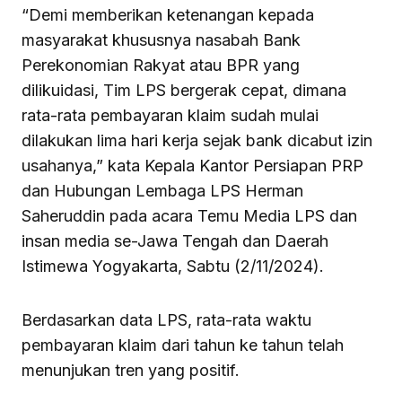
“Demi memberikan ketenangan kepada
masyarakat khususnya nasabah Bank
Perekonomian Rakyat atau BPR yang
dilikuidasi, Tim LPS bergerak cepat, dimana
rata-rata pembayaran klaim sudah mulai
dilakukan lima hari kerja sejak bank dicabut izin
usahanya,” kata Kepala Kantor Persiapan PRP
dan Hubungan Lembaga LPS Herman
Saheruddin pada acara Temu Media LPS dan
insan media se-Jawa Tengah dan Daerah
Istimewa Yogyakarta, Sabtu (2/11/2024).
Berdasarkan data LPS, rata-rata waktu
pembayaran klaim dari tahun ke tahun telah
menunjukan tren yang positif.