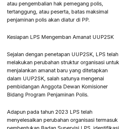
atau pengembalian hak pemegang polis,
tertanggung, atau peserta, batas maksimal
penjaminan polis akan diatur di PP.
Kesiapan LPS Mengemban Amanat UUP2SK
Sejalan dengan penetapan UUP2SK, LPS telah
melakukan perubahan struktur organisasi untuk
menjalankan amanat baru yang ditetapkan
dalam UUP2SK, salah satunya mengenai
pembidangan Anggota Dewan Komisioner
Bidang Program Penjaminan Polis.
Adapun pada tahun 2023 LPS telah
menyelesaikan perubahan organisasi termasuk
pembentukan Badan Supervisi LPS, identifikasi