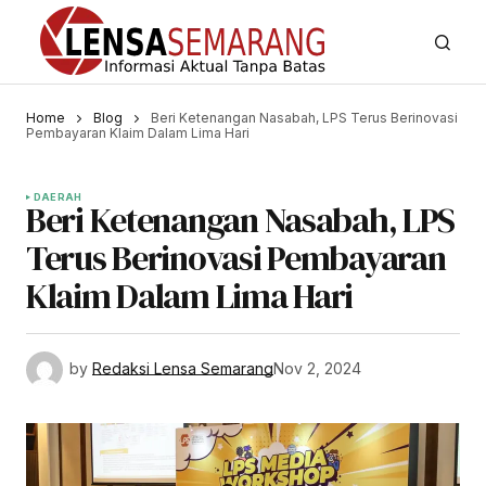
Home
Blog
Beri Ketenangan Nasabah, LPS Terus Berinovasi
Pembayaran Klaim Dalam Lima Hari
DAERAH
Beri Ketenangan Nasabah, LPS
Terus Berinovasi Pembayaran
Klaim Dalam Lima Hari
by
Redaksi Lensa Semarang
Nov 2, 2024