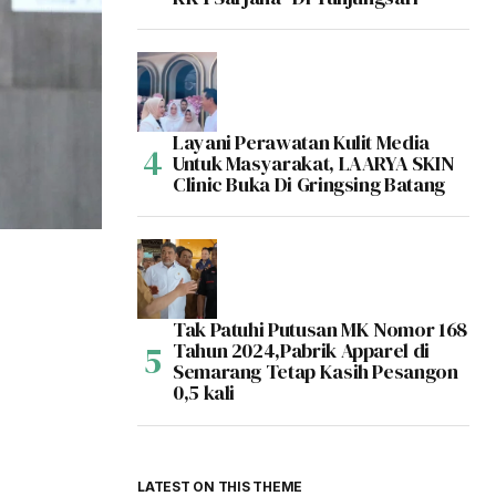
Layani Perawatan Kulit Media
Untuk Masyarakat, LAARYA SKIN
Clinic Buka Di Gringsing Batang
Tak Patuhi Putusan MK Nomor 168
Tahun 2024,Pabrik Apparel di
Semarang Tetap Kasih Pesangon
0,5 kali
LATEST ON THIS THEME