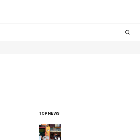
TOP NEWS