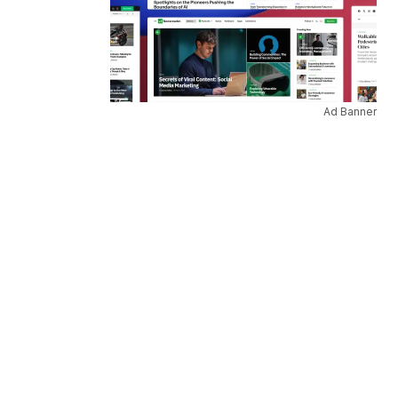
Ad Banner