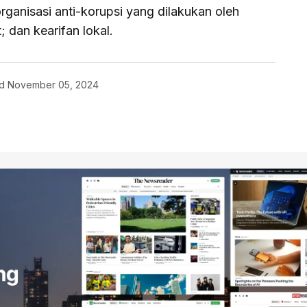
rganisasi anti-korupsi yang dilakukan oleh
; dan kearifan lokal.
d
November 05, 2024