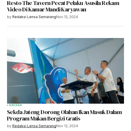
Resto The Tavern Pecat Pelaku Asusila Rekam
Video Di Kamar Mandi Karyawan
by
Redaksi Lensa Semarang
Nov 12, 2024
DAERAH
Sekda Jateng Dorong Olahan Ikan Masuk Dalam
Program Makan Bergizi Gratis
by
Redaksi Lensa Semarang
Nov 12, 2024