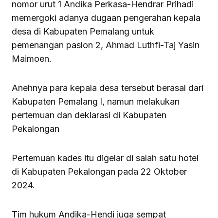
nomor urut 1 Andika Perkasa-Hendrar Prihadi
memergoki adanya dugaan pengerahan kepala
desa di Kabupaten Pemalang untuk
pemenangan paslon 2, Ahmad Luthfi-Taj Yasin
Maimoen.
Anehnya para kepala desa tersebut berasal dari
Kabupaten Pemalang l, namun melakukan
pertemuan dan deklarasi di Kabupaten
Pekalongan
Pertemuan kades itu digelar di salah satu hotel
di Kabupaten Pekalongan pada 22 Oktober
2024.
Tim hukum Andika-Hendi juga sempat