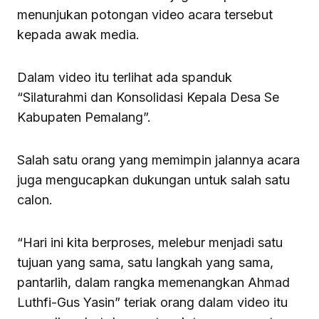
menunjukan potongan video acara tersebut
kepada awak media.
Dalam video itu terlihat ada spanduk
“Silaturahmi dan Konsolidasi Kepala Desa Se
Kabupaten Pemalang”.
Salah satu orang yang memimpin jalannya acara
juga mengucapkan dukungan untuk salah satu
calon.
“Hari ini kita berproses, melebur menjadi satu
tujuan yang sama, satu langkah yang sama,
pantarlih, dalam rangka memenangkan Ahmad
Luthfi-Gus Yasin” teriak orang dalam video itu