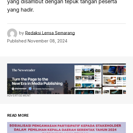
yang disambut dengan tepuk tangan peserta
yang hadir.
by
Redaksi Lensa Semarang
Published
November 08, 2024
ADVERTISEMENT
READ MORE