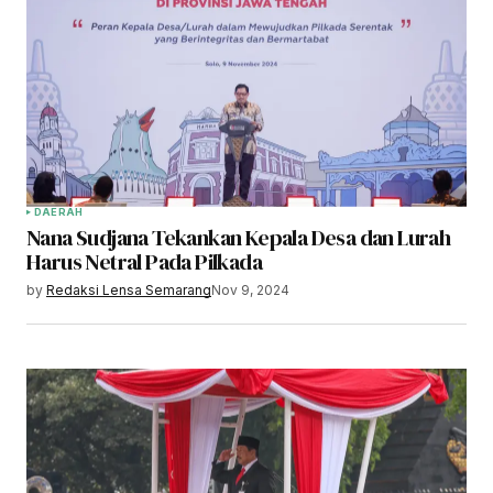
DAERAH
Nana Sudjana Tekankan Kepala Desa dan Lurah
Harus Netral Pada Pilkada
by
Redaksi Lensa Semarang
Nov 9, 2024