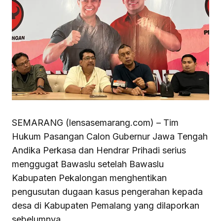
SEMARANG (lensasemarang.com) – Tim
Hukum Pasangan Calon Gubernur Jawa Tengah
Andika Perkasa dan Hendrar Prihadi serius
menggugat Bawaslu setelah Bawaslu
Kabupaten Pekalongan menghentikan
pengusutan dugaan kasus pengerahan kepada
desa di Kabupaten Pemalang yang dilaporkan
sebelumnya.