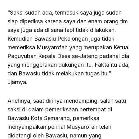
“Saksi sudah ada, termasuk saya juga sudah
siap diperiksa karena saya dan enam orang tim
saya juga ada di sana tapi tidak dilakukan.
Kemudian Bawaslu Pekalongan juga tidak
memeriksa Musyarofah yang merupakan Ketua
Paguyuban Kepala Desa se-Jateng padahal dia
yang menggerakan dukungan itu. Fakta itu ada,
dan Bawaslu tidak melakukan tugas itu,”
ujarnya.
Anehnya, saat dirinya mendampingi salah satu
saksi di dalam pemeriksaan bertempat di
Bawaslu Kota Semarang, pemeriksa
menyampaikan perihal Musyarofah telah
didatangi oleh Bawaslu, namun yang