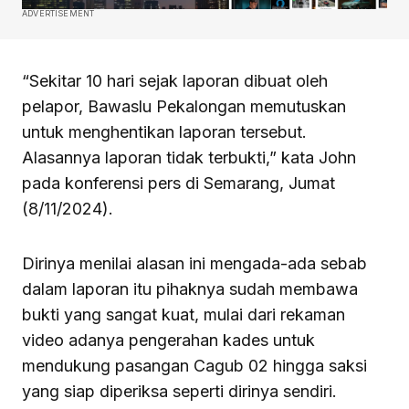
ADVERTISEMENT
“Sekitar 10 hari sejak laporan dibuat oleh
pelapor, Bawaslu Pekalongan memutuskan
untuk menghentikan laporan tersebut.
Alasannya laporan tidak terbukti,” kata John
pada konferensi pers di Semarang, Jumat
(8/11/2024).
Dirinya menilai alasan ini mengada-ada sebab
dalam laporan itu pihaknya sudah membawa
bukti yang sangat kuat, mulai dari rekaman
video adanya pengerahan kades untuk
mendukung pasangan Cagub 02 hingga saksi
yang siap diperiksa seperti dirinya sendiri.