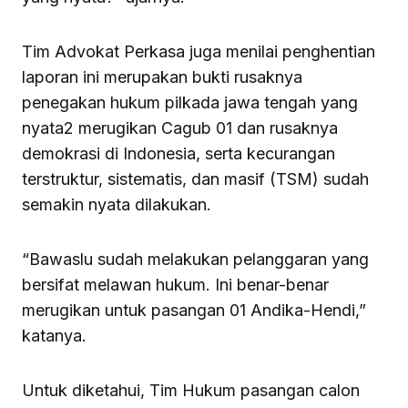
Tim Advokat Perkasa juga menilai penghentian
laporan ini merupakan bukti rusaknya
penegakan hukum pilkada jawa tengah yang
nyata2 merugikan Cagub 01 dan rusaknya
demokrasi di Indonesia, serta kecurangan
terstruktur, sistematis, dan masif (TSM) sudah
semakin nyata dilakukan.
“Bawaslu sudah melakukan pelanggaran yang
bersifat melawan hukum. Ini benar-benar
merugikan untuk pasangan 01 Andika-Hendi,”
katanya.
Untuk diketahui, Tim Hukum pasangan calon