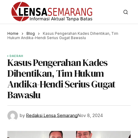
Home
Blog
Kasus Pengerahan Kades Dihentikan, Tim
Hukum Andika-Hendi Serius Gugat Bawaslu
DAERAH
Kasus Pengerahan Kades
Dihentikan, Tim Hukum
Andika-Hendi Serius Gugat
Bawaslu
by
Redaksi Lensa Semarang
Nov 8, 2024