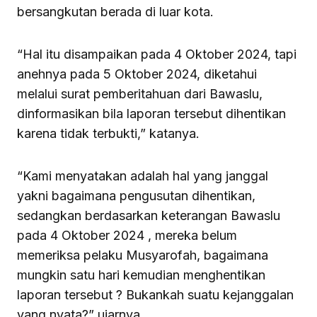
bersangkutan berada di luar kota.
“Hal itu disampaikan pada 4 Oktober 2024, tapi
anehnya pada 5 Oktober 2024, diketahui
melalui surat pemberitahuan dari Bawaslu,
dinformasikan bila laporan tersebut dihentikan
karena tidak terbukti,” katanya.
“Kami menyatakan adalah hal yang janggal
yakni bagaimana pengusutan dihentikan,
sedangkan berdasarkan keterangan Bawaslu
pada 4 Oktober 2024 , mereka belum
memeriksa pelaku Musyarofah, bagaimana
mungkin satu hari kemudian menghentikan
laporan tersebut ? Bukankah suatu kejanggalan
yang nyata?” ujarnya.