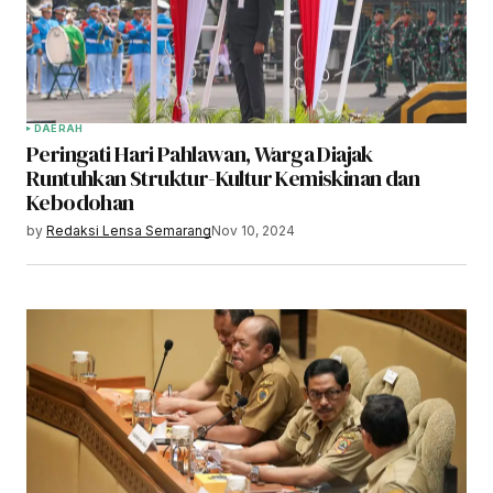
DAERAH
Peringati Hari Pahlawan, Warga Diajak
Runtuhkan Struktur-Kultur Kemiskinan dan
Kebodohan
by
Redaksi Lensa Semarang
Nov 10, 2024