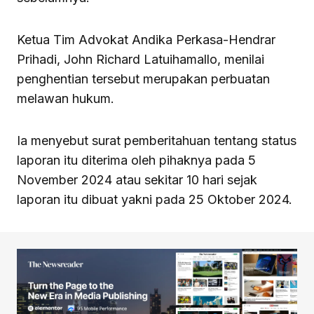
Ketua Tim Advokat Andika Perkasa-Hendrar
Prihadi, John Richard Latuihamallo, menilai
penghentian tersebut merupakan perbuatan
melawan hukum.
Ia menyebut surat pemberitahuan tentang status
laporan itu diterima oleh pihaknya pada 5
November 2024 atau sekitar 10 hari sejak
laporan itu dibuat yakni pada 25 Oktober 2024.