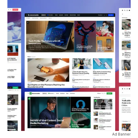
Ad Banner