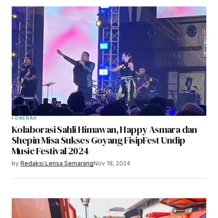
DAERAH
Kolaborasi Sahli Himawan, Happy Asmara dan
Shepin Misa Sukses Goyang FisipFest Undip
Music Festival 2024
by
Redaksi Lensa Semarang
Nov 18, 2024