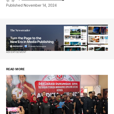
Published
November 14, 2024
ADVERTISEMENT
READ MORE