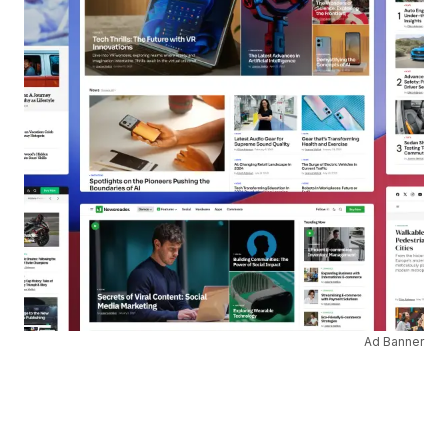
Ad Banner