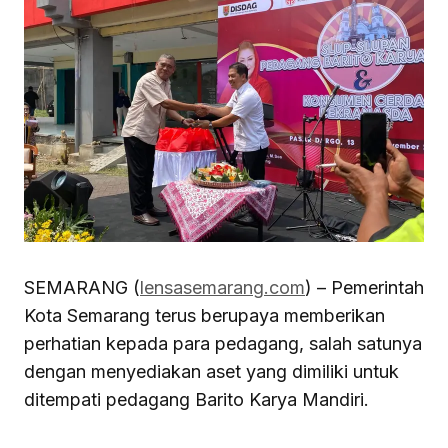
SEMARANG (
lensasemarang.com
) – Pemerintah
Kota Semarang terus berupaya memberikan
perhatian kepada para pedagang, salah satunya
dengan menyediakan aset yang dimiliki untuk
ditempati pedagang Barito Karya Mandiri.