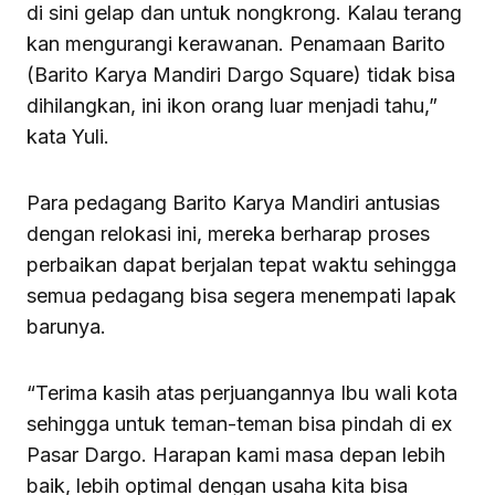
di sini gelap dan untuk nongkrong. Kalau terang
kan mengurangi kerawanan. Penamaan Barito
(Barito Karya Mandiri Dargo Square) tidak bisa
dihilangkan, ini ikon orang luar menjadi tahu,”
kata Yuli.
Para pedagang Barito Karya Mandiri antusias
dengan relokasi ini, mereka berharap proses
perbaikan dapat berjalan tepat waktu sehingga
semua pedagang bisa segera menempati lapak
barunya.
“Terima kasih atas perjuangannya Ibu wali kota
sehingga untuk teman-teman bisa pindah di ex
Pasar Dargo. Harapan kami masa depan lebih
baik, lebih optimal dengan usaha kita bisa