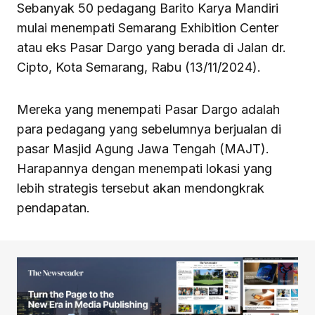
Sebanyak 50 pedagang Barito Karya Mandiri
mulai menempati Semarang Exhibition Center
atau eks Pasar Dargo yang berada di Jalan dr.
Cipto, Kota Semarang, Rabu (13/11/2024).
Mereka yang menempati Pasar Dargo adalah
para pedagang yang sebelumnya berjualan di
pasar Masjid Agung Jawa Tengah (MAJT).
Harapannya dengan menempati lokasi yang
lebih strategis tersebut akan mendongkrak
pendapatan.