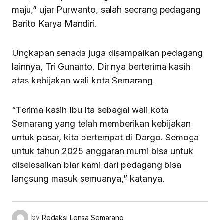
maju,” ujar Purwanto, salah seorang pedagang
Barito Karya Mandiri.
Ungkapan senada juga disampaikan pedagang
lainnya, Tri Gunanto. Dirinya berterima kasih
atas kebijakan wali kota Semarang.
“Terima kasih Ibu Ita sebagai wali kota
Semarang yang telah memberikan kebijakan
untuk pasar, kita bertempat di Dargo. Semoga
untuk tahun 2025 anggaran murni bisa untuk
diselesaikan biar kami dari pedagang bisa
langsung masuk semuanya,” katanya.
by
Redaksi Lensa Semarang