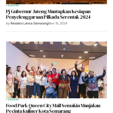
DAERAH
Pj Gubernur Jateng Mantapkan Kesiapan
Penyelenggaraan Pilkada Serentak 2024
by
Redaksi Lensa Semarang
Nov 15, 2024
DAERAH
Food Park Queen City Mall Semakin Manjakan
Pecinta Kuliner Kota Semarang