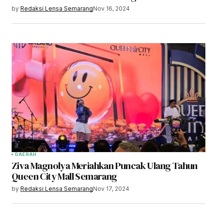
by
Redaksi Lensa Semarang
Nov 16, 2024
DAERAH
Ziva Magnolya Meriahkan Puncak Ulang Tahun
Queen City Mall Semarang
by
Redaksi Lensa Semarang
Nov 17, 2024