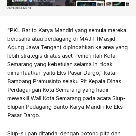
ADVERTISEMENT
“PKL Barito Karya Mandiri yang semula mereka
berusaha atau berdagang di MAJT (Masjid
Agung Jawa Tengah) dipindahkan ke area yang
lebih strategis di atas aset Pemerintah Kota
Semarang yang kebetulan selama ini tidak
dimanfaatkan yaitu Eks Pasar Dargo,” kata
Bambang Pramusinto selaku Plt Kepala Dinas
Perdagangan Kota Semarang yang hadir
mewakili Wali Kota Semarang pada acara Slup-
Slupan Pedagang Barito Karya Mandiri ke Eks
Pasar Dargo.
Slup-slupan ditandai dengan potong pita dan