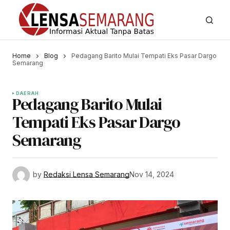
Home
Blog
Pedagang Barito Mulai Tempati Eks Pasar Dargo
Semarang
DAERAH
Pedagang Barito Mulai
Tempati Eks Pasar Dargo
Semarang
by
Redaksi Lensa Semarang
Nov 14, 2024