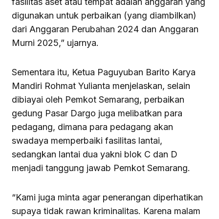
fasilitas aset atau tempat adalah anggaran yang
digunakan untuk perbaikan (yang diambilkan)
dari Anggaran Perubahan 2024 dan Anggaran
Murni 2025,” ujarnya.
Sementara itu, Ketua Paguyuban Barito Karya
Mandiri Rohmat Yulianta menjelaskan, selain
dibiayai oleh Pemkot Semarang, perbaikan
gedung Pasar Dargo juga melibatkan para
pedagang, dimana para pedagang akan
swadaya memperbaiki fasilitas lantai,
sedangkan lantai dua yakni blok C dan D
menjadi tanggung jawab Pemkot Semarang.
“Kami juga minta agar penerangan diperhatikan
supaya tidak rawan kriminalitas. Karena malam