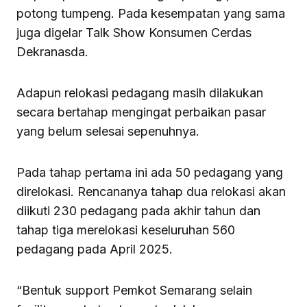
potong tumpeng. Pada kesempatan yang sama
juga digelar Talk Show Konsumen Cerdas
Dekranasda.
Adapun relokasi pedagang masih dilakukan
secara bertahap mengingat perbaikan pasar
yang belum selesai sepenuhnya.
Pada tahap pertama ini ada 50 pedagang yang
direlokasi. Rencananya tahap dua relokasi akan
diikuti 230 pedagang pada akhir tahun dan
tahap tiga merelokasi keseluruhan 560
pedagang pada April 2025.
“Bentuk support Pemkot Semarang selain