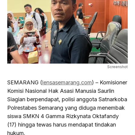
Screenshot
SEMARANG (
lensasemarang.com
) – Komisioner
Komisi Nasional Hak Asasi Manusia Saurlin
Siagian berpendapat, polisi anggota Satnarkoba
Polrestabes Semarang yang diduga menembak
siswa SMKN 4 Gamma Rizkynata Oktafandy
(17) hingga tewas harus mendapat tindakan
hukum.