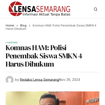
Home
Blog
Komnas HAM: Polisi Penembak Siswa SMKN 4
Harus Dihukum
DAERAH
Komnas HAM: Polisi
Penembak Siswa SMKN 4
Harus Dihukum
by
Redaksi Lensa Semarang
Nov 26, 2024