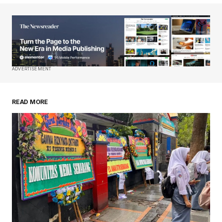
ADVERTISEMENT
READ MORE