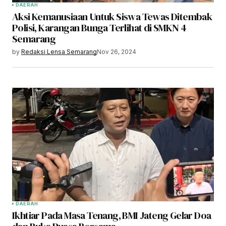
DAERAH
Aksi Kemanusiaan Untuk Siswa Tewas Ditembak
Polisi, Karangan Bunga Terlihat di SMKN 4
Semarang
by
Redaksi Lensa Semarang
Nov 26, 2024
DAERAH
Ikhtiar Pada Masa Tenang, BMI Jateng Gelar Doa