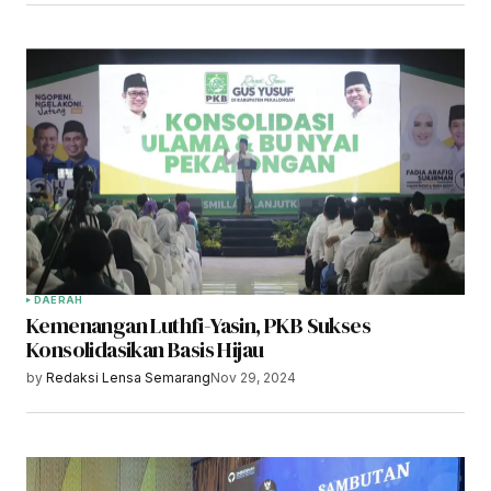
DAERAH
Kemenangan Luthfi-Yasin, PKB Sukses
Konsolidasikan Basis Hijau
by
Redaksi Lensa Semarang
Nov 29, 2024