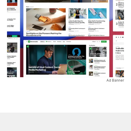
Ad Banner