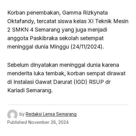
Korban penembakan, Gamma Rizkynata
Oktafandy, tercatat siswa kelas XI Teknik Mesin
2 SMKN 4 Semarang yang juga menjadi
anggota Paskibraka sekolah setempat
meninggal dunia Minggu (24/11/2024).
Sebelum dinyatakan meninggal dunia karena
menderita luka tembak, korban sempat dirawat
di Instalasi Gawat Darurat (IGD) RSUP dr
Kariadi Semarang.
by
Redaksi Lensa Semarang
Published
November 26, 2024