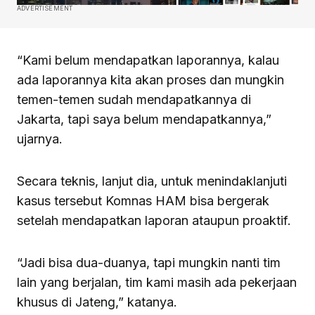
ADVERTISEMENT
“Kami belum mendapatkan laporannya, kalau
ada laporannya kita akan proses dan mungkin
temen-temen sudah mendapatkannya di
Jakarta, tapi saya belum mendapatkannya,”
ujarnya.
Secara teknis, lanjut dia, untuk menindaklanjuti
kasus tersebut Komnas HAM bisa bergerak
setelah mendapatkan laporan ataupun proaktif.
“Jadi bisa dua-duanya, tapi mungkin nanti tim
lain yang berjalan, tim kami masih ada pekerjaan
khusus di Jateng,” katanya.