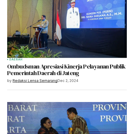
DAERAH
Ombudsman Apresiasi Kinerja Pelayanan Publik
Pemerintah Daerah di Jateng
by
Redaksi Lensa Semarang
Dec 2, 2024