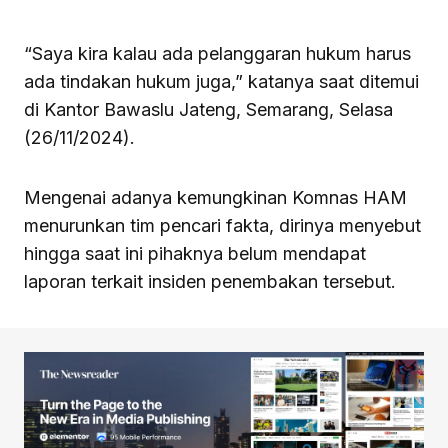
“Saya kira kalau ada pelanggaran hukum harus
ada tindakan hukum juga,” katanya saat ditemui
di Kantor Bawaslu Jateng, Semarang, Selasa
(26/11/2024).
Mengenai adanya kemungkinan Komnas HAM
menurunkan tim pencari fakta, dirinya menyebut
hingga saat ini pihaknya belum mendapat
laporan terkait insiden penembakan tersebut.