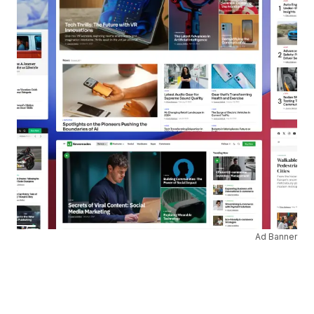
Ad Banner