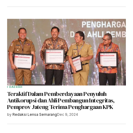
DAERAH
Teraktif Dalam Pemberdayaan Penyuluh
Antikorupsi dan Ahli Pembangun Integritas,
Pemprov Jateng Terima Penghargaan KPK
by
Redaksi Lensa Semarang
Dec 9, 2024