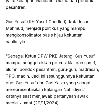
yaitu kalangan Nahdlatul Ulama dan pondok
pesantren.
Gus Yusuf (KH Yusuf Chudlori), kata Insan
Mahmud, menjadi politikus yang mampu
mengkonsolidator basis hijau kekuatan
nahlidliyin.
“Sebagai Ketua DPW PKB Jateng, Gus Yusuf
mampu menggerakkan potensi kiai dan santri,
alumni pondok pesantren, guru-guru madrasah,
TPQ, madin. Jadi ini sesungguhnya kekuatan
duet Gus Yusuf dan Gus Yasin yang sangat
merepresentasikan kalangan Nahlidiyin,”
katanya saat menjawab pertanyaan awak
media, Jumat (29/11/2024).