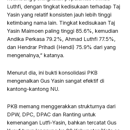
Luthfi, dengan tingkat kedisukaan terhadap Taj
Yasin yang relatif konsisten jauh lebih tinggi
ketimbang nama lain. Tingkat kedisukaan Taj
Yasin Maimoen paling tinggi 85.6%, kemudian
Andika Perkasa 79.2%, Ahmad Luthfi 77.5%,
dan Hendrar Prihadi (Hendi) 75.9% dari yang
mengenalnya,” katanya.
Menurut dia, ini bukti konsolidasi PKB
mengenalkan Gus Yasin sangat efektif di
kantong-kantong NU.
PKB memang menggerakkan strukturnya dari
DPW, DPC, DPAC dan Ranting untuk
kemenangan Lutfi-Yasin, bahkan tercatat Gus