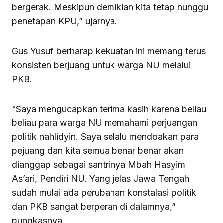
bergerak. Meskipun demikian kita tetap nunggu
penetapan KPU,” ujarnya.
Gus Yusuf berharap kekuatan ini memang terus
konsisten berjuang untuk warga NU melalui
PKB.
“Saya mengucapkan terima kasih karena beliau
beliau para warga NU memahami perjuangan
politik nahlidyin. Saya selalu mendoakan para
pejuang dan kita semua benar benar akan
dianggap sebagai santrinya Mbah Hasyim
As’ari, Pendiri NU. Yang jelas Jawa Tengah
sudah mulai ada perubahan konstalasi politik
dan PKB sangat berperan di dalamnya,”
pungkasnya.