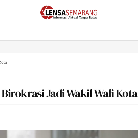
 Kota
 Birokrasi Jadi Wakil Wali Kota