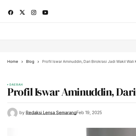
Home
Blog
Profil Iswar Aminuddin, Dari Birokrasi Jadi Wakil Wali
DAERAH
Profil Iswar Aminuddin, Dari
by
Redaksi Lensa Semarang
Feb 19, 2025