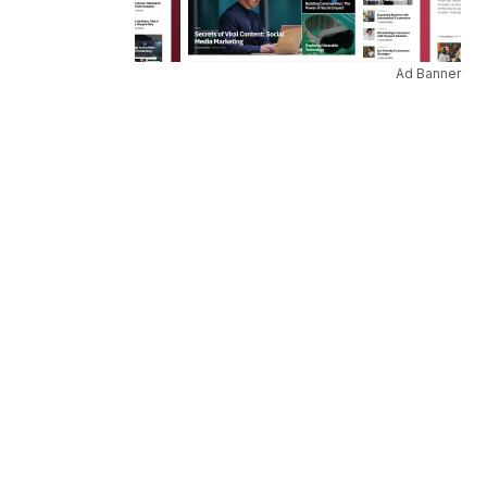
Ad Banner