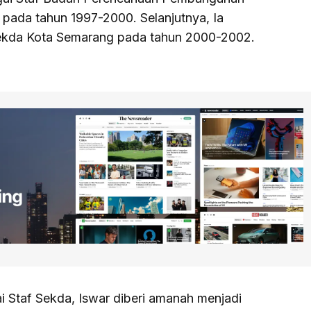
pada tahun 1997-2000. Selanjutnya, Ia
ekda Kota Semarang pada tahun 2000-2002.
Staf Sekda, Iswar diberi amanah menjadi