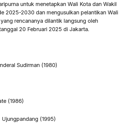
ripurna untuk menetapkan Wali Kota dan Wakil
ode 2025-2030 dan mengusulkan pelantikan Wali
 yang rencananya dilantik langsung oleh
anggal 20 Februari 2025 di Jakarta.
deral Sudirman (1980)
te (1986)
’45 Ujungpandang (1995)