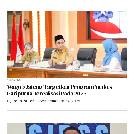
DAERAH
Wagub Jateng Targetkan Program Yankes
Paripurna Terealisasi Pada 2025
by
Redaksi Lensa Semarang
Feb 24, 2025