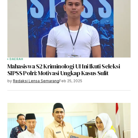
DAERAH
Mahasiswa S2 Kriminologi UI Ini Ikuti Seleksi
SIPSS Polri: Motivasi Ungkap Kasus Sulit
by
Redaksi Lensa Semarang
Feb 25, 2025