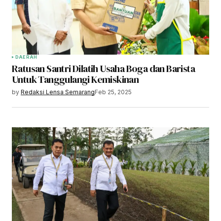
DAERAH
Ratusan Santri Dilatih Usaha Boga dan Barista
Untuk Tanggulangi Kemiskinan
by
Redaksi Lensa Semarang
Feb 25, 2025