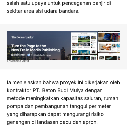
salah satu upaya untuk pencegahan banjir di
sekitar area sisi udara bandara.
ADVERTISEMENT
Ia menjelaskan bahwa proyek ini dikerjakan oleh
kontraktor PT. Beton Budi Mulya dengan
metode meningkatkan kapasitas saluran, rumah
pompa dan pembangunan tanggul perimeter
yang diharapkan dapat mengurangi risiko
genangan di landasan pacu dan apron.