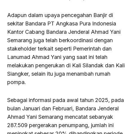
Adapun dalam upaya pencegahan Banjir di
sekitar Bandara PT Angkasa Pura Indonesia
Kantor Cabang Bandara Jenderal Ahmad Yani
Semarang juga telah berkoordinasi dengan
stakeholder terkait seperti Pemerintah dan
Lanumad Ahmad Yani yang saat ini telah
melakukan pengerukan di Kali Silandak dan Kali
Siangker, selain itu juga menambah rumah
pompa.
Sebagai informasi pada awal tahun 2025, pada
bulan Januari dan Februari, Bandara Jenderal
Ahmad Yani Semarang mencatat sebanyak
287.509 pergerakan penumpang, jumlah ini
meningkat sebesar 20% dibandingkan periode