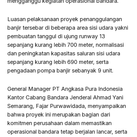
mengganggu kegiatan operasional bandara.
Luasan pelaksanaan proyek penanggulangan
banjir tersebar di beberapa area sisi udara yakni
pembuatan tanggul di ujung runway 13
sepanjang kurang lebih 700 meter, ⁠normalisasi
dan peningkatan kapasitas saluran sisi udara
sepanjang kurang lebih 690 meter, serta
pengadaan pompa banjir sebanyak 9 unit.
General Manager PT Angkasa Pura Indonesia
Kantor Cabang Bandara Jenderal Ahmad Yani
Semarang, Fajar Purwawidada, menyampaikan
bahwa proyek ini merupakan bagian dari
komitmen perusahaan dalam memastikan
operasional bandara tetap berjalan lancar, serta