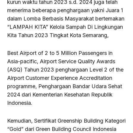
kurun waktu tahun 2023 s.d. 2024 juga telah
menerima beberapa penghargaan yakni Juara 1
dalam Lomba Berbasis Masyarakat bertemakan
“LAMPAH KITA” Kelola Sampah Di Lingkungan
Kita Tahun 2023 Tingkat Kota Semarang,
Best Airport of 2 to 5 Million Passengers in
Asia-pacific, Airport Service Quality Awards
(ASQ) Tahun 2023 penghargaan Level 2 of the
Airport Customer Experience Accreditation
programme, Penghargaan Bandar Udara Sehat
2024 dari Kementerian Kesehatan Republik
Indonesia.
Kemudian, Sertifikat Greenship Building Kategori
“Gold” dari Green Building Council Indonesia