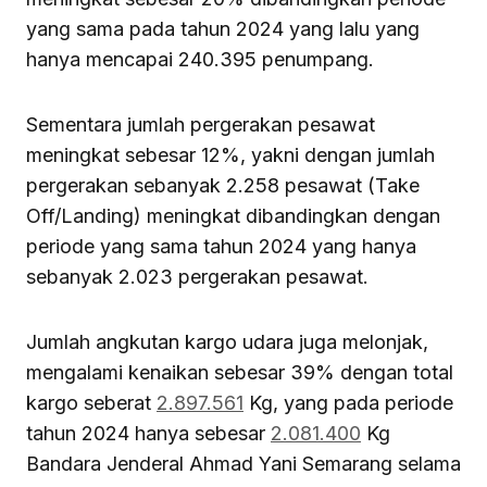
yang sama pada tahun 2024 yang lalu yang
hanya mencapai 240.395 penumpang.
Sementara jumlah pergerakan pesawat
meningkat sebesar 12%, yakni dengan jumlah
pergerakan sebanyak 2.258 pesawat (Take
Off/Landing) meningkat dibandingkan dengan
periode yang sama tahun 2024 yang hanya
sebanyak 2.023 pergerakan pesawat.
Jumlah angkutan kargo udara juga melonjak,
mengalami kenaikan sebesar 39% dengan total
kargo seberat
2.897.561
Kg, yang pada periode
tahun 2024 hanya sebesar
2.081.400
Kg
Bandara Jenderal Ahmad Yani Semarang selama