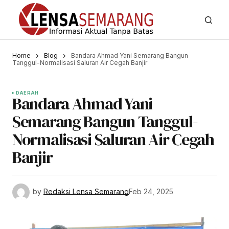
Home
Blog
Bandara Ahmad Yani Semarang Bangun
Tanggul-Normalisasi Saluran Air Cegah Banjir
DAERAH
Bandara Ahmad Yani
Semarang Bangun Tanggul-
Normalisasi Saluran Air Cegah
Banjir
by
Redaksi Lensa Semarang
Feb 24, 2025