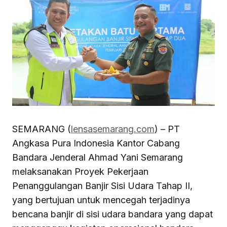
SEMARANG (
lensasemarang.com
) – PT
Angkasa Pura Indonesia Kantor Cabang
Bandara Jenderal Ahmad Yani Semarang
melaksanakan Proyek Pekerjaan
Penanggulangan Banjir Sisi Udara Tahap II,
yang bertujuan untuk mencegah terjadinya
bencana banjir di sisi udara bandara yang dapat