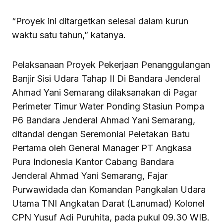
“Proyek ini ditargetkan selesai dalam kurun
waktu satu tahun,” katanya.
Pelaksanaan Proyek Pekerjaan Penanggulangan
Banjir Sisi Udara Tahap II Di Bandara Jenderal
Ahmad Yani Semarang dilaksanakan di Pagar
Perimeter Timur Water Ponding Stasiun Pompa
P6 Bandara Jenderal Ahmad Yani Semarang,
ditandai dengan Seremonial Peletakan Batu
Pertama oleh General Manager PT Angkasa
Pura Indonesia Kantor Cabang Bandara
Jenderal Ahmad Yani Semarang, Fajar
Purwawidada dan Komandan Pangkalan Udara
Utama TNI Angkatan Darat (Lanumad) Kolonel
CPN Yusuf Adi Puruhita, pada pukul 09.30 WIB.