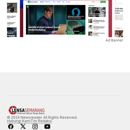
Ad Banner
© 2024 Newsreader. All Rights Reserved.
Hubungi Kami
Tim Redaksi