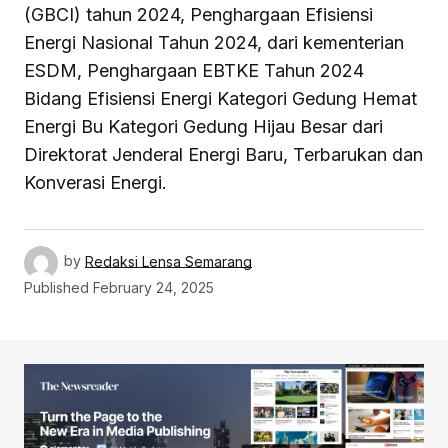
(GBCI) tahun 2024, Penghargaan Efisiensi
Energi Nasional Tahun 2024, dari kementerian
ESDM, Penghargaan EBTKE Tahun 2024
Bidang Efisiensi Energi Kategori Gedung Hemat
Energi Bu Kategori Gedung Hijau Besar dari
Direktorat Jenderal Energi Baru, Terbarukan dan
Konverasi Energi.
by
Redaksi Lensa Semarang
Published
February 24, 2025