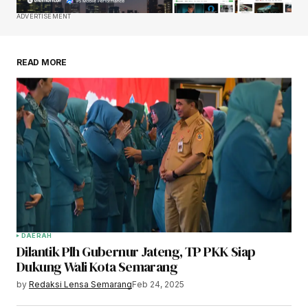
ADVERTISEMENT
READ MORE
DAERAH
Dilantik Plh Gubernur Jateng, TP PKK Siap
Dukung Wali Kota Semarang
by
Redaksi Lensa Semarang
Feb 24, 2025