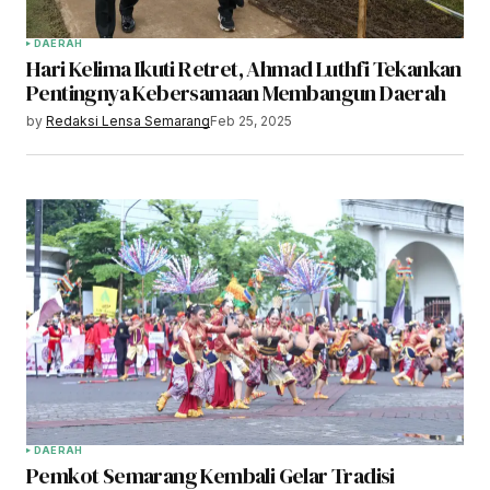
DAERAH
Hari Kelima Ikuti Retret, Ahmad Luthfi Tekankan
Pentingnya Kebersamaan Membangun Daerah
by
Redaksi Lensa Semarang
Feb 25, 2025
DAERAH
Pemkot Semarang Kembali Gelar Tradisi