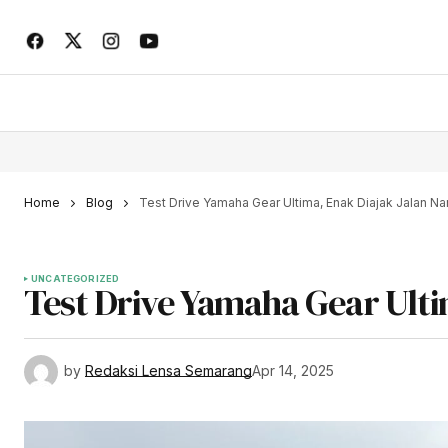
Home
Blog
Test Drive Yamaha Gear Ultima, Enak Diajak Jalan Na
UNCATEGORIZED
Test Drive Yamaha Gear Ulti
by
Redaksi Lensa Semarang
Apr 14, 2025