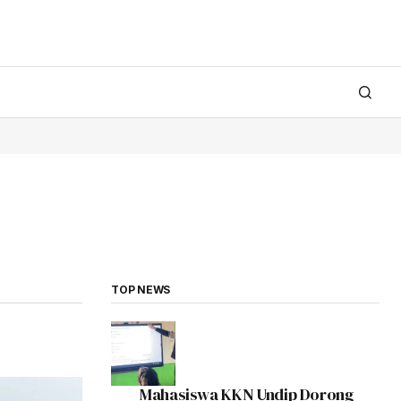
TOP NEWS
Mahasiswa KKN Undip Dorong