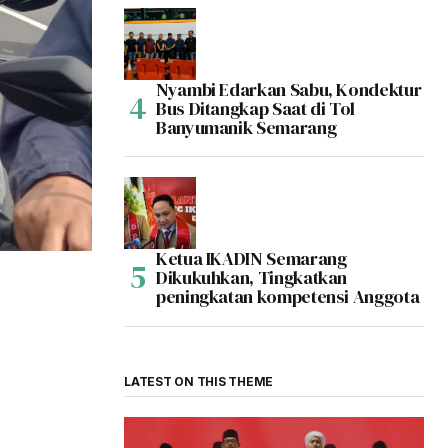
Nyambi Edarkan Sabu, Kondektur
Bus Ditangkap Saat di Tol
Banyumanik Semarang
Ketua IKADIN Semarang
Dikukuhkan, Tingkatkan
peningkatan kompetensi Anggota
LATEST ON THIS THEME