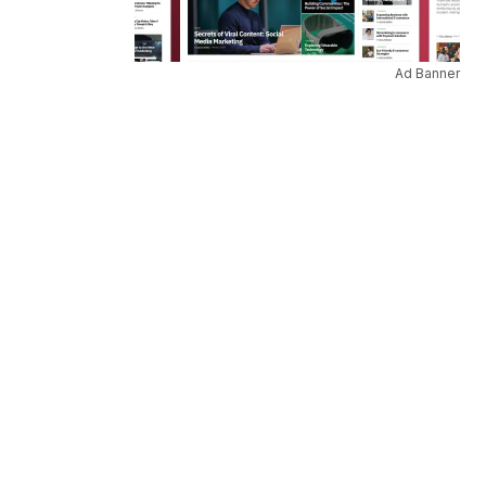
Ad Banner