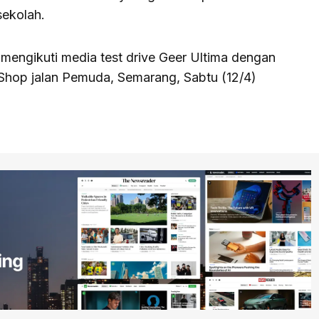
sekolah.
engikuti media test drive Geer Ultima dengan
 Shop jalan Pemuda, Semarang, Sabtu (12/4)