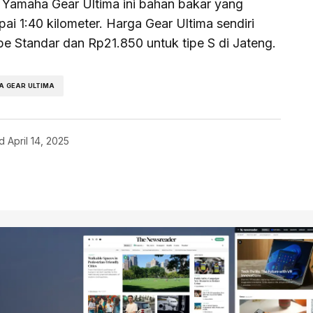
, Yamaha Gear Ultima ini bahan bakar yang
pai 1:40 kilometer. Harga Gear Ultima sendiri
pe Standar dan Rp21.850 untuk tipe S di Jateng.
 GEAR ULTIMA
d
April 14, 2025