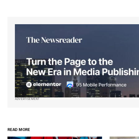
ADVERTISEMENT
READ MORE