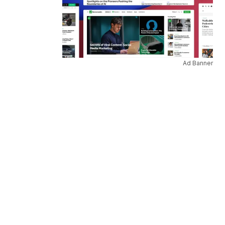
Ad Banner