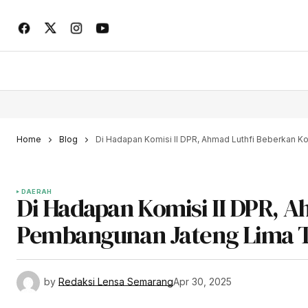
Home
Blog
Di Hadapan Komisi II DPR, Ahmad Luthfi Beberkan
DAERAH
Di Hadapan Komisi II DPR, 
Pembangunan Jateng Lima 
by
Redaksi Lensa Semarang
Apr 30, 2025