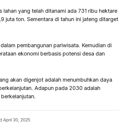
as lahan yang telah ditanami ada 731 ribu hektare
 juta ton. Sementara di tahun ini jateng ditarget
s dalam pembangunan pariwisata. Kemudian di
rataan ekonomi berbasis potensi desa dan
ang akan digenjot adalah menumbuhkan daya
berkelanjutan. Adapun pada 2030 adalah
berkelanjutan.
d
April 30, 2025