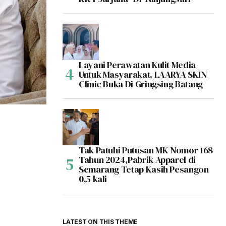
Layani Perawatan Kulit Media
Untuk Masyarakat, LAARYA SKIN
Clinic Buka Di Gringsing Batang
Tak Patuhi Putusan MK Nomor 168
Tahun 2024,Pabrik Apparel di
Semarang Tetap Kasih Pesangon
0,5 kali
LATEST ON THIS THEME