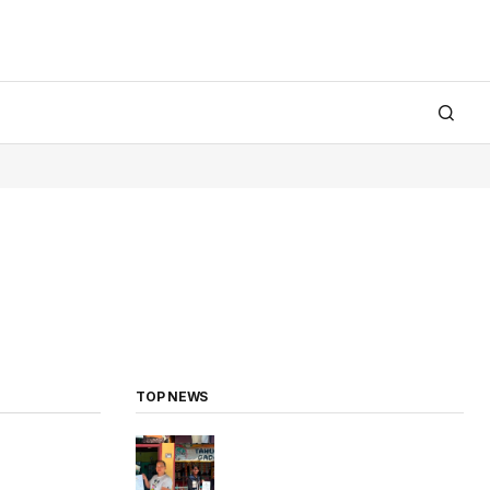
TOP NEWS