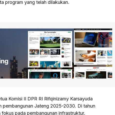
ta program yang telah dilakukan.
tua Komisi II DPR RI Rifqinizamy Karsayuda
an pembangunan Jateng 2025-2030. Di tahun
 fokus pada pembangunan infrastruktur.