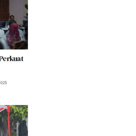
Perkuat
2025