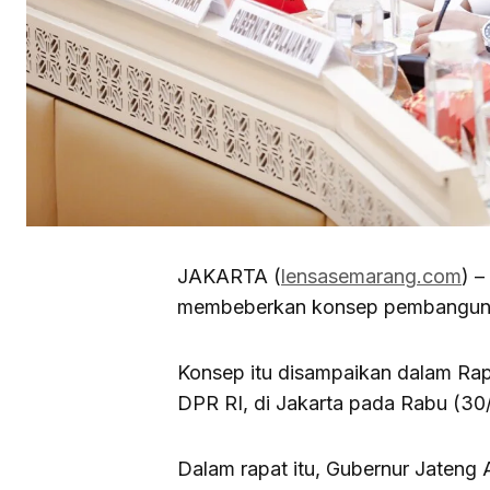
JAKARTA (
lensasemarang.com
) 
membeberkan konsep pembangunan
Konsep itu disampaikan dalam Ra
DPR RI, di Jakarta pada Rabu (30
Dalam rapat itu, Gubernur Jateng