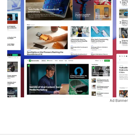
Ad Banner