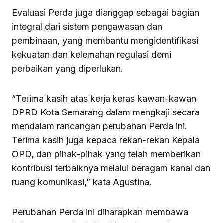
Evaluasi Perda juga dianggap sebagai bagian
integral dari sistem pengawasan dan
pembinaan, yang membantu mengidentifikasi
kekuatan dan kelemahan regulasi demi
perbaikan yang diperlukan.
“Terima kasih atas kerja keras kawan-kawan
DPRD Kota Semarang dalam mengkaji secara
mendalam rancangan perubahan Perda ini.
Terima kasih juga kepada rekan-rekan Kepala
OPD, dan pihak-pihak yang telah memberikan
kontribusi terbaiknya melalui beragam kanal dan
ruang komunikasi,” kata Agustina.
Perubahan Perda ini diharapkan membawa