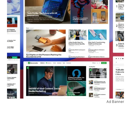
Ad Banner