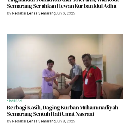
Semarang Serahkan Hewan Kurban Idul Adha
by
Redaksi Lensa Semarang
Jun 6, 2025
DAERAH
Berbagi Kasih, Daging Kurban Muhammadiyah
Semarang Sentuh Hati Umat Nasrani
by
Redaksi Lensa Semarang
Jun 8, 2025