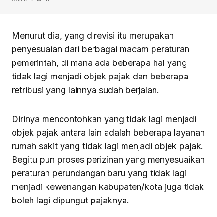
Menurut dia, yang direvisi itu merupakan
penyesuaian dari berbagai macam peraturan
pemerintah, di mana ada beberapa hal yang
tidak lagi menjadi objek pajak dan beberapa
retribusi yang lainnya sudah berjalan.
Dirinya mencontohkan yang tidak lagi menjadi
objek pajak antara lain adalah beberapa layanan
rumah sakit yang tidak lagi menjadi objek pajak.
Begitu pun proses perizinan yang menyesuaikan
peraturan perundangan baru yang tidak lagi
menjadi kewenangan kabupaten/kota juga tidak
boleh lagi dipungut pajaknya.