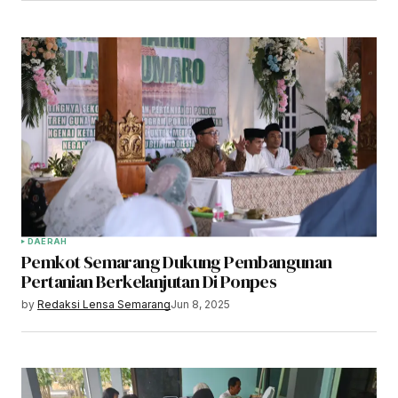
DAERAH
Pemkot Semarang Dukung Pembangunan
Pertanian Berkelanjutan Di Ponpes
by
Redaksi Lensa Semarang
Jun 8, 2025