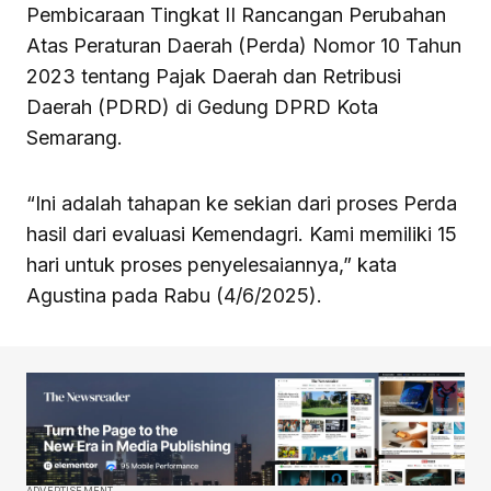
Pembicaraan Tingkat II Rancangan Perubahan
Atas Peraturan Daerah (Perda) Nomor 10 Tahun
2023 tentang Pajak Daerah dan Retribusi
Daerah (PDRD) di Gedung DPRD Kota
Semarang.
“Ini adalah tahapan ke sekian dari proses Perda
hasil dari evaluasi Kemendagri. Kami memiliki 15
hari untuk proses penyelesaiannya,” kata
Agustina pada Rabu (4/6/2025).
ADVERTISEMENT