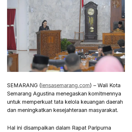
SEMARANG (
lensasemarang.com
) – Wali Kota
Semarang Agustina menegaskan komitmennya
untuk memperkuat tata kelola keuangan daerah
dan meningkatkan kesejahteraan masyarakat.
Hal ini disampaikan dalam Rapat Paripurna