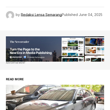
by
Redaksi Lensa Semarang
Published
June 04, 2025
ADVERTISEMENT
READ MORE