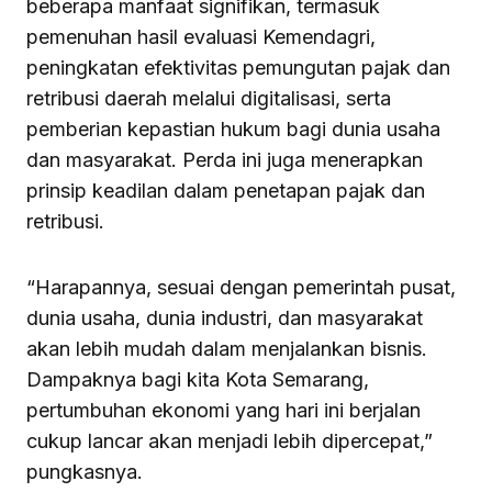
beberapa manfaat signifikan, termasuk
pemenuhan hasil evaluasi Kemendagri,
peningkatan efektivitas pemungutan pajak dan
retribusi daerah melalui digitalisasi, serta
pemberian kepastian hukum bagi dunia usaha
dan masyarakat. Perda ini juga menerapkan
prinsip keadilan dalam penetapan pajak dan
retribusi.
“Harapannya, sesuai dengan pemerintah pusat,
dunia usaha, dunia industri, dan masyarakat
akan lebih mudah dalam menjalankan bisnis.
Dampaknya bagi kita Kota Semarang,
pertumbuhan ekonomi yang hari ini berjalan
cukup lancar akan menjadi lebih dipercepat,”
pungkasnya.