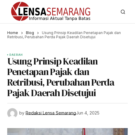
Home
Blog
Usung Prinsip Keadilan Penetapan Pajak dan
Retribusi, Perubahan Perda Pajak Daerah Disetujui
DAERAH
Usung Prinsip Keadilan
Penetapan Pajak dan
Retribusi, Perubahan Perda
Pajak Daerah Disetujui
by
Redaksi Lensa Semarang
Jun 4, 2025