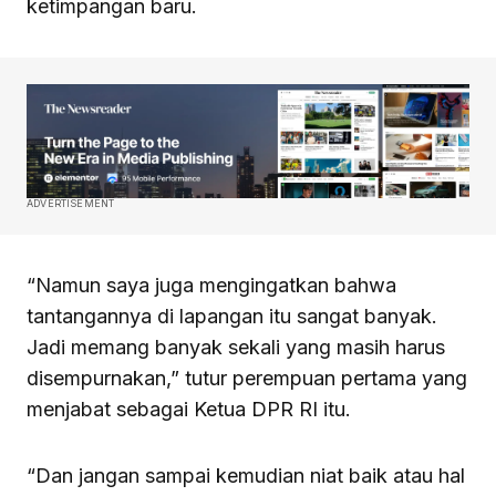
ketimpangan baru.
ADVERTISEMENT
“Namun saya juga mengingatkan bahwa
tantangannya di lapangan itu sangat banyak.
Jadi memang banyak sekali yang masih harus
disempurnakan,” tutur perempuan pertama yang
menjabat sebagai Ketua DPR RI itu.
“Dan jangan sampai kemudian niat baik atau hal