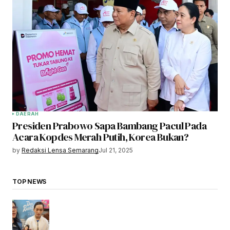
DAERAH
Presiden Prabowo Sapa Bambang Pacul Pada
Acara Kopdes Merah Putih, Korea Bukan?
by
Redaksi Lensa Semarang
Jul 21, 2025
TOP NEWS