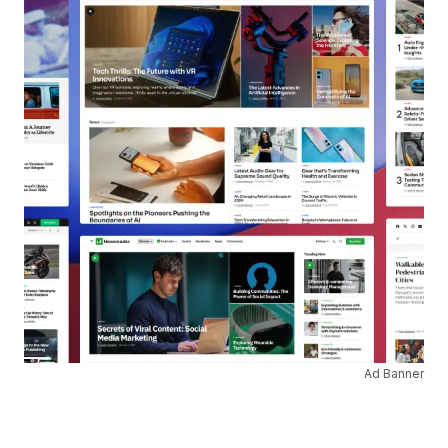
Ad Banner