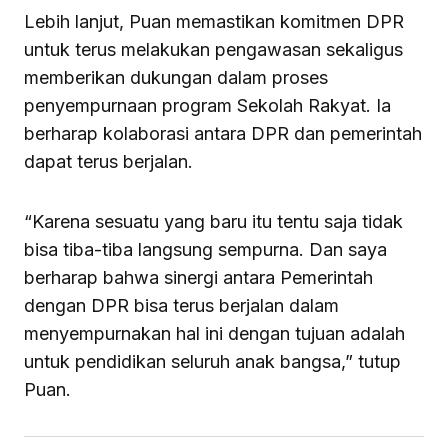
Lebih lanjut, Puan memastikan komitmen DPR
untuk terus melakukan pengawasan sekaligus
memberikan dukungan dalam proses
penyempurnaan program Sekolah Rakyat. Ia
berharap kolaborasi antara DPR dan pemerintah
dapat terus berjalan.
“Karena sesuatu yang baru itu tentu saja tidak
bisa tiba-tiba langsung sempurna. Dan saya
berharap bahwa sinergi antara Pemerintah
dengan DPR bisa terus berjalan dalam
menyempurnakan hal ini dengan tujuan adalah
untuk pendidikan seluruh anak bangsa,” tutup
Puan.