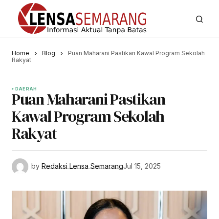
Home
Blog
Puan Maharani Pastikan Kawal Program Sekolah
Rakyat
DAERAH
Puan Maharani Pastikan
Kawal Program Sekolah
Rakyat
by
Redaksi Lensa Semarang
Jul 15, 2025