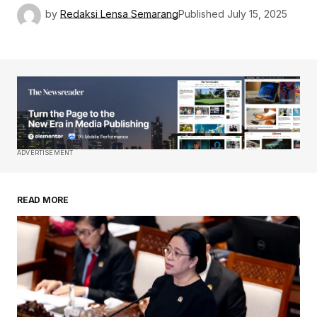
by
Redaksi Lensa Semarang
Published
July 15, 2025
ADVERTISEMENT
READ MORE