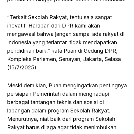
“Terkait Sekolah Rakyat, tentu saja sangat
inovatif. Harapan dari DPR kami akan
mengawasi bahwa jangan sampai ada rakyat di
Indonesia yang terlantar, tidak mendapatkan
pendidikan baik,” kata Puan di Gedung DPR,
Kompleks Parlemen, Senayan, Jakarta, Selasa
(15/7/2025).
Meski demikian, Puan mengingatkan pentingnya
persiapan Pemerintah dalam menghadapi
berbagai tantangan teknis dan sosial di
lapangan dalam program Sekolah Rakyat.
Menurutnya, niat baik dari program Sekolah
Rakyat harus dijaga agar tidak menimbulkan