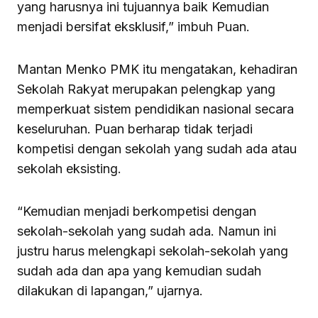
yang harusnya ini tujuannya baik Kemudian
menjadi bersifat eksklusif,” imbuh Puan.
Mantan Menko PMK itu mengatakan, kehadiran
Sekolah Rakyat merupakan pelengkap yang
memperkuat sistem pendidikan nasional secara
keseluruhan. Puan berharap tidak terjadi
kompetisi dengan sekolah yang sudah ada atau
sekolah eksisting.
“Kemudian menjadi berkompetisi dengan
sekolah-sekolah yang sudah ada. Namun ini
justru harus melengkapi sekolah-sekolah yang
sudah ada dan apa yang kemudian sudah
dilakukan di lapangan,” ujarnya.