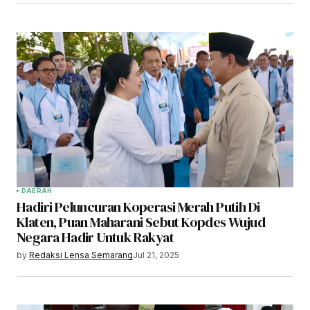
DAERAH
Hadiri Peluncuran Koperasi Merah Putih Di
Klaten, Puan Maharani Sebut Kopdes Wujud
Negara Hadir Untuk Rakyat
by
Redaksi Lensa Semarang
Jul 21, 2025