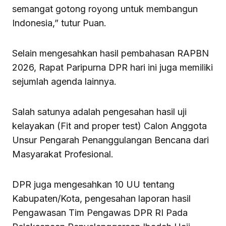
semangat gotong royong untuk membangun
Indonesia,” tutur Puan.
Selain mengesahkan hasil pembahasan RAPBN
2026, Rapat Paripurna DPR hari ini juga memiliki
sejumlah agenda lainnya.
Salah satunya adalah pengesahan hasil uji
kelayakan (Fit and proper test) Calon Anggota
Unsur Pengarah Penanggulangan Bencana dari
Masyarakat Profesional.
DPR juga mengesahkan 10 UU tentang
Kabupaten/Kota, pengesahan laporan hasil
Pengawasan Tim Pengawas DPR RI Pada