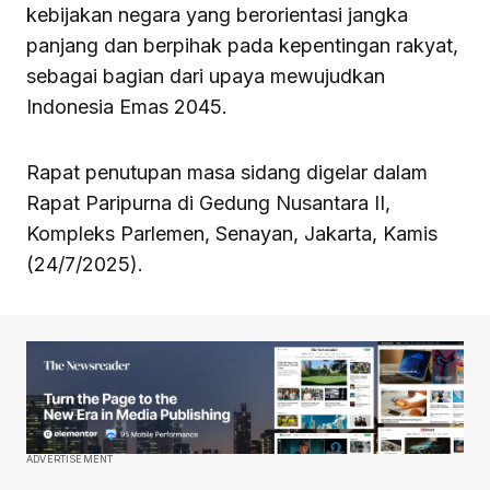
kebijakan negara yang berorientasi jangka
panjang dan berpihak pada kepentingan rakyat,
sebagai bagian dari upaya mewujudkan
Indonesia Emas 2045.
Rapat penutupan masa sidang digelar dalam
Rapat Paripurna di Gedung Nusantara II,
Kompleks Parlemen, Senayan, Jakarta, Kamis
(24/7/2025).
ADVERTISEMENT