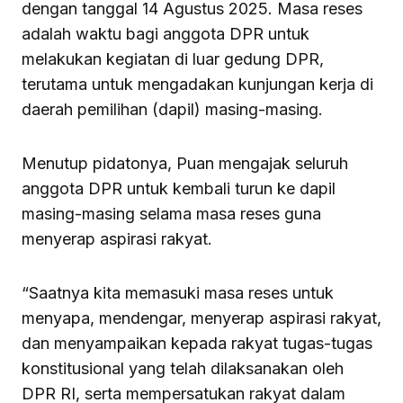
dengan tanggal 14 Agustus 2025. Masa reses
adalah waktu bagi anggota DPR untuk
melakukan kegiatan di luar gedung DPR,
terutama untuk mengadakan kunjungan kerja di
daerah pemilihan (dapil) masing-masing.
Menutup pidatonya, Puan mengajak seluruh
anggota DPR untuk kembali turun ke dapil
masing-masing selama masa reses guna
menyerap aspirasi rakyat.
“Saatnya kita memasuki masa reses untuk
menyapa, mendengar, menyerap aspirasi rakyat,
dan menyampaikan kepada rakyat tugas-tugas
konstitusional yang telah dilaksanakan oleh
DPR RI, serta mempersatukan rakyat dalam