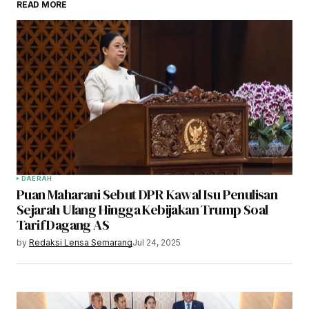
READ MORE
DAERAH
Puan Maharani Sebut DPR Kawal Isu Penulisan
Sejarah Ulang Hingga Kebijakan Trump Soal
Tarif Dagang AS
by
Redaksi Lensa Semarang
Jul 24, 2025