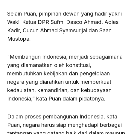
Selain Puan, pimpinan dewan yang hadir yakni
Wakil Ketua DPR Sufmi Dasco Ahmad, Adies
Kadir, Cucun Ahmad Syamsurijal dan Saan
Mustopa.
“Membangun Indonesia, menjadi sebagaimana
yang diamanatkan oleh konstitusi,
membutuhkan kebijakan dan pengelolaan
negara yang diarahkan untuk memperkuat
kedaulatan, kemandirian, dan kebudayaan
Indonesia,” kata Puan dalam pidatonya.
Dalam proses pembangunan Indonesia, kata
Puan, negara harus siap menghadapi berbagai
tantangan yang datang baik dari dalam maupun