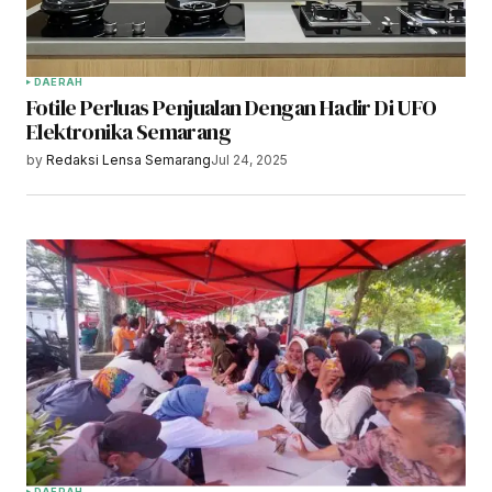
DAERAH
Fotile Perluas Penjualan Dengan Hadir Di UFO
Elektronika Semarang
by
Redaksi Lensa Semarang
Jul 24, 2025
DAERAH