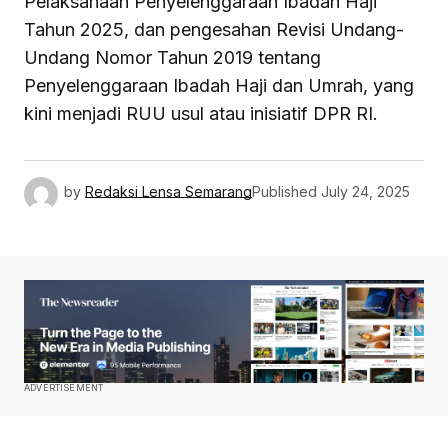
Pelaksanaan Penyelenggaraan Ibadah Haji
Tahun 2025, dan pengesahan Revisi Undang-
Undang Nomor Tahun 2019 tentang
Penyelenggaraan Ibadah Haji dan Umrah, yang
kini menjadi RUU usul atau inisiatif DPR RI.
by
Redaksi Lensa Semarang
Published
July 24, 2025
ADVERTISEMENT