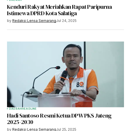
Kenduri Rakyat Meriahkan Rapat Paripurna
Istimewa DPRD Kota Salatiga
by
Redaksi Lensa Semarang
Jul 24, 2025
DAERAH
HEADLINE
Hadi Santoso Resmi Ketua DPW PKS Jateng
2025-2030
by
Redaksi Lensa Semarang
Jul 25, 2025