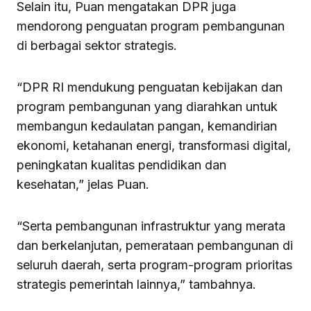
Selain itu, Puan mengatakan DPR juga
mendorong penguatan program pembangunan
di berbagai sektor strategis.
“DPR RI mendukung penguatan kebijakan dan
program pembangunan yang diarahkan untuk
membangun kedaulatan pangan, kemandirian
ekonomi, ketahanan energi, transformasi digital,
peningkatan kualitas pendidikan dan
kesehatan,” jelas Puan.
“Serta pembangunan infrastruktur yang merata
dan berkelanjutan, pemerataan pembangunan di
seluruh daerah, serta program-program prioritas
strategis pemerintah lainnya,” tambahnya.