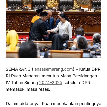
SEMARANG (
lensasemarang.com
) – Ketua DPR
RI Puan Maharani menutup Masa Persidangan
IV Tahun Sidang
2024–2025
sebelum DPR
memasuki masa reses.
Dalam pidatonya, Puan menekankan pentingnya