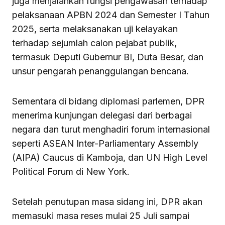
juga menjalankan fungsi pengawasan terhadap
pelaksanaan APBN 2024 dan Semester I Tahun
2025, serta melaksanakan uji kelayakan
terhadap sejumlah calon pejabat publik,
termasuk Deputi Gubernur BI, Duta Besar, dan
unsur pengarah penanggulangan bencana.
Sementara di bidang diplomasi parlemen, DPR
menerima kunjungan delegasi dari berbagai
negara dan turut menghadiri forum internasional
seperti ASEAN Inter-Parliamentary Assembly
(AIPA) Caucus di Kamboja, dan UN High Level
Political Forum di New York.
Setelah penutupan masa sidang ini, DPR akan
memasuki masa reses mulai 25 Juli sampai