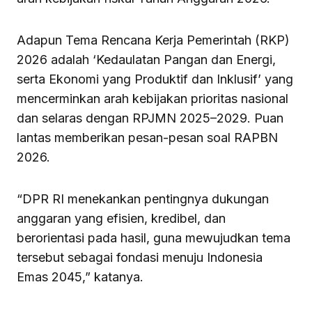
Adapun Tema Rencana Kerja Pemerintah (RKP)
2026 adalah ‘Kedaulatan Pangan dan Energi,
serta Ekonomi yang Produktif dan Inklusif’ yang
mencerminkan arah kebijakan prioritas nasional
dan selaras dengan RPJMN 2025–2029. Puan
lantas memberikan pesan-pesan soal RAPBN
2026.
“DPR RI menekankan pentingnya dukungan
anggaran yang efisien, kredibel, dan
berorientasi pada hasil, guna mewujudkan tema
tersebut sebagai fondasi menuju Indonesia
Emas 2045,” katanya.