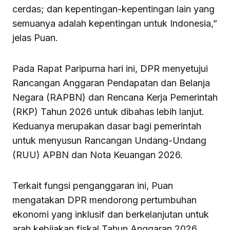
cerdas; dan kepentingan-kepentingan lain yang
semuanya adalah kepentingan untuk Indonesia,”
jelas Puan.
Pada Rapat Paripurna hari ini, DPR menyetujui
Rancangan Anggaran Pendapatan dan Belanja
Negara (RAPBN) dan Rencana Kerja Pemerintah
(RKP) Tahun 2026 untuk dibahas lebih lanjut.
Keduanya merupakan dasar bagi pemerintah
untuk menyusun Rancangan Undang-Undang
(RUU) APBN dan Nota Keuangan 2026.
Terkait fungsi penganggaran ini, Puan
mengatakan DPR mendorong pertumbuhan
ekonomi yang inklusif dan berkelanjutan untuk
arah kebijakan fiskal Tahun Anggaran 2026.