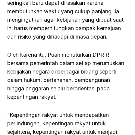
seringkali baru dapat dirasakan karena
membutuhkan waktu yang cukup panjang. Ia
mengingatkan agar kebijakan yang dibuat saat
ini harus memperhitungkan dampak kemajuan
dan risiko yang dihadapi di masa depan.
Oleh karena itu, Puan menuturkan DPR RI
bersama pemerintah dalam setiap merumuskan
kebijakan negara di berbagai bidang seperti
dalam hukum, pertahanan, pembangunan
hingga anggaran selalu berorientasi pada
kepentingan rakyat.
“Kepentingan rakyat untuk mendapatkan
perlindungan, kepentingan rakyat untuk
sejahtera, kepentingan rakyat untuk menjadi