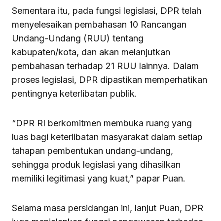
Sementara itu, pada fungsi legislasi, DPR telah
menyelesaikan pembahasan 10 Rancangan
Undang-Undang (RUU) tentang
kabupaten/kota, dan akan melanjutkan
pembahasan terhadap 21 RUU lainnya. Dalam
proses legislasi, DPR dipastikan memperhatikan
pentingnya keterlibatan publik.
“DPR RI berkomitmen membuka ruang yang
luas bagi keterlibatan masyarakat dalam setiap
tahapan pembentukan undang-undang,
sehingga produk legislasi yang dihasilkan
memiliki legitimasi yang kuat,” papar Puan.
Selama masa persidangan ini, lanjut Puan, DPR