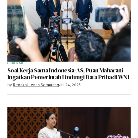
DAERAH
Soal Kerja Sama Indonesia-AS, Puan Maharani
Ingatkan Pemerintah Lindungi Data Pribadi WNI
by
Redaksi Lensa Semarang
Jul 24, 2025