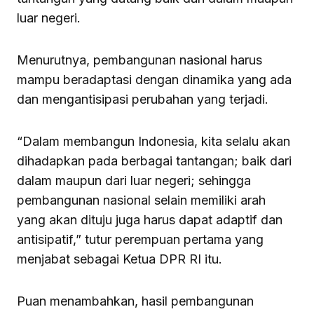
luar negeri.
Menurutnya, pembangunan nasional harus
mampu beradaptasi dengan dinamika yang ada
dan mengantisipasi perubahan yang terjadi.
“Dalam membangun Indonesia, kita selalu akan
dihadapkan pada berbagai tantangan; baik dari
dalam maupun dari luar negeri; sehingga
pembangunan nasional selain memiliki arah
yang akan dituju juga harus dapat adaptif dan
antisipatif,” tutur perempuan pertama yang
menjabat sebagai Ketua DPR RI itu.
Puan menambahkan, hasil pembangunan