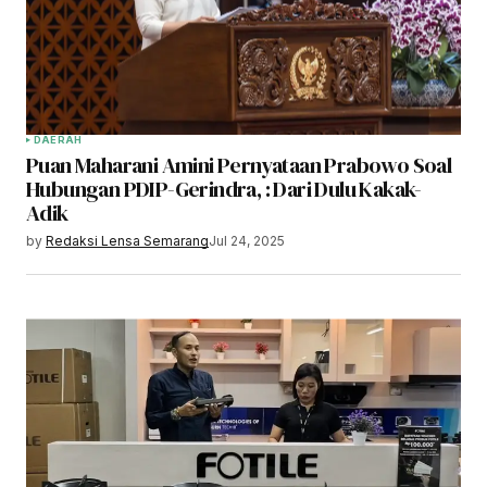
DAERAH
Puan Maharani Amini Pernyataan Prabowo Soal
Hubungan PDIP-Gerindra, : Dari Dulu Kakak-
Adik
by
Redaksi Lensa Semarang
Jul 24, 2025