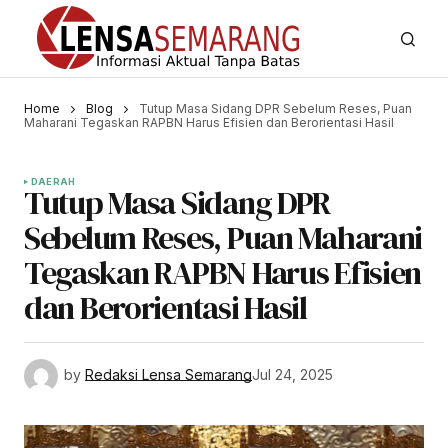
Home
Blog
Tutup Masa Sidang DPR Sebelum Reses, Puan
Maharani Tegaskan RAPBN Harus Efisien dan Berorientasi Hasil
DAERAH
Tutup Masa Sidang DPR
Sebelum Reses, Puan Maharani
Tegaskan RAPBN Harus Efisien
dan Berorientasi Hasil
by
Redaksi Lensa Semarang
Jul 24, 2025