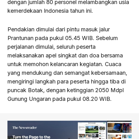
dengan jumlah 80 personel melambangkan usia
kemerdekaan Indonesia tahun ini.
Pendakian dimulai dari pintu masuk jalur
Prantunan pada pukul 05.45 WIB. Sebelum
perjalanan dimulai, seluruh peserta
melaksanakan apel singkat dan doa bersama
untuk memohon kelancaran kegiatan. Cuaca
yang mendukung dan semangat kebersamaan,
mengiringi langkah para peserta hingga tiba di
puncak Botak, dengan ketinggian 2050 Mdpl
Gunung Ungaran pada pukul 08.20 WIB.