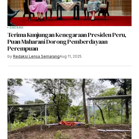
DAERAH
Terima Kunjungan Kenegaraan Presiden Peru,
Puan Maharani Dorong Pemberdayaan
Perempuan
by
Redaksi Lensa Semarang
Aug 11, 2025