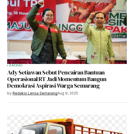
DAERAH
Ady Setiawan Sebut Pencairan Bantuan
Operasional RT Jadi Momentum Bangun
Demokrasi Aspirasi Warga Semarang
by
Redaksi Lensa Semarang
Aug 9, 2025