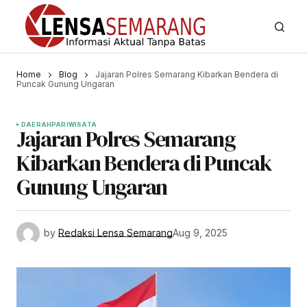
Home
Blog
Jajaran Polres Semarang Kibarkan Bendera di
Puncak Gunung Ungaran
DAERAH
PARIWISATA
Jajaran Polres Semarang
Kibarkan Bendera di Puncak
Gunung Ungaran
by
Redaksi Lensa Semarang
Aug 9, 2025