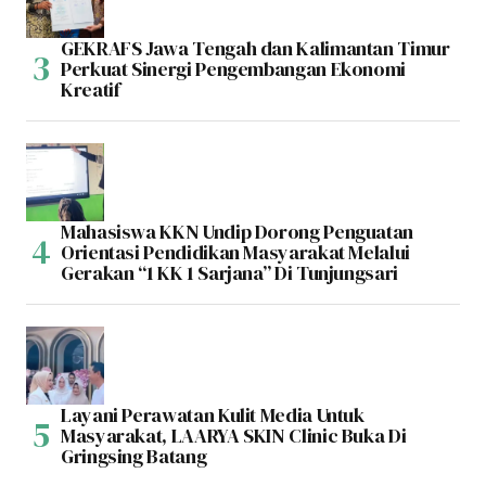
GEKRAFS Jawa Tengah dan Kalimantan Timur
Perkuat Sinergi Pengembangan Ekonomi
Kreatif
Mahasiswa KKN Undip Dorong Penguatan
Orientasi Pendidikan Masyarakat Melalui
Gerakan “1 KK 1 Sarjana” Di Tunjungsari
Layani Perawatan Kulit Media Untuk
Masyarakat, LAARYA SKIN Clinic Buka Di
Gringsing Batang