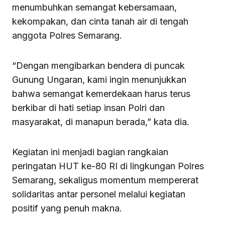
menumbuhkan semangat kebersamaan,
kekompakan, dan cinta tanah air di tengah
anggota Polres Semarang.
“Dengan mengibarkan bendera di puncak
Gunung Ungaran, kami ingin menunjukkan
bahwa semangat kemerdekaan harus terus
berkibar di hati setiap insan Polri dan
masyarakat, di manapun berada,” kata dia.
Kegiatan ini menjadi bagian rangkaian
peringatan HUT ke-80 RI di lingkungan Polres
Semarang, sekaligus momentum mempererat
solidaritas antar personel melalui kegiatan
positif yang penuh makna.