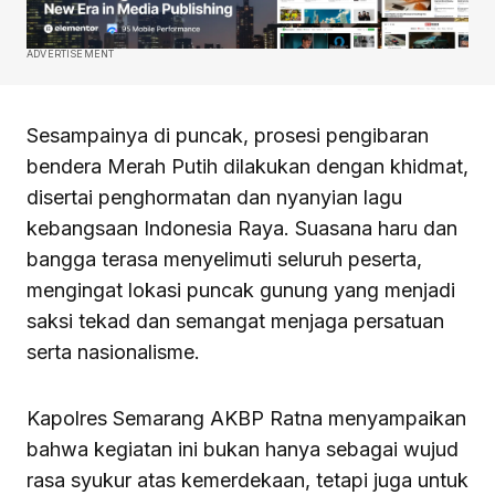
ADVERTISEMENT
Sesampainya di puncak, prosesi pengibaran
bendera Merah Putih dilakukan dengan khidmat,
disertai penghormatan dan nyanyian lagu
kebangsaan Indonesia Raya. Suasana haru dan
bangga terasa menyelimuti seluruh peserta,
mengingat lokasi puncak gunung yang menjadi
saksi tekad dan semangat menjaga persatuan
serta nasionalisme.
Kapolres Semarang AKBP Ratna menyampaikan
bahwa kegiatan ini bukan hanya sebagai wujud
rasa syukur atas kemerdekaan, tetapi juga untuk