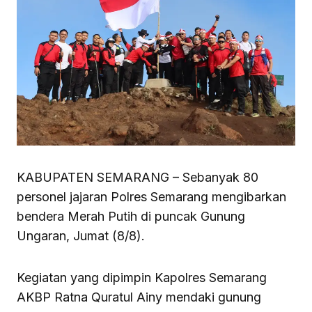
KABUPATEN SEMARANG – Sebanyak 80
personel jajaran Polres Semarang mengibarkan
bendera Merah Putih di puncak Gunung
Ungaran, Jumat (8/8).
Kegiatan yang dipimpin Kapolres Semarang
AKBP Ratna Quratul Ainy mendaki gunung