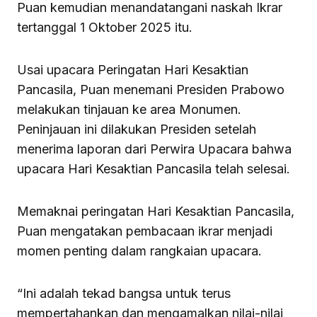
Puan kemudian menandatangani naskah Ikrar
tertanggal 1 Oktober 2025 itu.
Usai upacara Peringatan Hari Kesaktian
Pancasila, Puan menemani Presiden Prabowo
melakukan tinjauan ke area Monumen.
Peninjauan ini dilakukan Presiden setelah
menerima laporan dari Perwira Upacara bahwa
upacara Hari Kesaktian Pancasila telah selesai.
Memaknai peringatan Hari Kesaktian Pancasila,
Puan mengatakan pembacaan ikrar menjadi
momen penting dalam rangkaian upacara.
“Ini adalah tekad bangsa untuk terus
mempertahankan dan mengamalkan nilai-nilai