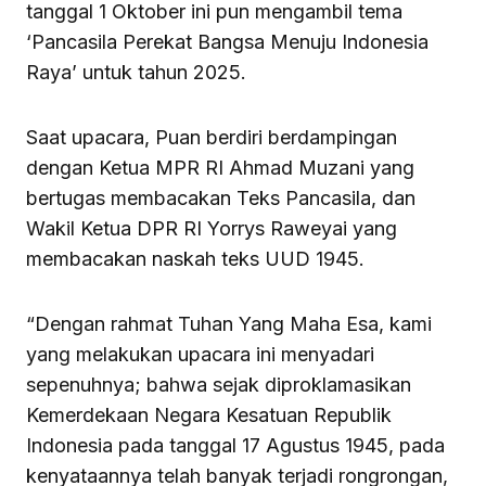
tanggal 1 Oktober ini pun mengambil tema
‘Pancasila Perekat Bangsa Menuju Indonesia
Raya’ untuk tahun 2025.
Saat upacara, Puan berdiri berdampingan
dengan Ketua MPR RI Ahmad Muzani yang
bertugas membacakan Teks Pancasila, dan
Wakil Ketua DPR RI Yorrys Raweyai yang
membacakan naskah teks UUD 1945.
“Dengan rahmat Tuhan Yang Maha Esa, kami
yang melakukan upacara ini menyadari
sepenuhnya; bahwa sejak diproklamasikan
Kemerdekaan Negara Kesatuan Republik
Indonesia pada tanggal 17 Agustus 1945, pada
kenyataannya telah banyak terjadi rongrongan,