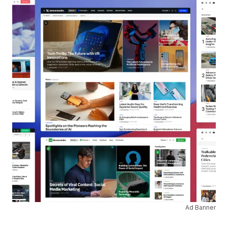
Ad Banner