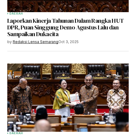
DAERAH
Laporkan Kinerja Tahunan Dalam Rangka HUT
DPR, Puan Singgung Demo Agustus Lalu dan
Sampaikan Dukacita
by
Redaksi Lensa Semarang
Oct 3, 2025
DAERAH