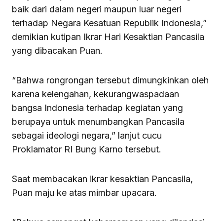
baik dari dalam negeri maupun luar negeri
terhadap Negara Kesatuan Republik Indonesia,”
demikian kutipan Ikrar Hari Kesaktian Pancasila
yang dibacakan Puan.
“Bahwa rongrongan tersebut dimungkinkan oleh
karena kelengahan, kekurangwaspadaan
bangsa Indonesia terhadap kegiatan yang
berupaya untuk menumbangkan Pancasila
sebagai ideologi negara,” lanjut cucu
Proklamator RI Bung Karno tersebut.
Saat membacakan ikrar kesaktian Pancasila,
Puan maju ke atas mimbar upacara.