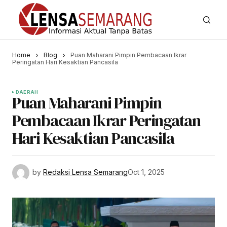
Home
Blog
Puan Maharani Pimpin Pembacaan Ikrar
Peringatan Hari Kesaktian Pancasila
DAERAH
Puan Maharani Pimpin
Pembacaan Ikrar Peringatan
Hari Kesaktian Pancasila
by
Redaksi Lensa Semarang
Oct 1, 2025