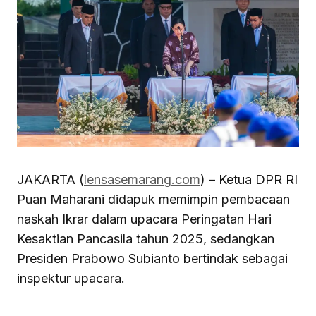
JAKARTA (
lensasemarang.com
) – Ketua DPR RI
Puan Maharani didapuk memimpin pembacaan
naskah Ikrar dalam upacara Peringatan Hari
Kesaktian Pancasila tahun 2025, sedangkan
Presiden Prabowo Subianto bertindak sebagai
inspektur upacara.