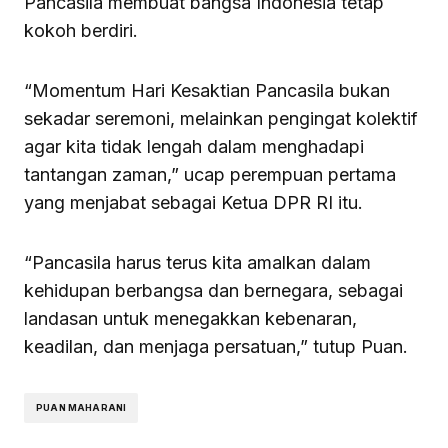
Pancasila membuat bangsa Indonesia tetap
kokoh berdiri.
“Momentum Hari Kesaktian Pancasila bukan
sekadar seremoni, melainkan pengingat kolektif
agar kita tidak lengah dalam menghadapi
tantangan zaman,” ucap perempuan pertama
yang menjabat sebagai Ketua DPR RI itu.
“Pancasila harus terus kita amalkan dalam
kehidupan berbangsa dan bernegara, sebagai
landasan untuk menegakkan kebenaran,
keadilan, dan menjaga persatuan,” tutup Puan.
PUAN MAHARANI