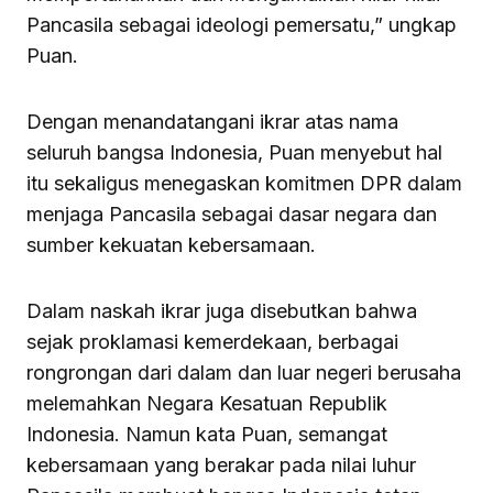
Pancasila sebagai ideologi pemersatu,” ungkap
Puan.
Dengan menandatangani ikrar atas nama
seluruh bangsa Indonesia, Puan menyebut hal
itu sekaligus menegaskan komitmen DPR dalam
menjaga Pancasila sebagai dasar negara dan
sumber kekuatan kebersamaan.
Dalam naskah ikrar juga disebutkan bahwa
sejak proklamasi kemerdekaan, berbagai
rongrongan dari dalam dan luar negeri berusaha
melemahkan Negara Kesatuan Republik
Indonesia. Namun kata Puan, semangat
kebersamaan yang berakar pada nilai luhur