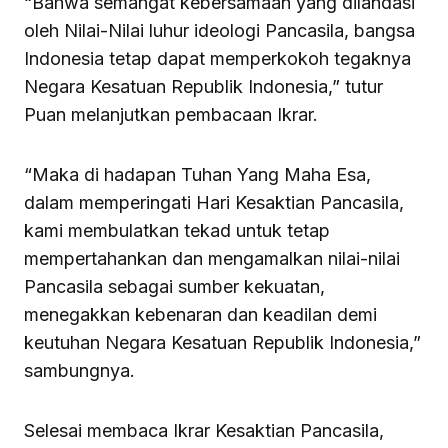
“Bahwa semangat kebersamaan yang dilandasi
oleh Nilai-Nilai luhur ideologi Pancasila, bangsa
Indonesia tetap dapat memperkokoh tegaknya
Negara Kesatuan Republik Indonesia,” tutur
Puan melanjutkan pembacaan Ikrar.
“Maka di hadapan Tuhan Yang Maha Esa,
dalam memperingati Hari Kesaktian Pancasila,
kami membulatkan tekad untuk tetap
mempertahankan dan mengamalkan nilai-nilai
Pancasila sebagai sumber kekuatan,
menegakkan kebenaran dan keadilan demi
keutuhan Negara Kesatuan Republik Indonesia,”
sambungnya.
Selesai membaca Ikrar Kesaktian Pancasila,