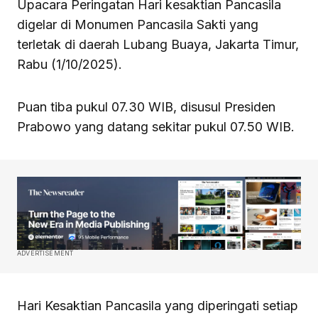
Upacara Peringatan Hari kesaktian Pancasila
digelar di Monumen Pancasila Sakti yang
terletak di daerah Lubang Buaya, Jakarta Timur,
Rabu (1/10/2025).
Puan tiba pukul 07.30 WIB, disusul Presiden
Prabowo yang datang sekitar pukul 07.50 WIB.
ADVERTISEMENT
Hari Kesaktian Pancasila yang diperingati setiap