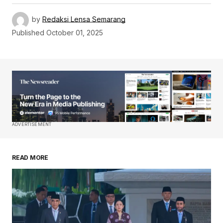
by
Redaksi Lensa Semarang
Published
October 01, 2025
ADVERTISEMENT
READ MORE