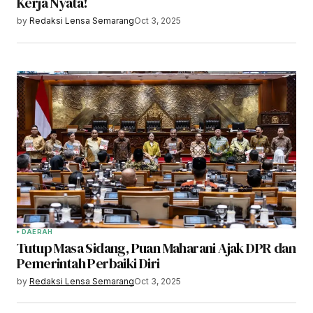
Kerja Nyata!
by
Redaksi Lensa Semarang
Oct 3, 2025
DAERAH
Tutup Masa Sidang, Puan Maharani Ajak DPR dan
Pemerintah Perbaiki Diri
by
Redaksi Lensa Semarang
Oct 3, 2025