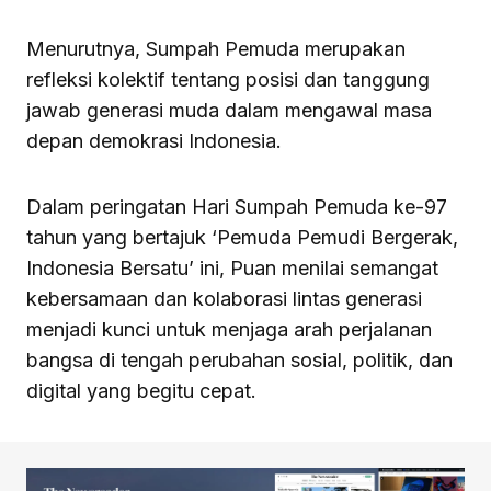
Menurutnya, Sumpah Pemuda merupakan
refleksi kolektif tentang posisi dan tanggung
jawab generasi muda dalam mengawal masa
depan demokrasi Indonesia.
Dalam peringatan Hari Sumpah Pemuda ke-97
tahun yang bertajuk ‘Pemuda Pemudi Bergerak,
Indonesia Bersatu’ ini, Puan menilai semangat
kebersamaan dan kolaborasi lintas generasi
menjadi kunci untuk menjaga arah perjalanan
bangsa di tengah perubahan sosial, politik, dan
digital yang begitu cepat.