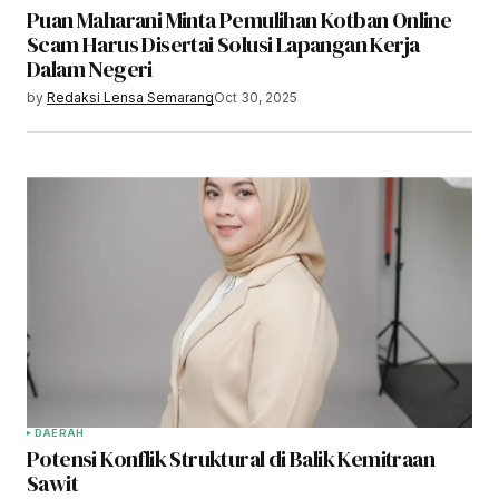
Puan Maharani Minta Pemulihan Kotban Online
Scam Harus Disertai Solusi Lapangan Kerja
Dalam Negeri
by
Redaksi Lensa Semarang
Oct 30, 2025
DAERAH
Potensi Konflik Struktural di Balik Kemitraan
Sawit