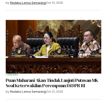
by
Redaksi Lensa Semarang
Oct 31, 2025
DAERAH
Puan Maharani Akan Tindak Lanjuti Putusan MK
Soal Keterwakilan Perempuan Di DPR RI
by
Redaksi Lensa Semarang
Oct 31, 2025