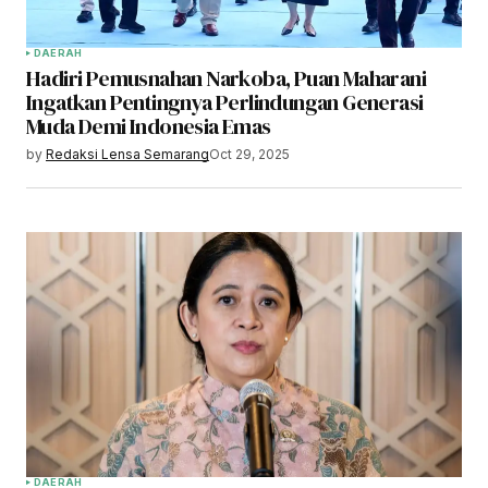
DAERAH
Hadiri Pemusnahan Narkoba, Puan Maharani
Ingatkan Pentingnya Perlindungan Generasi
Muda Demi Indonesia Emas
by
Redaksi Lensa Semarang
Oct 29, 2025
DAERAH