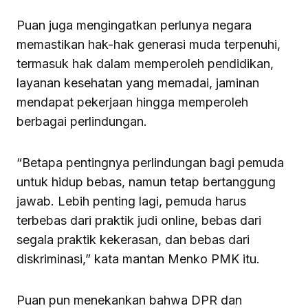
Puan juga mengingatkan perlunya negara
memastikan hak-hak generasi muda terpenuhi,
termasuk hak dalam memperoleh pendidikan,
layanan kesehatan yang memadai, jaminan
mendapat pekerjaan hingga memperoleh
berbagai perlindungan.
“Betapa pentingnya perlindungan bagi pemuda
untuk hidup bebas, namun tetap bertanggung
jawab. Lebih penting lagi, pemuda harus
terbebas dari praktik judi online, bebas dari
segala praktik kekerasan, dan bebas dari
diskriminasi,” kata mantan Menko PMK itu.
Puan pun menekankan bahwa DPR dan