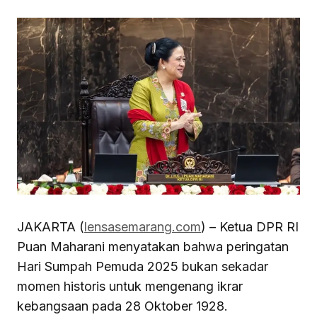
JAKARTA (
lensasemarang.com
) – Ketua DPR RI
Puan Maharani menyatakan bahwa peringatan
Hari Sumpah Pemuda 2025 bukan sekadar
momen historis untuk mengenang ikrar
kebangsaan pada 28 Oktober 1928.