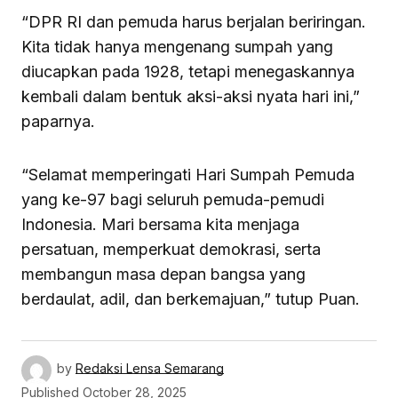
“DPR RI dan pemuda harus berjalan beriringan.
Kita tidak hanya mengenang sumpah yang
diucapkan pada 1928, tetapi menegaskannya
kembali dalam bentuk aksi-aksi nyata hari ini,”
paparnya.
“Selamat memperingati Hari Sumpah Pemuda
yang ke-97 bagi seluruh pemuda-pemudi
Indonesia. Mari bersama kita menjaga
persatuan, memperkuat demokrasi, serta
membangun masa depan bangsa yang
berdaulat, adil, dan berkemajuan,” tutup Puan.
by
Redaksi Lensa Semarang
Published
October 28, 2025