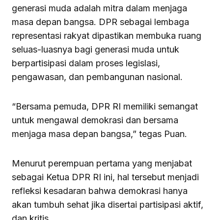
generasi muda adalah mitra dalam menjaga
masa depan bangsa. DPR sebagai lembaga
representasi rakyat dipastikan membuka ruang
seluas-luasnya bagi generasi muda untuk
berpartisipasi dalam proses legislasi,
pengawasan, dan pembangunan nasional.
“Bersama pemuda, DPR RI memiliki semangat
untuk mengawal demokrasi dan bersama
menjaga masa depan bangsa,” tegas Puan.
Menurut perempuan pertama yang menjabat
sebagai Ketua DPR RI ini, hal tersebut menjadi
refleksi kesadaran bahwa demokrasi hanya
akan tumbuh sehat jika disertai partisipasi aktif,
dan kritis.