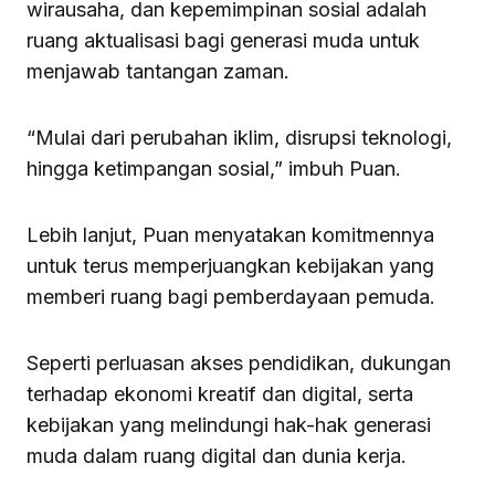
wirausaha, dan kepemimpinan sosial adalah
ruang aktualisasi bagi generasi muda untuk
menjawab tantangan zaman.
“Mulai dari perubahan iklim, disrupsi teknologi,
hingga ketimpangan sosial,” imbuh Puan.
Lebih lanjut, Puan menyatakan komitmennya
untuk terus memperjuangkan kebijakan yang
memberi ruang bagi pemberdayaan pemuda.
Seperti perluasan akses pendidikan, dukungan
terhadap ekonomi kreatif dan digital, serta
kebijakan yang melindungi hak-hak generasi
muda dalam ruang digital dan dunia kerja.