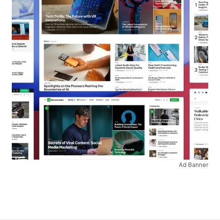
Ad Banner