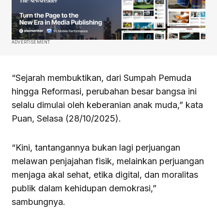
ADVERTISEMENT
“Sejarah membuktikan, dari Sumpah Pemuda
hingga Reformasi, perubahan besar bangsa ini
selalu dimulai oleh keberanian anak muda,” kata
Puan, Selasa (28/10/2025).
“Kini, tantangannya bukan lagi perjuangan
melawan penjajahan fisik, melainkan perjuangan
menjaga akal sehat, etika digital, dan moralitas
publik dalam kehidupan demokrasi,”
sambungnya.