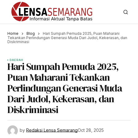
Home
Blog
Hari Sumpah Pemuda 2025, Puan Maharani
Tekankan Perlindungan Generasi Muda Dari Judol, Kekerasan, dan
Diskriminasi
DAERAH
Hari Sumpah Pemuda 2025,
Puan Maharani Tekankan
Perlindungan Generasi Muda
Dari Judol, Kekerasan, dan
Diskriminasi
by
Redaksi Lensa Semarang
Oct 28, 2025