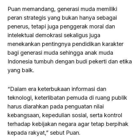
Puan memandang, generasi muda memiliki
peran strategis yang bukan hanya sebagai
penerus, tetapi juga penggerak moral dan
intelektual demokrasi sekaligus juga
menekankan pentingnya pendidikan karakter
bagi generasi muda sehingga anak muda
Indonesia tumbuh dengan budi pekerti dan etika
yang baik.
“Dalam era keterbukaan informasi dan
teknologi, keterlibatan pemuda di ruang publik
harus diarahkan pada penguatan nilai
kebangsaan, kepedulian sosial, serta kontrol
terhadap kebijakan negara agar tetap berpihak
kepada rakyat,” sebut Puan.