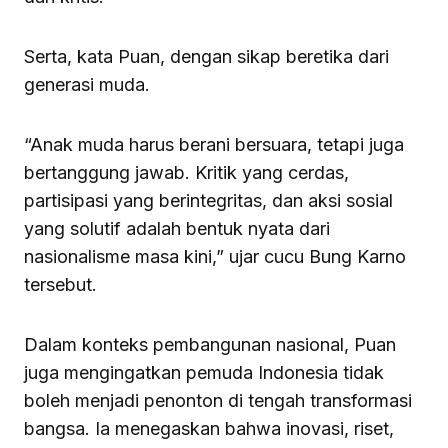
Serta, kata Puan, dengan sikap beretika dari
generasi muda.
“Anak muda harus berani bersuara, tetapi juga
bertanggung jawab. Kritik yang cerdas,
partisipasi yang berintegritas, dan aksi sosial
yang solutif adalah bentuk nyata dari
nasionalisme masa kini,” ujar cucu Bung Karno
tersebut.
Dalam konteks pembangunan nasional, Puan
juga mengingatkan pemuda Indonesia tidak
boleh menjadi penonton di tengah transformasi
bangsa. Ia menegaskan bahwa inovasi, riset,