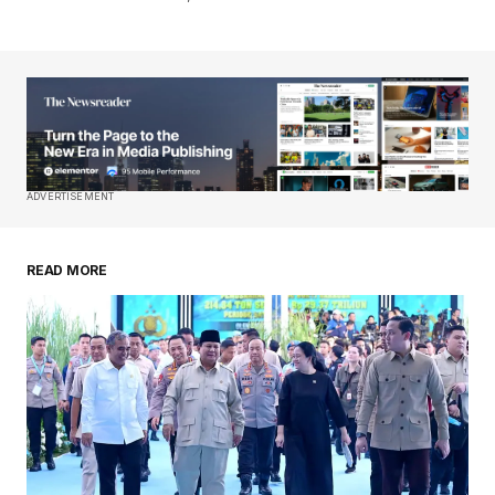
ADVERTISEMENT
READ MORE