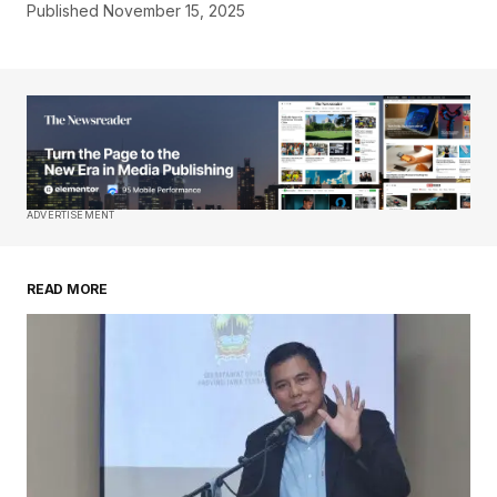
Published
November 15, 2025
ADVERTISEMENT
READ MORE