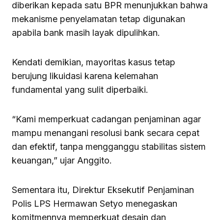
diberikan kepada satu BPR menunjukkan bahwa
mekanisme penyelamatan tetap digunakan
apabila bank masih layak dipulihkan.
Kendati demikian, mayoritas kasus tetap
berujung likuidasi karena kelemahan
fundamental yang sulit diperbaiki.
“Kami memperkuat cadangan penjaminan agar
mampu menangani resolusi bank secara cepat
dan efektif, tanpa mengganggu stabilitas sistem
keuangan,” ujar Anggito.
Sementara itu, Direktur Eksekutif Penjaminan
Polis LPS Hermawan Setyo menegaskan
komitmennya memperkuat desain dan