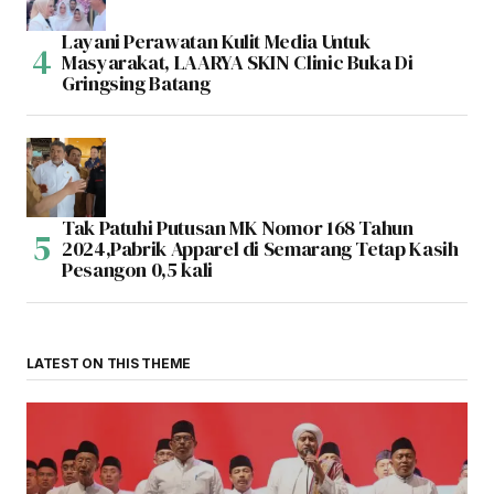
Layani Perawatan Kulit Media Untuk
Masyarakat, LAARYA SKIN Clinic Buka Di
Gringsing Batang
Tak Patuhi Putusan MK Nomor 168 Tahun
2024,Pabrik Apparel di Semarang Tetap Kasih
Pesangon 0,5 kali
LATEST ON THIS THEME