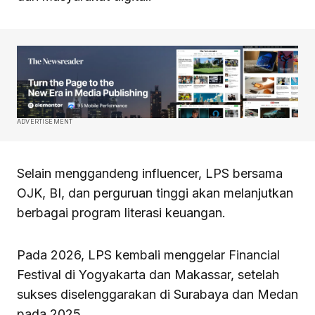
ADVERTISEMENT
Selain menggandeng influencer, LPS bersama
OJK, BI, dan perguruan tinggi akan melanjutkan
berbagai program literasi keuangan.
Pada 2026, LPS kembali menggelar Financial
Festival di Yogyakarta dan Makassar, setelah
sukses diselenggarakan di Surabaya dan Medan
pada 2025.