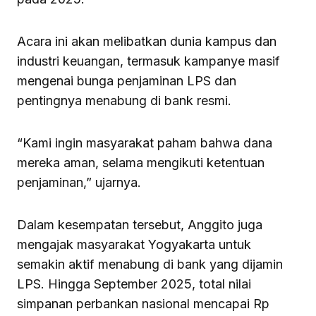
Acara ini akan melibatkan dunia kampus dan
industri keuangan, termasuk kampanye masif
mengenai bunga penjaminan LPS dan
pentingnya menabung di bank resmi.
“Kami ingin masyarakat paham bahwa dana
mereka aman, selama mengikuti ketentuan
penjaminan,” ujarnya.
Dalam kesempatan tersebut, Anggito juga
mengajak masyarakat Yogyakarta untuk
semakin aktif menabung di bank yang dijamin
LPS. Hingga September 2025, total nilai
simpanan perbankan nasional mencapai Rp