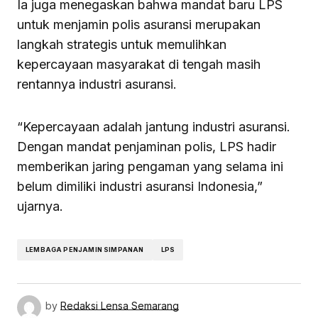
Ia juga menegaskan bahwa mandat baru LPS
untuk menjamin polis asuransi merupakan
langkah strategis untuk memulihkan
kepercayaan masyarakat di tengah masih
rentannya industri asuransi.
“Kepercayaan adalah jantung industri asuransi.
Dengan mandat penjaminan polis, LPS hadir
memberikan jaring pengaman yang selama ini
belum dimiliki industri asuransi Indonesia,”
ujarnya.
LEMBAGA PENJAMIN SIMPANAN
LPS
by
Redaksi Lensa Semarang