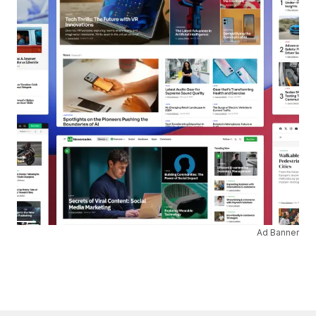
Ad Banner