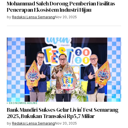
Mohammad Saleh Dorong Pemberian Fasilitas
Penerapan Ekosistem Industri Hijau
by
Redaksi Lensa Semarang
Nov 20, 2025
EKONOMI
HEADLINE
Bank Mandiri Sukses Gelar Livin’ Fest Semarang
2025, Bukukan Transaksi Rp5,7 Miliar
by
Redaksi Lensa Semarang
Nov 20, 2025