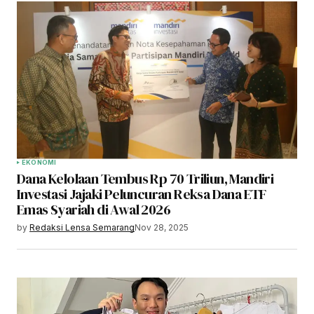
EKONOMI
Dana Kelolaan Tembus Rp 70 Triliun, Mandiri
Investasi Jajaki Peluncuran Reksa Dana ETF
Emas Syariah di Awal 2026
by
Redaksi Lensa Semarang
Nov 28, 2025