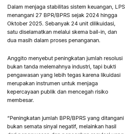
Dalam menjaga stabilitas sistem keuangan, LPS
menangani 27 BPR/BPRS sejak 2024 hingga
Oktober 2025. Sebanyak 24 unit dilikuidasi,
satu diselamatkan melalui skema bail-in, dan
dua masih dalam proses penanganan.
Anggito menyebut peningkatan jumlah resolusi
bukan tanda melemahnya industri, tapi bukti
pengawasan yang lebih tegas karena likuidasi
merupakan instrumen untuk menjaga
kepercayaan publik dan mencegah risiko
membesar.
“Peningkatan jumlah BPR/BPRS yang ditangani
bukan semata sinyal negatif, melainkan hasil