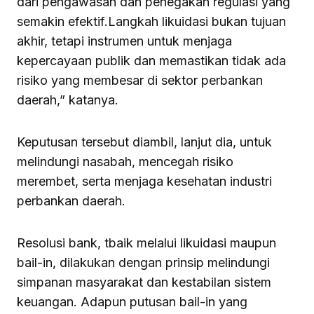
dari pengawasan dan penegakan regulasi yang
semakin efektif.Langkah likuidasi bukan tujuan
akhir, tetapi instrumen untuk menjaga
kepercayaan publik dan memastikan tidak ada
risiko yang membesar di sektor perbankan
daerah,” katanya.
Keputusan tersebut diambil, lanjut dia, untuk
melindungi nasabah, mencegah risiko
merembet, serta menjaga kesehatan industri
perbankan daerah.
Resolusi bank, tbaik melalui likuidasi maupun
bail-in, dilakukan dengan prinsip melindungi
simpanan masyarakat dan kestabilan sistem
keuangan. Adapun putusan bail-in yang