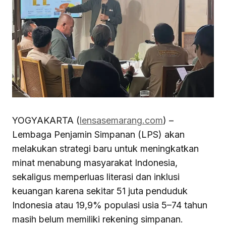
YOGYAKARTA (
lensasemarang.com
) –
Lembaga Penjamin Simpanan (LPS) akan
melakukan strategi baru untuk meningkatkan
minat menabung masyarakat Indonesia,
sekaligus memperluas literasi dan inklusi
keuangan karena sekitar 51 juta penduduk
Indonesia atau 19,9% populasi usia 5–74 tahun
masih belum memiliki rekening simpanan.