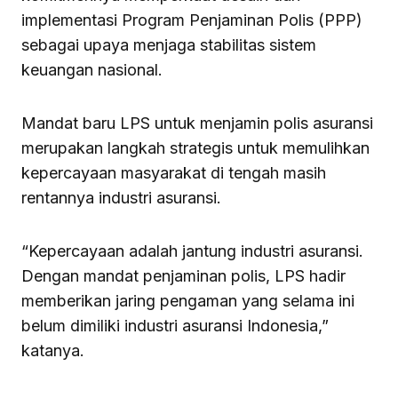
implementasi Program Penjaminan Polis (PPP)
sebagai upaya menjaga stabilitas sistem
keuangan nasional.
Mandat baru LPS untuk menjamin polis asuransi
merupakan langkah strategis untuk memulihkan
kepercayaan masyarakat di tengah masih
rentannya industri asuransi.
“Kepercayaan adalah jantung industri asuransi.
Dengan mandat penjaminan polis, LPS hadir
memberikan jaring pengaman yang selama ini
belum dimiliki industri asuransi Indonesia,”
katanya.