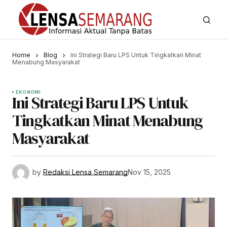
Home
Blog
Ini Strategi Baru LPS Untuk Tingkatkan Minat
Menabung Masyarakat
EKONOMI
Ini Strategi Baru LPS Untuk
Tingkatkan Minat Menabung
Masyarakat
by
Redaksi Lensa Semarang
Nov 15, 2025