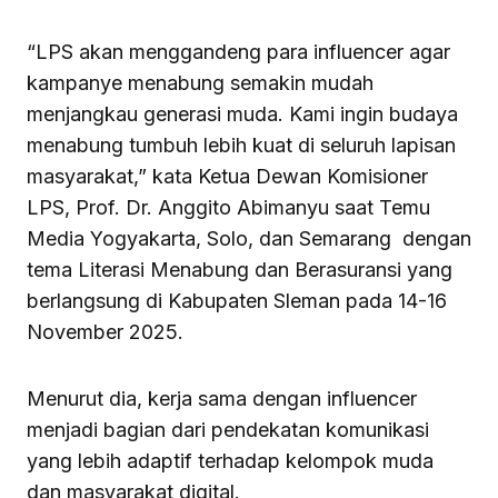
“LPS akan menggandeng para influencer agar
kampanye menabung semakin mudah
menjangkau generasi muda. Kami ingin budaya
menabung tumbuh lebih kuat di seluruh lapisan
masyarakat,” kata Ketua Dewan Komisioner
LPS, Prof. Dr. Anggito Abimanyu saat Temu
Media Yogyakarta, Solo, dan Semarang dengan
tema Literasi Menabung dan Berasuransi yang
berlangsung di Kabupaten Sleman pada 14-16
November 2025.
Menurut dia, kerja sama dengan influencer
menjadi bagian dari pendekatan komunikasi
yang lebih adaptif terhadap kelompok muda
dan masyarakat digital.