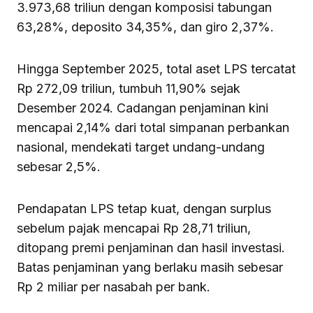
3.973,68 triliun dengan komposisi tabungan
63,28%, deposito 34,35%, dan giro 2,37%.
Hingga September 2025, total aset LPS tercatat
Rp 272,09 triliun, tumbuh 11,90% sejak
Desember 2024. Cadangan penjaminan kini
mencapai 2,14% dari total simpanan perbankan
nasional, mendekati target undang-undang
sebesar 2,5%.
Pendapatan LPS tetap kuat, dengan surplus
sebelum pajak mencapai Rp 28,71 triliun,
ditopang premi penjaminan dan hasil investasi.
Batas penjaminan yang berlaku masih sebesar
Rp 2 miliar per nasabah per bank.