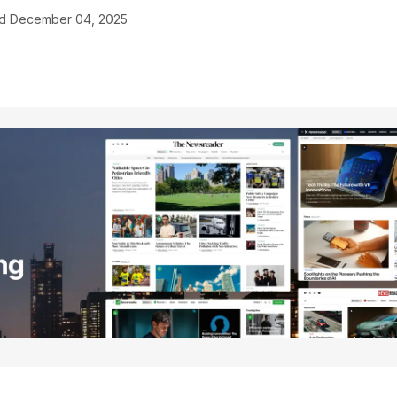
d
December 04, 2025