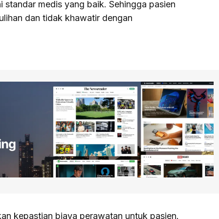
uai standar medis yang baik. Sehingga pasien
ulihan dan tidak khawatir dengan
kan kepastian biaya perawatan untuk pasien.