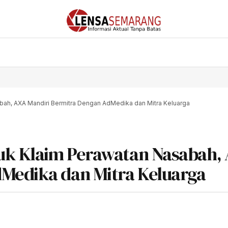
bah, AXA Mandiri Bermitra Dengan AdMedika dan Mitra Keluarga
uk Klaim Perawatan Nasabah,
Medika dan Mitra Keluarga