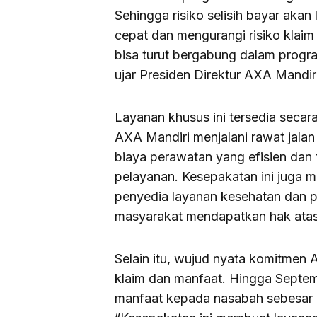
Sehingga risiko selisih bayar akan 
cepat dan mengurangi risiko klaim
bisa turut bergabung dalam program 
ujar Presiden Direktur AXA Mandir
Layanan khusus ini tersedia secar
AXA Mandiri menjalani rawat jala
biaya perawatan yang efisien dan 
pelayanan. Kesepakatan ini juga 
penyedia layanan kesehatan dan 
masyarakat mendapatkan hak atas
Selain itu, wujud nyata komitmen
klaim dan manfaat. Hingga Septe
manfaat kepada nasabah sebesar R