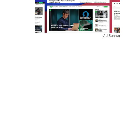
Ad Banner