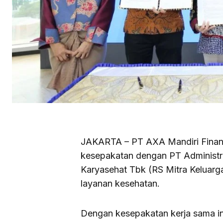
JAKARTA – PT AXA Mandiri Financ
kesepakatan dengan PT Administr
Karyasehat Tbk (RS Mitra Keluarg
layanan kesehatan.
Dengan kesepakatan kerja sama i