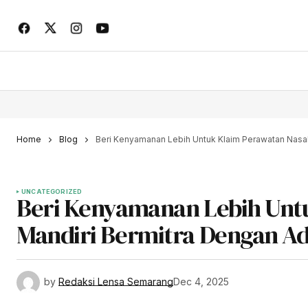
Home
Blog
Beri Kenyamanan Lebih Untuk Klaim Perawatan Nasa
UNCATEGORIZED
Beri Kenyamanan Lebih Unt
Mandiri Bermitra Dengan Ad
by
Redaksi Lensa Semarang
Dec 4, 2025