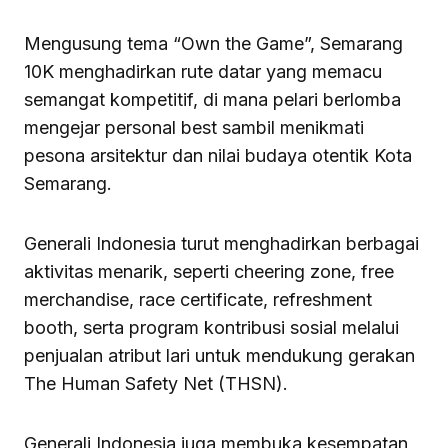
Mengusung tema “Own the Game”, Semarang
10K menghadirkan rute datar yang memacu
semangat kompetitif, di mana pelari berlomba
mengejar personal best sambil menikmati
pesona arsitektur dan nilai budaya otentik Kota
Semarang.
Generali Indonesia turut menghadirkan berbagai
aktivitas menarik, seperti cheering zone, free
merchandise, race certificate, refreshment
booth, serta program kontribusi sosial melalui
penjualan atribut lari untuk mendukung gerakan
The Human Safety Net (THSN).
Generali Indonesia juga membuka kesempatan