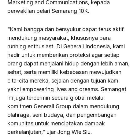
Marketing and Communications, kepada
perwakilan pelari Semarang 10K.
“Kami bangga dan bersyukur dapat terus aktif
mendukung masyarakat, khususnya para
running enthusiast. Di Generali Indonesia, kami
hadir untuk memberikan proteksi agar setiap
orang dapat menjalani hidup dengan lebih aman,
sehat, serta memiliki kebebasan mewujudkan
cita-cita mereka, sejalan dengan tujuan kami
yakni empowering lives and dreams. Semangat
ini juga tercermin secara global melalui
komitmen Generali Group dalam mendukung
olahraga, seni budaya, dan pengembangan
komunitas untuk menciptakan dampak
berkelanjutan,” ujar Jong Wie Siu.