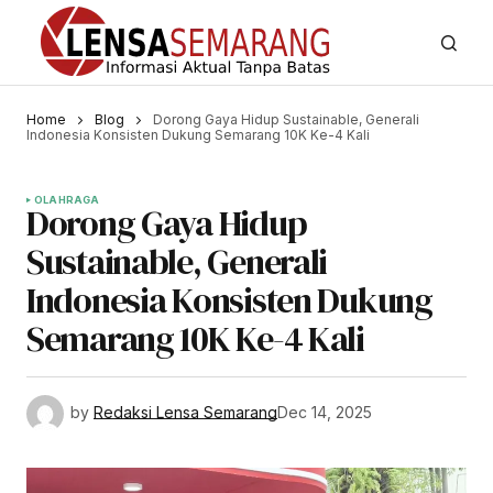
Home
Blog
Dorong Gaya Hidup Sustainable, Generali
Indonesia Konsisten Dukung Semarang 10K Ke-4 Kali
OLAHRAGA
Dorong Gaya Hidup
Sustainable, Generali
Indonesia Konsisten Dukung
Semarang 10K Ke-4 Kali
by
Redaksi Lensa Semarang
Dec 14, 2025