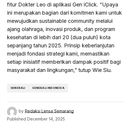
fitur Dokter Leo di aplikasi Gen iClick. “Upaya
ini merupakan bagian dari komitmen kami untuk
mewujudkan sustainable community melalui
ajang olahraga, inovasi produk, dan program
kesehatan di lebih dari 20 (dua puluh) kota
sepanjang tahun 2025. Prinsip keberlanjutan
menjadi fondasi strategi kami, memastikan
setiap inisiatif memberikan dampak positif bagi
masyarakat dan lingkungan,” tutup Wie Siu.
GENERALI
GENERALI INDONESIA
by
Redaksi Lensa Semarang
Published
December 14, 2025