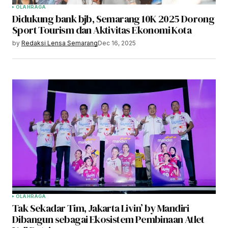
OLAHRAGA
Didukung bank bjb, Semarang 10K 2025 Dorong
Sport Tourism dan Aktivitas Ekonomi Kota
by
Redaksi Lensa Semarang
Dec 16, 2025
OLAHRAGA
Tak Sekadar Tim, Jakarta Livin’ by Mandiri
Dibangun sebagai Ekosistem Pembinaan Atlet