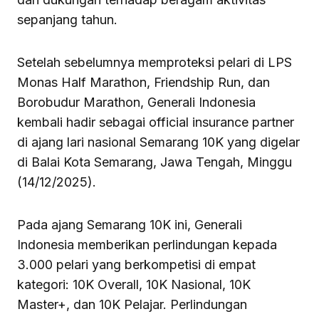
sepanjang tahun.
Setelah sebelumnya memproteksi pelari di LPS
Monas Half Marathon, Friendship Run, dan
Borobudur Marathon, Generali Indonesia
kembali hadir sebagai official insurance partner
di ajang lari nasional Semarang 10K yang digelar
di Balai Kota Semarang, Jawa Tengah, Minggu
(14/12/2025).
Pada ajang Semarang 10K ini, Generali
Indonesia memberikan perlindungan kepada
3.000 pelari yang berkompetisi di empat
kategori: 10K Overall, 10K Nasional, 10K
Master+, dan 10K Pelajar. Perlindungan