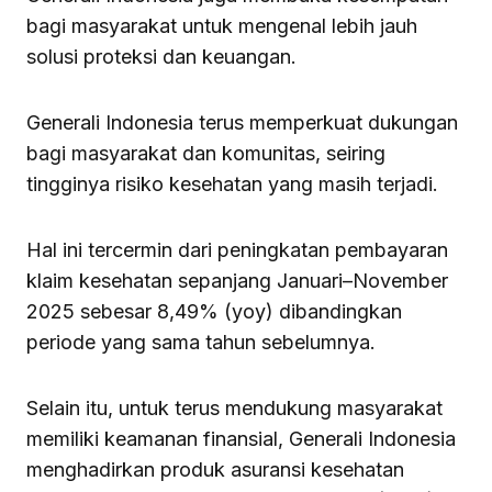
bagi masyarakat untuk mengenal lebih jauh
solusi proteksi dan keuangan.
Generali Indonesia terus memperkuat dukungan
bagi masyarakat dan komunitas, seiring
tingginya risiko kesehatan yang masih terjadi.
Hal ini tercermin dari peningkatan pembayaran
klaim kesehatan sepanjang Januari–November
2025 sebesar 8,49% (yoy) dibandingkan
periode yang sama tahun sebelumnya.
Selain itu, untuk terus mendukung masyarakat
memiliki keamanan finansial, Generali Indonesia
menghadirkan produk asuransi kesehatan