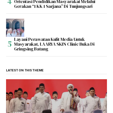
Orientasi Pendidikan Masyarakat Melalui
Gerakan “1 KK 1 Sarjana” Di Tunjungsari
Layani Perawatan Kulit Media Untuk
Masyarakat, LAARYA SKIN Clinic Buka Di
Gringsing Batang
LATEST ON THIS THEME
DAERAH