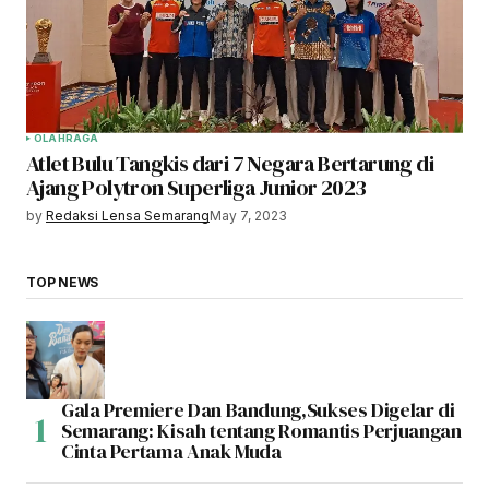
OLAHRAGA
Atlet Bulu Tangkis dari 7 Negara Bertarung di
Ajang Polytron Superliga Junior 2023
by
Redaksi Lensa Semarang
May 7, 2023
TOP NEWS
Gala Premiere Dan Bandung,Sukses Digelar di
Semarang: Kisah tentang Romantis Perjuangan
Cinta Pertama Anak Muda