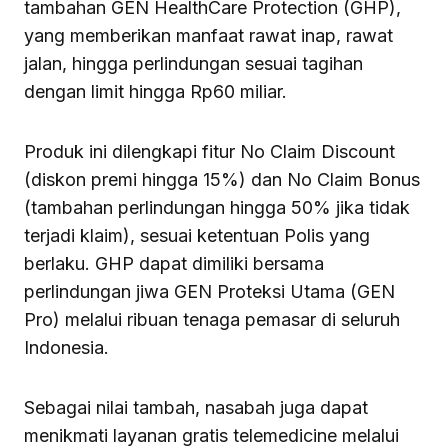
tambahan GEN HealthCare Protection (GHP),
yang memberikan manfaat rawat inap, rawat
jalan, hingga perlindungan sesuai tagihan
dengan limit hingga Rp60 miliar.
Produk ini dilengkapi fitur No Claim Discount
(diskon premi hingga 15%) dan No Claim Bonus
(tambahan perlindungan hingga 50% jika tidak
terjadi klaim), sesuai ketentuan Polis yang
berlaku. GHP dapat dimiliki bersama
perlindungan jiwa GEN Proteksi Utama (GEN
Pro) melalui ribuan tenaga pemasar di seluruh
Indonesia.
Sebagai nilai tambah, nasabah juga dapat
menikmati layanan gratis telemedicine melalui