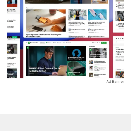
Ad Banner