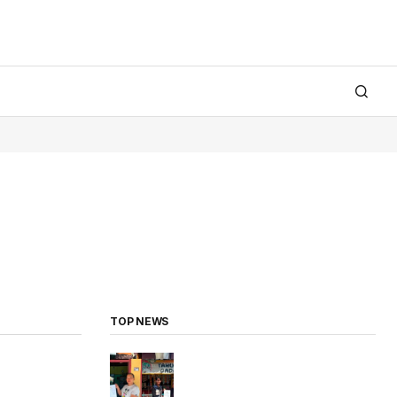
TOP NEWS