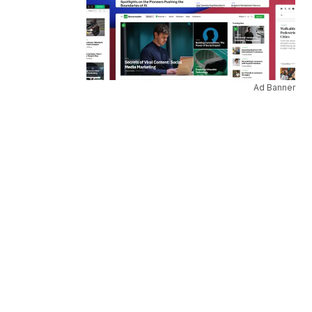
Ad Banner