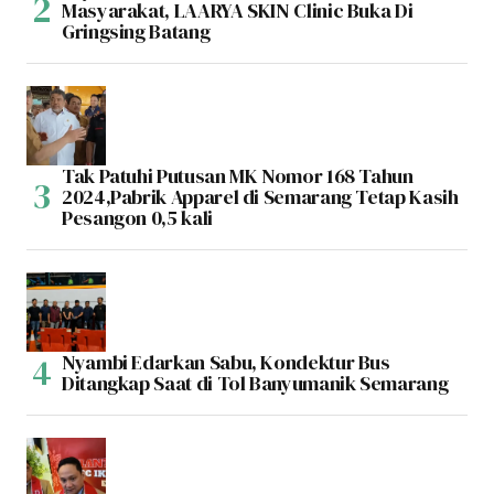
Masyarakat, LAARYA SKIN Clinic Buka Di
Gringsing Batang
Tak Patuhi Putusan MK Nomor 168 Tahun
2024,Pabrik Apparel di Semarang Tetap Kasih
Pesangon 0,5 kali
Nyambi Edarkan Sabu, Kondektur Bus
Ditangkap Saat di Tol Banyumanik Semarang