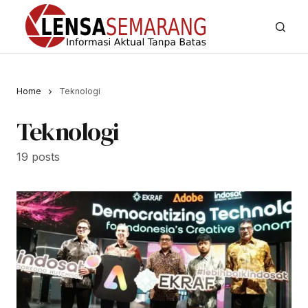
Home
Teknologi
Teknologi
19 posts