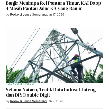
Banjir Menimpa Rel Pantura Timur, KAI Daop
4 Masih Pantau Jalur KA yang Banjir
by
Redaksi Lensa Semarang
Jan 17, 2026
EKONOMI
TEKNOLOGI
Selama Nataru, Trafik Data Indosat Jateng
dan DIY Double Digit
by
Redaksi Lensa Semarang
Jan 9, 2026