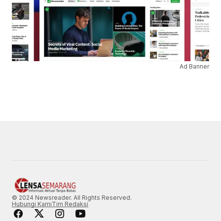
Ad Banner
© 2024 Newsreader. All Rights Reserved.
Hubungi Kami
Tim Redaksi