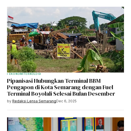
EKONOMI
TEKNOLOGI
Pipanisasi Hubungkan Terminal BBM
Pengapon di Kota Semarang dengan Fuel
Terminal Boyolali Selesai Bulan Desember
by
Redaksi Lensa Semarang
Dec 6, 2025