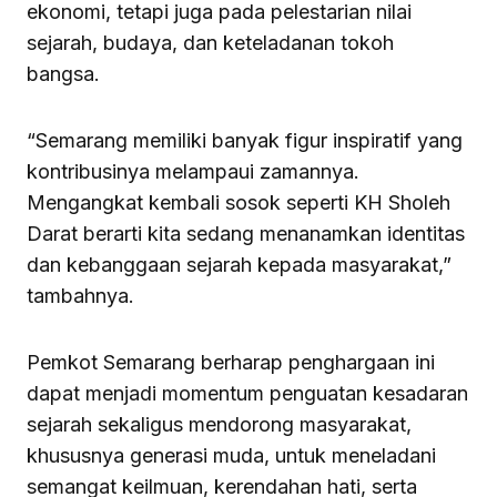
ekonomi, tetapi juga pada pelestarian nilai
sejarah, budaya, dan keteladanan tokoh
bangsa.
“Semarang memiliki banyak figur inspiratif yang
kontribusinya melampaui zamannya.
Mengangkat kembali sosok seperti KH Sholeh
Darat berarti kita sedang menanamkan identitas
dan kebanggaan sejarah kepada masyarakat,”
tambahnya.
Pemkot Semarang berharap penghargaan ini
dapat menjadi momentum penguatan kesadaran
sejarah sekaligus mendorong masyarakat,
khususnya generasi muda, untuk meneladani
semangat keilmuan, kerendahan hati, serta