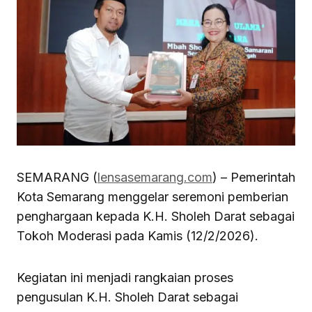
SEMARANG (
lensasemarang.com
) – Pemerintah
Kota Semarang menggelar seremoni pemberian
penghargaan kepada K.H. Sholeh Darat sebagai
Tokoh Moderasi pada Kamis (12/2/2026).
Kegiatan ini menjadi rangkaian proses
pengusulan K.H. Sholeh Darat sebagai