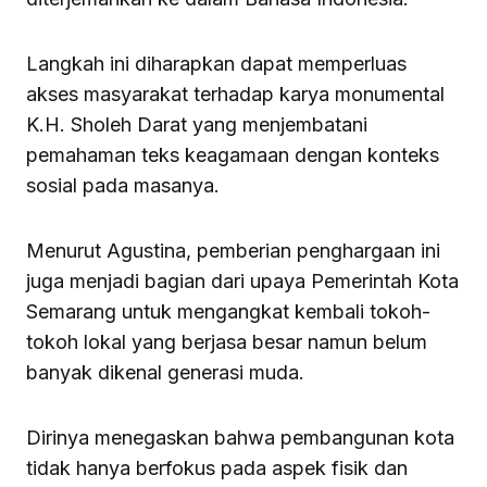
Langkah ini diharapkan dapat memperluas
akses masyarakat terhadap karya monumental
K.H. Sholeh Darat yang menjembatani
pemahaman teks keagamaan dengan konteks
sosial pada masanya.
Menurut Agustina, pemberian penghargaan ini
juga menjadi bagian dari upaya Pemerintah Kota
Semarang untuk mengangkat kembali tokoh-
tokoh lokal yang berjasa besar namun belum
banyak dikenal generasi muda.
Dirinya menegaskan bahwa pembangunan kota
tidak hanya berfokus pada aspek fisik dan