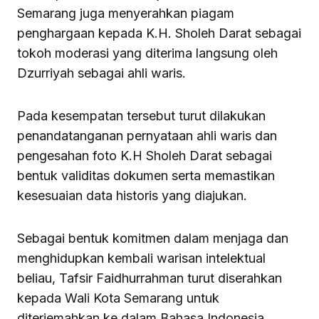
Semarang juga menyerahkan piagam
penghargaan kepada K.H. Sholeh Darat sebagai
tokoh moderasi yang diterima langsung oleh
Dzurriyah sebagai ahli waris.
Pada kesempatan tersebut turut dilakukan
penandatanganan pernyataan ahli waris dan
pengesahan foto K.H Sholeh Darat sebagai
bentuk validitas dokumen serta memastikan
kesesuaian data historis yang diajukan.
Sebagai bentuk komitmen dalam menjaga dan
menghidupkan kembali warisan intelektual
beliau, Tafsir Faidhurrahman turut diserahkan
kepada Wali Kota Semarang untuk
diterjemahkan ke dalam Bahasa Indonesia.