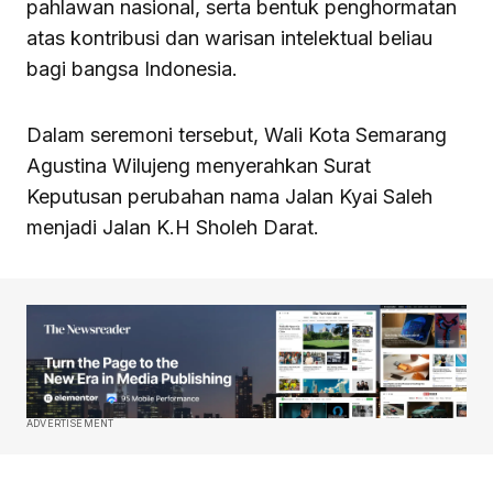
pahlawan nasional, serta bentuk penghormatan
atas kontribusi dan warisan intelektual beliau
bagi bangsa Indonesia.
Dalam seremoni tersebut, Wali Kota Semarang
Agustina Wilujeng menyerahkan Surat
Keputusan perubahan nama Jalan Kyai Saleh
menjadi Jalan K.H Sholeh Darat.
ADVERTISEMENT