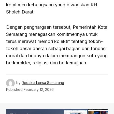
komitmen kebangsaan yang diwariskan KH
Sholeh Darat.
Dengan penghargaan tersebut, Pemerintah Kota
Semarang menegaskan komitmennya untuk
terus merawat memori kolektif tentang tokoh-
tokoh besar daerah sebagai bagian dari fondasi
moral dan budaya dalam membangun kota yang
berkarakter, religius, dan berkemajuan.
by
Redaksi Lensa Semarang
Published
February 12, 2026