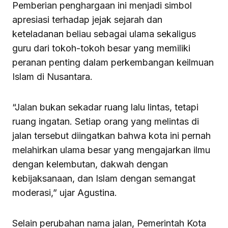
Pemberian penghargaan ini menjadi simbol
apresiasi terhadap jejak sejarah dan
keteladanan beliau sebagai ulama sekaligus
guru dari tokoh-tokoh besar yang memiliki
peranan penting dalam perkembangan keilmuan
Islam di Nusantara.
“Jalan bukan sekadar ruang lalu lintas, tetapi
ruang ingatan. Setiap orang yang melintas di
jalan tersebut diingatkan bahwa kota ini pernah
melahirkan ulama besar yang mengajarkan ilmu
dengan kelembutan, dakwah dengan
kebijaksanaan, dan Islam dengan semangat
moderasi,” ujar Agustina.
Selain perubahan nama jalan, Pemerintah Kota