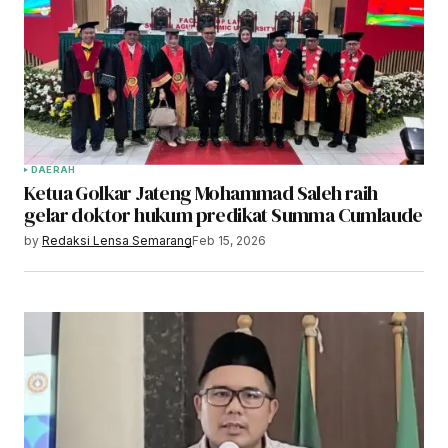
DAERAH
Ketua Golkar Jateng Mohammad Saleh raih
gelar doktor hukum predikat Summa Cumlaude
by
Redaksi Lensa Semarang
Feb 15, 2026