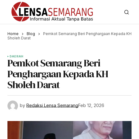
Home
Blog
Pemkot Semarang Beri Penghargaan Kepada KH
Sholeh Darat
DAERAH
Pemkot Semarang Beri
Penghargaan Kepada KH
Sholeh Darat
by
Redaksi Lensa Semarang
Feb 12, 2026