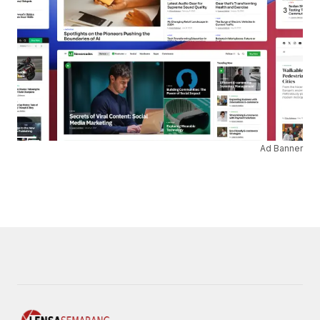
Ad Banner