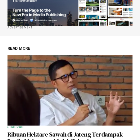
ADVERTISEMENT
READ MORE
DAERAH
Ribuan Hektare Sawah di Jateng Terdampak