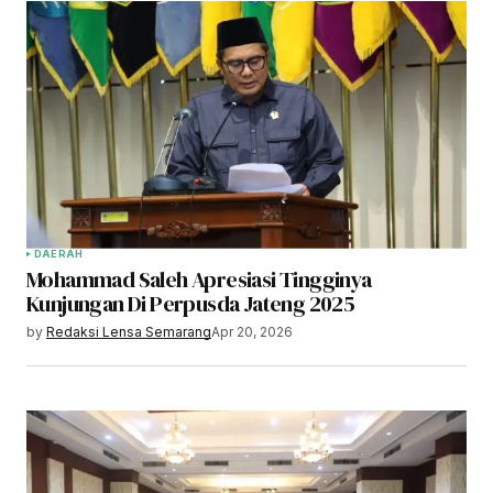
DAERAH
Mohammad Saleh Apresiasi Tingginya
Kunjungan Di Perpusda Jateng 2025
by
Redaksi Lensa Semarang
Apr 20, 2026