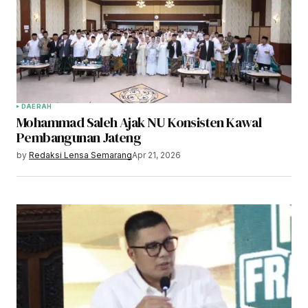
DAERAH
Mohammad Saleh Ajak NU Konsisten Kawal
Pembangunan Jateng
by
Redaksi Lensa Semarang
Apr 21, 2026