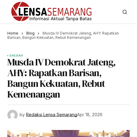
Home
Blog
Musda IV Demokrat Jateng, AHY: Rapatkan
Barisan, Bangun Kekuatan, Rebut Kemenangan
DAERAH
Musda IV Demokrat Jateng,
AHY: Rapatkan Barisan,
Bangun Kekuatan, Rebut
Kemenangan
by
Redaksi Lensa Semarang
Apr 18, 2026