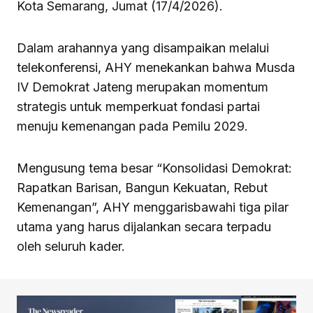
Kota Semarang, Jumat (17/4/2026).
Dalam arahannya yang disampaikan melalui
telekonferensi, AHY menekankan bahwa Musda
IV Demokrat Jateng merupakan momentum
strategis untuk memperkuat fondasi partai
menuju kemenangan pada Pemilu 2029.
Mengusung tema besar “Konsolidasi Demokrat:
Rapatkan Barisan, Bangun Kekuatan, Rebut
Kemenangan”, AHY menggarisbawahi tiga pilar
utama yang harus dijalankan secara terpadu
oleh seluruh kader.