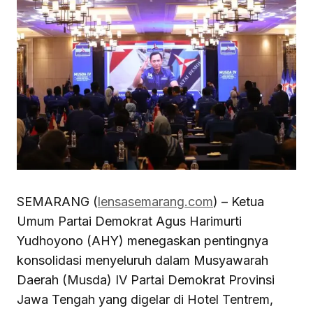
SEMARANG (
lensasemarang.com
) – Ketua
Umum Partai Demokrat Agus Harimurti
Yudhoyono (AHY) menegaskan pentingnya
konsolidasi menyeluruh dalam Musyawarah
Daerah (Musda) IV Partai Demokrat Provinsi
Jawa Tengah yang digelar di Hotel Tentrem,