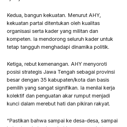
Kedua, bangun kekuatan. Menurut AHY,
kekuatan partai ditentukan oleh kualitas
organisasi serta kader yang militan dan
kompeten. Ia mendorong seluruh kader untuk
tetap tangguh menghadapi dinamika politik.
Ketiga, rebut kemenangan. AHY menyoroti
posisi strategis Jawa Tengah sebagai provinsi
besar dengan 35 kabupaten/kota dan basis
pemilih yang sangat signifikan. Ia menilai kerja
kolektif dan penguatan akar rumput menjadi
kunci dalam merebut hati dan pikiran rakyat.
“Pastikan bahwa sampai ke desa-desa, sampai