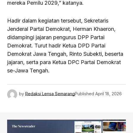
mereka Pemilu 2029,” katanya.
Hadir dalam kegiatan tersebut, Sekretaris
Jenderal Partai Demokrat, Herman Khaeron,
didampingi jajaran pengurus DPP Partai
Demokrat. Turut hadir Ketua DPD Partai
Demokrat Jawa Tengah, Rinto Subekti, beserta
jajaran, serta para Ketua DPC Partai Demokrat
se-Jawa Tengah.
by
Redaksi Lensa Semarang
Published
April 18, 2026