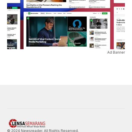
Ad Banner
© 2024 Newsreader. All Rights Reserved.