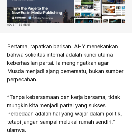
ADVERTISEMENT
Pertama, rapatkan barisan. AHY menekankan
bahwa soliditas internal adalah kunci utama
keberhasilan partai. Ia mengingatkan agar
Musda menjadi ajang pemersatu, bukan sumber
perpecahan.
“Tanpa kebersamaan dan kerja bersama, tidak
mungkin kita menjadi partai yang sukses.
Perbedaan adalah hal yang wajar dalam politik,
tetapi jangan sampai melukai rumah sendiri,”
ujarnya.