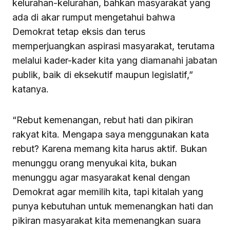
kelurahan-kelurahan, bahkan masyarakat yang
ada di akar rumput mengetahui bahwa
Demokrat tetap eksis dan terus
memperjuangkan aspirasi masyarakat, terutama
melalui kader-kader kita yang diamanahi jabatan
publik, baik di eksekutif maupun legislatif,”
katanya.
“Rebut kemenangan, rebut hati dan pikiran
rakyat kita. Mengapa saya menggunakan kata
rebut? Karena memang kita harus aktif. Bukan
menunggu orang menyukai kita, bukan
menunggu agar masyarakat kenal dengan
Demokrat agar memilih kita, tapi kitalah yang
punya kebutuhan untuk memenangkan hati dan
pikiran masyarakat kita memenangkan suara