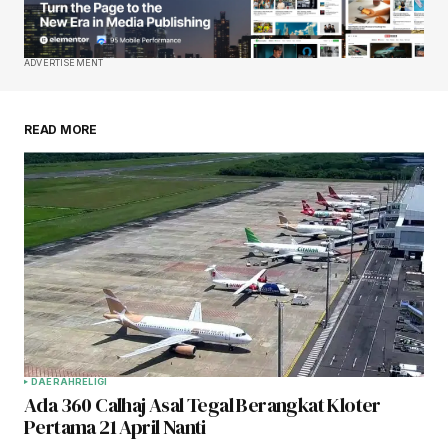
ADVERTISEMENT
READ MORE
DAERAH
RELIGI
Ada 360 Calhaj Asal Tegal Berangkat Kloter
Pertama 21 April Nanti