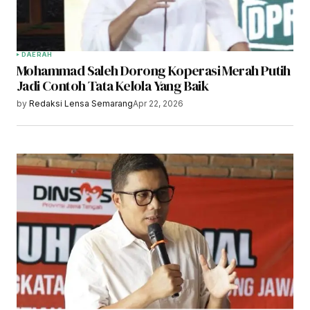
DAERAH
Mohammad Saleh Dorong Koperasi Merah Putih
Jadi Contoh Tata Kelola Yang Baik
by
Redaksi Lensa Semarang
Apr 22, 2026