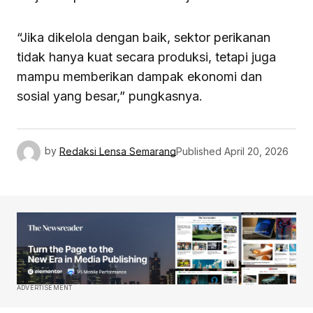
“Jika dikelola dengan baik, sektor perikanan
tidak hanya kuat secara produksi, tetapi juga
mampu memberikan dampak ekonomi dan
sosial yang besar,” pungkasnya.
by
Redaksi Lensa Semarang
Published
April 20, 2026
ADVERTISEMENT