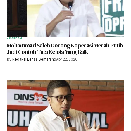
DAERAH
Mohammad Saleh Dorong Koperasi Merah Putih
Jadi Contoh Tata Kelola Yang Baik
by
Redaksi Lensa Semarang
Apr 22, 2026