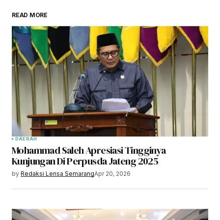
READ MORE
DAERAH
Mohammad Saleh Apresiasi Tingginya
Kunjungan Di Perpusda Jateng 2025
by
Redaksi Lensa Semarang
Apr 20, 2026