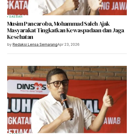
DAERAH
Musim Pancaroba, Mohammad Saleh Ajak
Masyarakat Tingkatkan Kewaspadaan dan Jaga
Kesehatan
by
Redaksi Lensa Semarang
Apr 23, 2026