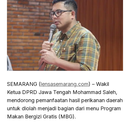
SEMARANG (
lensasemarang.com
) – Wakil
Ketua DPRD Jawa Tengah Mohammad Saleh,
mendorong pemanfaatan hasil perikanan daerah
untuk diolah menjadi bagian dari menu Program
Makan Bergizi Gratis (MBG).