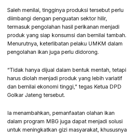
Saleh menilai, tingginya produksi tersebut perlu
diimbangi dengan penguatan sektor hilir,
termasuk pengolahan hasil perikanan menjadi
produk yang siap konsumsi dan bernilai tambah.
Menurutnya, keterlibatan pelaku UMKM dalam
pengolahan ikan juga perlu didorong.
“Tidak hanya dijual dalam bentuk mentah, tetapi
harus diolah menjadi produk yang lebih variatif
dan bernilai ekonomi tinggi,” tegas Ketua DPD
Golkar Jateng tersebut.
Ia menambahkan, pemanfaatan olahan ikan
dalam program MBG juga dapat menjadi solusi
untuk meningkatkan gizi masyarakat, khususnya