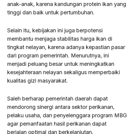
anak-anak, karena kandungan protein ikan yang
tinggi dan baik untuk pertumbuhan.
Selain itu, kebijakan ini juga berpotensi
membantu menjaga stabilitas harga ikan di
tingkat nelayan, karena adanya kepastian pasar
dari program pemerintah. Menurutnya, ini
menjadi peluang besar untuk meningkatkan
kesejahteraan nelayan sekaligus memperbaiki
kualitas gizi masyarakat.
Saleh berharap pemerintah daerah dapat
mendorong sinergi antara sektor perikanan,
pelaku usaha, dan penyelenggara program MBG
agar pemanfaatan hasil perikanan dapat
berjalan optimal dan berkelanjutan.