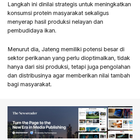
Langkah ini dinilai strategis untuk meningkatkan
konsumsi protein masyarakat sekaligus
menyerap hasil produksi nelayan dan
pembudidaya ikan.
Menurut dia, Jateng memiliki potensi besar di
sektor perikanan yang perlu dioptimalkan, tidak
hanya dari sisi produksi, tetapi juga pengolahan
dan distribusinya agar memberikan nilai tambah
bagi masyarakat.
ADVERTISEMENT