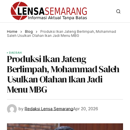
Home
Blog
Produksi Ikan Jateng Berlimpah, Mohammad
Saleh Usulkan Olahan Ikan Jadi Menu MBG
DAERAH
Produksi Ikan Jateng
Berlimpah, Mohammad Saleh
Usulkan Olahan Ikan Jadi
Menu MBG
by
Redaksi Lensa Semarang
Apr 20, 2026