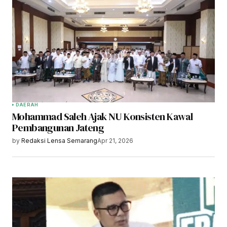
DAERAH
Mohammad Saleh Ajak NU Konsisten Kawal
Pembangunan Jateng
by
Redaksi Lensa Semarang
Apr 21, 2026