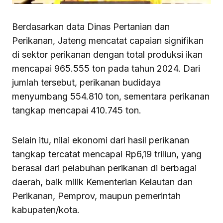
Berdasarkan data Dinas Pertanian dan
Perikanan, Jateng mencatat capaian signifikan
di sektor perikanan dengan total produksi ikan
mencapai 965.555 ton pada tahun 2024. Dari
jumlah tersebut, perikanan budidaya
menyumbang 554.810 ton, sementara perikanan
tangkap mencapai 410.745 ton.
Selain itu, nilai ekonomi dari hasil perikanan
tangkap tercatat mencapai Rp6,19 triliun, yang
berasal dari pelabuhan perikanan di berbagai
daerah, baik milik Kementerian Kelautan dan
Perikanan, Pemprov, maupun pemerintah
kabupaten/kota.