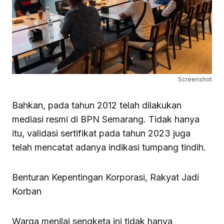
Screenshot
Bahkan, pada tahun 2012 telah dilakukan
mediasi resmi di BPN Semarang. Tidak hanya
itu, validasi sertifikat pada tahun 2023 juga
telah mencatat adanya indikasi tumpang tindih.
Benturan Kepentingan Korporasi, Rakyat Jadi
Korban
Warga menilai sengketa ini tidak hanya