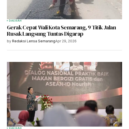
DAERAH
Gerak Cepat Wali Kota Semarang, 9 Titik Jalan
Rusak Langsung Tuntas Digarap
by
Redaksi Lensa Semarang
Apr 29, 2026
DAERAH