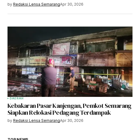
by
Redaksi Lensa Semarang
Apr 30, 2026
DAERAH
Kebakaran Pasar Kanjengan, Pemkot Semarang
Siapkan Relokasi Pedagang Terdampak
by
Redaksi Lensa Semarang
Apr 30, 2026
TOP NEWS