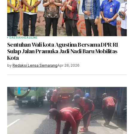
DAERAH
HEADLINE
Sentuhan Wali kota Agustina Bersama DPR RI
Sulap Jalan Pramuka Jadi Nadi Baru Mobilitas
Kota
by
Redaksi Lensa Semarang
Apr 28, 2026