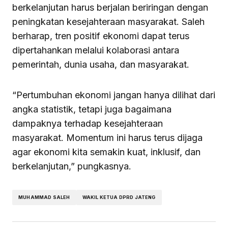
berkelanjutan harus berjalan beriringan dengan
peningkatan kesejahteraan masyarakat. Saleh
berharap, tren positif ekonomi dapat terus
dipertahankan melalui kolaborasi antara
pemerintah, dunia usaha, dan masyarakat.
“Pertumbuhan ekonomi jangan hanya dilihat dari
angka statistik, tetapi juga bagaimana
dampaknya terhadap kesejahteraan
masyarakat. Momentum ini harus terus dijaga
agar ekonomi kita semakin kuat, inklusif, dan
berkelanjutan,” pungkasnya.
MUHAMMAD SALEH
WAKIL KETUA DPRD JATENG