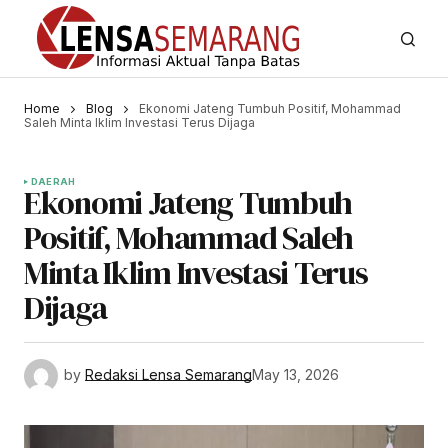
Home
Blog
Ekonomi Jateng Tumbuh Positif, Mohammad
Saleh Minta Iklim Investasi Terus Dijaga
DAERAH
Ekonomi Jateng Tumbuh
Positif, Mohammad Saleh
Minta Iklim Investasi Terus
Dijaga
by
Redaksi Lensa Semarang
May 13, 2026