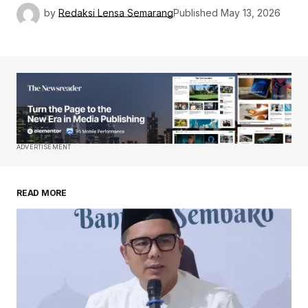
by
Redaksi Lensa Semarang
Published
May 13, 2026
ADVERTISEMENT
READ MORE