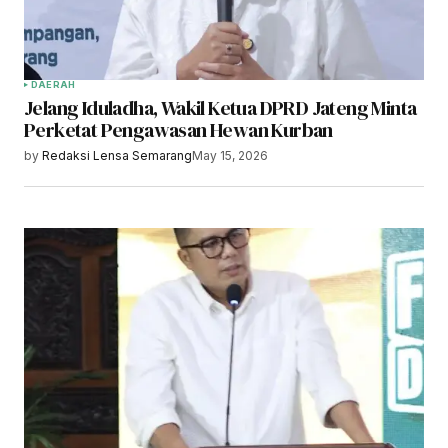
DAERAH
Jelang Iduladha, Wakil Ketua DPRD Jateng Minta
Perketat Pengawasan Hewan Kurban
by
Redaksi Lensa Semarang
May 15, 2026