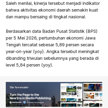
Saleh menilai, kinerja tersebut menjadi indikator
bahwa aktivitas ekonomi daerah semakin kuat
dan mampu bersaing di tingkat nasional.
Berdasarkan data Badan Pusat Statistik (BPS)
per 5 Mei 2026, pertumbuhan ekonomi Jawa
Tengah tercatat sebesar 5,89 persen secara
year-on-year (yoy). Angka tersebut meningkat
dibanding triwulan sebelumnya yang berada di
level 5,84 persen (yoy).
ADVERTISEMENT