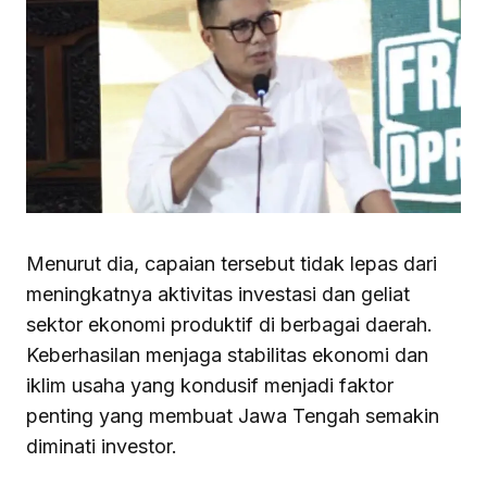
Menurut dia, capaian tersebut tidak lepas dari
meningkatnya aktivitas investasi dan geliat
sektor ekonomi produktif di berbagai daerah.
Keberhasilan menjaga stabilitas ekonomi dan
iklim usaha yang kondusif menjadi faktor
penting yang membuat Jawa Tengah semakin
diminati investor.