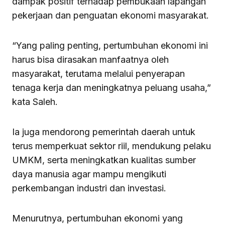
dampak positif terhadap pembukaan lapangan
pekerjaan dan penguatan ekonomi masyarakat.
“Yang paling penting, pertumbuhan ekonomi ini
harus bisa dirasakan manfaatnya oleh
masyarakat, terutama melalui penyerapan
tenaga kerja dan meningkatnya peluang usaha,”
kata Saleh.
Ia juga mendorong pemerintah daerah untuk
terus memperkuat sektor riil, mendukung pelaku
UMKM, serta meningkatkan kualitas sumber
daya manusia agar mampu mengikuti
perkembangan industri dan investasi.
Menurutnya, pertumbuhan ekonomi yang