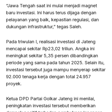
“Jawa Tengah saat ini mulai menjadi magnet
baru investasi. Ini harus terus dijaga dengan
pelayanan yang baik, kepastian regulasi, dan
dukungan infrastruktur,” tegas Saleh.
Pada triwulan I, realisasi investasi di Jateng
mencapai sekitar Rp23,02 triliun. Angka ini
meningkat sekitar 5,35 persen dibandingkan
periode yang sama pada tahun 2025. Selain itu,
investasi tersebut juga mampu menyerap sekitar
92.000 tenaga kerja dengan total 24.957
proyek.
Ketua DPD Partai Golkar Jateng ini menilai,
peningkatan investasi tersebut memberikan