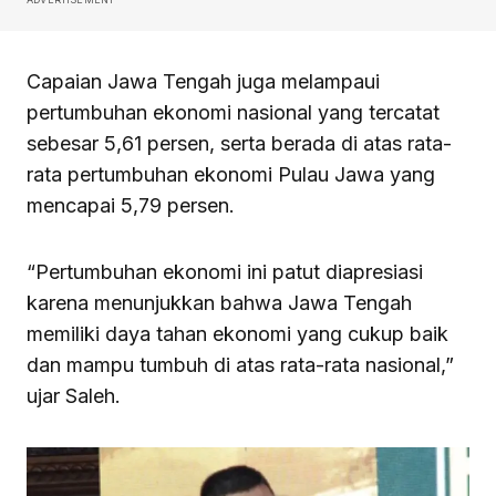
Capaian Jawa Tengah juga melampaui
pertumbuhan ekonomi nasional yang tercatat
sebesar 5,61 persen, serta berada di atas rata-
rata pertumbuhan ekonomi Pulau Jawa yang
mencapai 5,79 persen.
“Pertumbuhan ekonomi ini patut diapresiasi
karena menunjukkan bahwa Jawa Tengah
memiliki daya tahan ekonomi yang cukup baik
dan mampu tumbuh di atas rata-rata nasional,”
ujar Saleh.