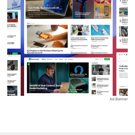
Ad Banner