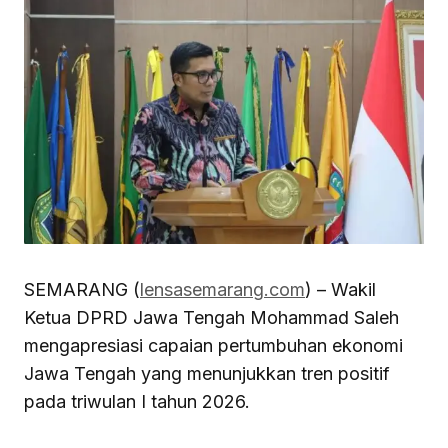
SEMARANG (
lensasemarang.com
) – Wakil
Ketua DPRD Jawa Tengah Mohammad Saleh
mengapresiasi capaian pertumbuhan ekonomi
Jawa Tengah yang menunjukkan tren positif
pada triwulan I tahun 2026.