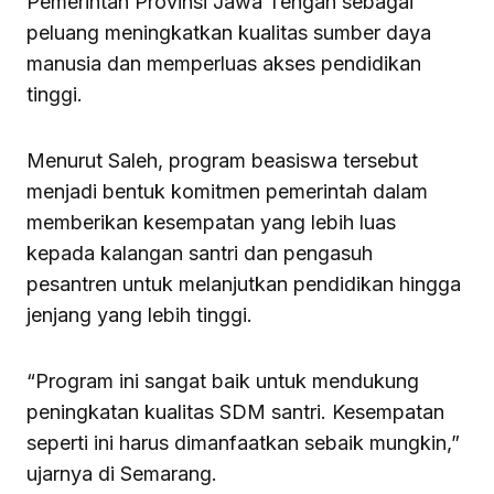
Pemerintah Provinsi Jawa Tengah sebagai
peluang meningkatkan kualitas sumber daya
manusia dan memperluas akses pendidikan
tinggi.
Menurut Saleh, program beasiswa tersebut
menjadi bentuk komitmen pemerintah dalam
memberikan kesempatan yang lebih luas
kepada kalangan santri dan pengasuh
pesantren untuk melanjutkan pendidikan hingga
jenjang yang lebih tinggi.
“Program ini sangat baik untuk mendukung
peningkatan kualitas SDM santri. Kesempatan
seperti ini harus dimanfaatkan sebaik mungkin,”
ujarnya di Semarang.