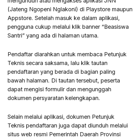
mengunduh atau mengakses aplikasi JNN
(Jateng Ngopeni Nglakoni) di Playstore maupun
Appstore. Setelah masuk ke dalam aplikasi,
pengguna cukup melalui klik banner “Beasiswa
Santri” yang ada di halaman utama.
Pendaftar diarahkan untuk membaca Petunjuk
Teknis secara saksama, lalu klik tautan
pendaftaran yang berada di bagian paling
bawah halaman. Di tautan tersebut, peserta
dapat mengisi formulir dan mengunggah
dokumen persyaratan kelengkapan.
Selain melalui aplikasi, dokumen Petunjuk
Teknis pendaftaran juga dapat diunduh melalui
situs web resmi Pemerintah Daerah Provinsi