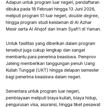
Adapun untuk program luar negeri, pendaftaran
dibuka pada 18 Februari hingga 13 Juni 2026,
meliputi program S1 luar negeri,
double degree
,
hingga program studi keislaman di Al Azhar
Mesir serta Al Ahqof dan Imam Syafi’i di Yaman.
Untuk fasilitas yang diberikan dalam program
tersebut juga cukup lengkap dan sangat
membantu para penerima beasiswa. Pemprov
Jateng memberikan tanggungan penuh Uang
Kuliah Tunggal (UKT) hingga delapan semester
bagi penerima beasiswa dalam negeri.
Sementara untuk program luar negeri,
pembiayaan meliputi biaya kuliah, biaya hidup,
pengurusan visa, asuransi, hingga tiket pesawat