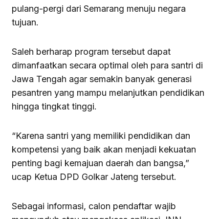
pulang-pergi dari Semarang menuju negara
tujuan.
Saleh berharap program tersebut dapat
dimanfaatkan secara optimal oleh para santri di
Jawa Tengah agar semakin banyak generasi
pesantren yang mampu melanjutkan pendidikan
hingga tingkat tinggi.
“Karena santri yang memiliki pendidikan dan
kompetensi yang baik akan menjadi kekuatan
penting bagi kemajuan daerah dan bangsa,”
ucap Ketua DPD Golkar Jateng tersebut.
Sebagai informasi, calon pendaftar wajib