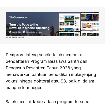
ADVERTISEMENT
Pemprov Jateng sendiri telah membuka
pendaftaran Program Beasiswa Santri dan
Pengasuh Pesantren Tahun 2026 yang
menawarkan bantuan pendidikan mulai jenjang
vokasi hingga doktoral atau S3, baik di dalam
maupun luar negeri.
Saleh menilai, keberadaan program tersebut