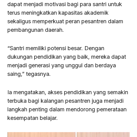
dapat menjadi motivasi bagi para santri untuk
terus meningkatkan kapasitas akademik
sekaligus memperkuat peran pesantren dalam
pembangunan daerah.
“Santri memiliki potensi besar. Dengan
dukungan pendidikan yang baik, mereka dapat
menjadi generasi yang unggul dan berdaya
saing,” tegasnya.
Ia mengatakan, akses pendidikan yang semakin
terbuka bagi kalangan pesantren juga menjadi
langkah penting dalam mendorong pemerataan
kesempatan belajar.