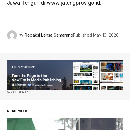
Jawa Tengah di www.jatengprov.go.id.
by
Redaksi Lensa Semarang
Published
May 19, 2026
ADVERTISEMENT
READ MORE