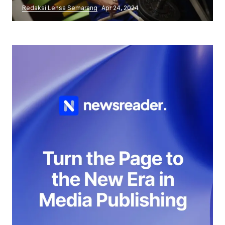
Redaksi Lensa Semarang
Apr 24, 2024