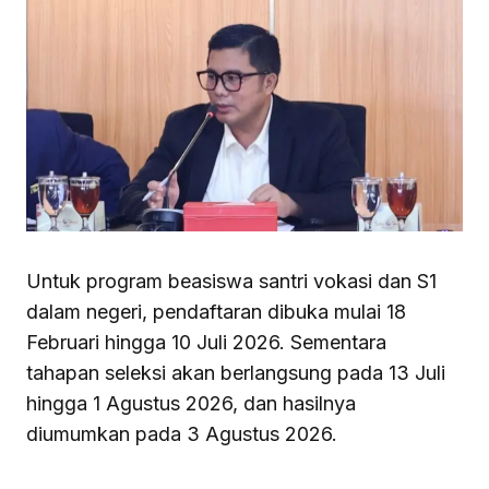
Untuk program beasiswa santri vokasi dan S1
dalam negeri, pendaftaran dibuka mulai 18
Februari hingga 10 Juli 2026. Sementara
tahapan seleksi akan berlangsung pada 13 Juli
hingga 1 Agustus 2026, dan hasilnya
diumumkan pada 3 Agustus 2026.