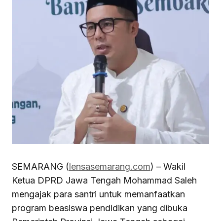
SEMARANG (
lensasemarang.com
) – Wakil
Ketua DPRD Jawa Tengah Mohammad Saleh
mengajak para santri untuk memanfaatkan
program beasiswa pendidikan yang dibuka