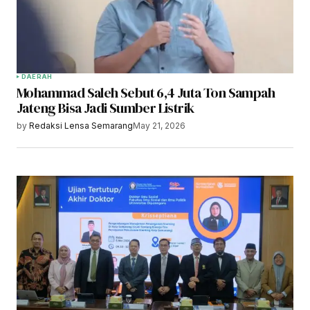
DAERAH
Mohammad Saleh Sebut 6,4 Juta Ton Sampah
Jateng Bisa Jadi Sumber Listrik
by
Redaksi Lensa Semarang
May 21, 2026