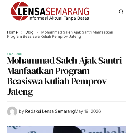
Home
Blog
Mohammad Saleh Ajak Santri Manfaatkan
Program Beasiswa Kuliah Pemprov Jateng
DAERAH
Mohammad Saleh Ajak Santri
Manfaatkan Program
Beasiswa Kuliah Pemprov
Jateng
by
Redaksi Lensa Semarang
May 19, 2026