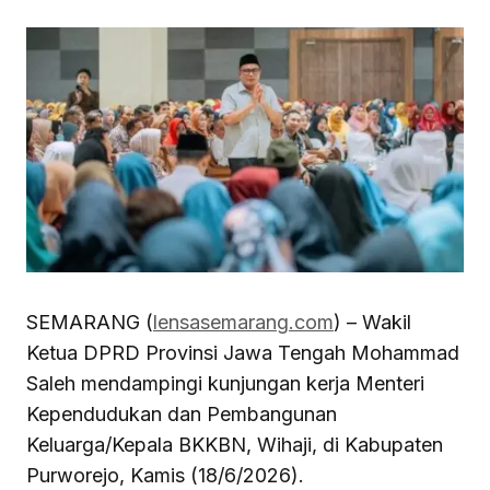
SEMARANG (
lensasemarang.com
) – Wakil
Ketua DPRD Provinsi Jawa Tengah Mohammad
Saleh mendampingi kunjungan kerja Menteri
Kependudukan dan Pembangunan
Keluarga/Kepala BKKBN, Wihaji, di Kabupaten
Purworejo, Kamis (18/6/2026).