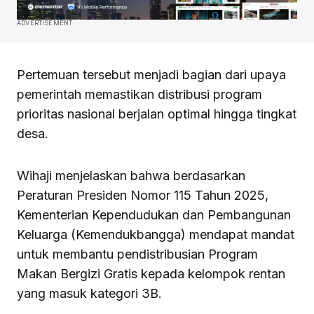
ADVERTISEMENT
Pertemuan tersebut menjadi bagian dari upaya
pemerintah memastikan distribusi program
prioritas nasional berjalan optimal hingga tingkat
desa.
Wihaji menjelaskan bahwa berdasarkan
Peraturan Presiden Nomor 115 Tahun 2025,
Kementerian Kependudukan dan Pembangunan
Keluarga (Kemendukbangga) mendapat mandat
untuk membantu pendistribusian Program
Makan Bergizi Gratis kepada kelompok rentan
yang masuk kategori 3B.