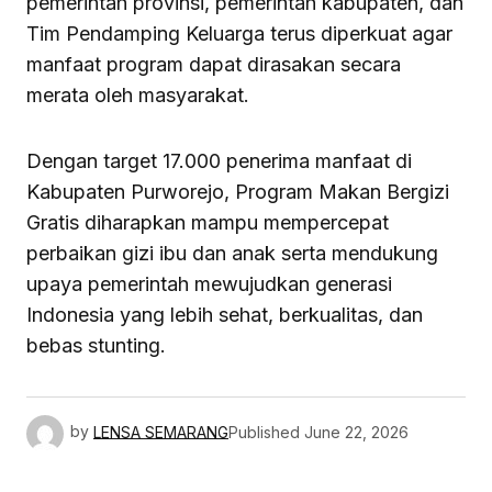
pemerintah provinsi, pemerintah kabupaten, dan
Tim Pendamping Keluarga terus diperkuat agar
manfaat program dapat dirasakan secara
merata oleh masyarakat.
Dengan target 17.000 penerima manfaat di
Kabupaten Purworejo, Program Makan Bergizi
Gratis diharapkan mampu mempercepat
perbaikan gizi ibu dan anak serta mendukung
upaya pemerintah mewujudkan generasi
Indonesia yang lebih sehat, berkualitas, dan
bebas stunting.
by
LENSA SEMARANG
Published
June 22, 2026