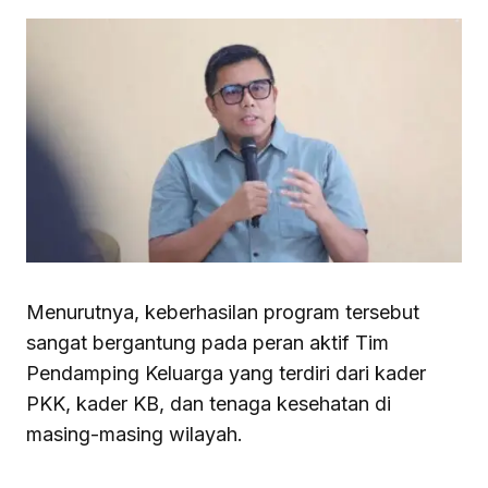
Menurutnya, keberhasilan program tersebut
sangat bergantung pada peran aktif Tim
Pendamping Keluarga yang terdiri dari kader
PKK, kader KB, dan tenaga kesehatan di
masing-masing wilayah.