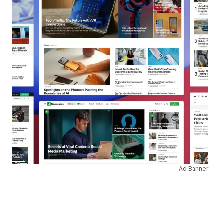
Ad Banner