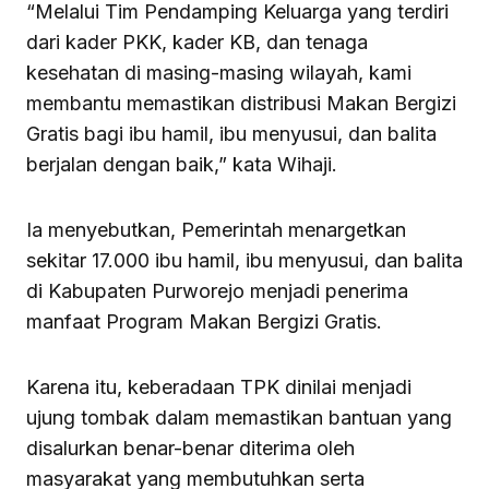
“Melalui Tim Pendamping Keluarga yang terdiri
dari kader PKK, kader KB, dan tenaga
kesehatan di masing-masing wilayah, kami
membantu memastikan distribusi Makan Bergizi
Gratis bagi ibu hamil, ibu menyusui, dan balita
berjalan dengan baik,” kata Wihaji.
Ia menyebutkan, Pemerintah menargetkan
sekitar 17.000 ibu hamil, ibu menyusui, dan balita
di Kabupaten Purworejo menjadi penerima
manfaat Program Makan Bergizi Gratis.
Karena itu, keberadaan TPK dinilai menjadi
ujung tombak dalam memastikan bantuan yang
disalurkan benar-benar diterima oleh
masyarakat yang membutuhkan serta