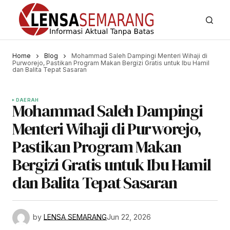
Home
Blog
Mohammad Saleh Dampingi Menteri Wihaji di
Purworejo, Pastikan Program Makan Bergizi Gratis untuk Ibu Hamil
dan Balita Tepat Sasaran
DAERAH
Mohammad Saleh Dampingi
Menteri Wihaji di Purworejo,
Pastikan Program Makan
Bergizi Gratis untuk Ibu Hamil
dan Balita Tepat Sasaran
by
LENSA SEMARANG
Jun 22, 2026