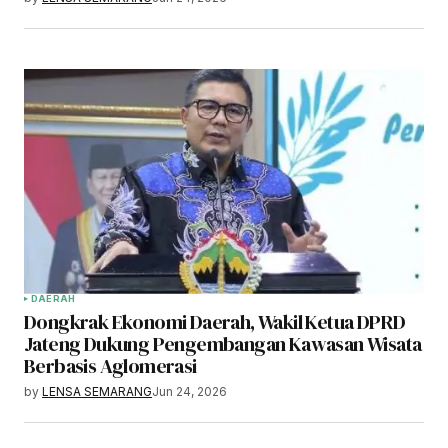
DAERAH
Dongkrak Ekonomi Daerah, Wakil Ketua DPRD
Jateng Dukung Pengembangan Kawasan Wisata
Berbasis Aglomerasi
by
LENSA SEMARANG
Jun 24, 2026