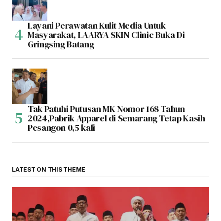
Layani Perawatan Kulit Media Untuk
Masyarakat, LAARYA SKIN Clinic Buka Di
Gringsing Batang
Tak Patuhi Putusan MK Nomor 168 Tahun
2024,Pabrik Apparel di Semarang Tetap Kasih
Pesangon 0,5 kali
LATEST ON THIS THEME