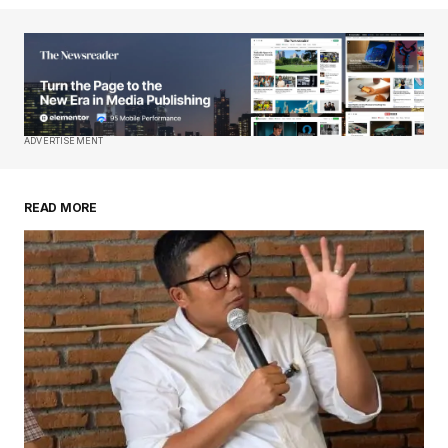
ADVERTISEMENT
READ MORE