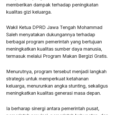
memberikan dampak terhadap peningkatan
kualitas gizi keluarga.
Wakil Ketua DPRD Jawa Tengah Mohammad
Saleh menyatakan dukungannya terhadap
berbagai program pemerintah yang bertujuan
meningkatkan kualitas sumber daya manusia,
termasuk melalui Program Makan Bergizi Gratis.
Menurutnya, program tersebut menjadi langkah
strategis untuk memperkuat ketahanan
keluarga, menurunkan angka stunting, sekaligus
meningkatkan kualitas generasi masa depan.
Ia berharap sinergi antara pemerintah pusat,