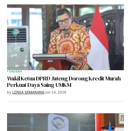
DAERAH
Wakil Ketua DPRD Jateng Dorong Kredit Murah
Perkuat Daya Saing UMKM
by
LENSA SEMARANG
Jun 24, 2026