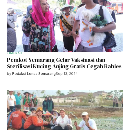
DAERAH
Pemkot Semarang Gelar Vaksinasi dan
Sterilisasi Kucing Anjing Gratis Cegah Rabies
by
Redaksi Lensa Semarang
Sep 13, 2024