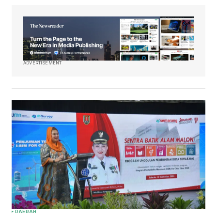
ADVERTISEMENT
DAERAH