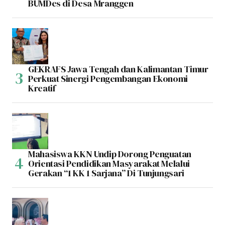
BUMDes di Desa Mranggen
GEKRAFS Jawa Tengah dan Kalimantan Timur
Perkuat Sinergi Pengembangan Ekonomi
Kreatif
Mahasiswa KKN Undip Dorong Penguatan
Orientasi Pendidikan Masyarakat Melalui
Gerakan “1 KK 1 Sarjana” Di Tunjungsari