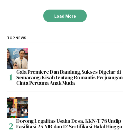
Load More
TOP NEWS
Gala Premiere Dan Bandung,Sukses Digelar di
Semarang: Kisah tentang Romantis Perjuangan
Cinta Pertama Anak Muda
Dorong Legalitas Usaha Desa, KKN-T 78 Undip
Fasilitasi 25 NIB dan 12 Sertifikasi Halal Hingga