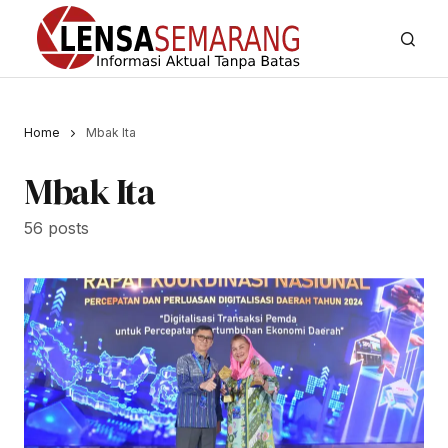
Home
Mbak Ita
Mbak Ita
56 posts