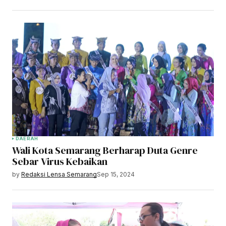
DAERAH
Wali Kota Semarang Berharap Duta Genre
Sebar Virus Kebaikan
by
Redaksi Lensa Semarang
Sep 15, 2024