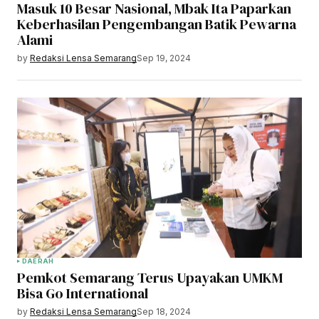
Masuk 10 Besar Nasional, Mbak Ita Paparkan
Keberhasilan Pengembangan Batik Pewarna
Alami
by
Redaksi Lensa Semarang
Sep 19, 2024
DAERAH
Pemkot Semarang Terus Upayakan UMKM
Bisa Go International
by
Redaksi Lensa Semarang
Sep 18, 2024