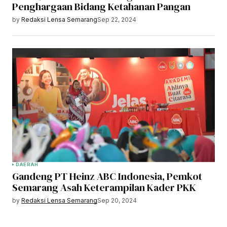
Penghargaan Bidang Ketahanan Pangan
by
Redaksi Lensa Semarang
Sep 22, 2024
DAERAH
Gandeng PT Heinz ABC Indonesia, Pemkot
Semarang Asah Keterampilan Kader PKK
by
Redaksi Lensa Semarang
Sep 20, 2024