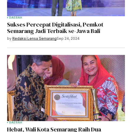
DAERAH
Sukses Percepat Digitalisasi, Pemkot
Semarang Jadi Terbaik se-Jawa Bali
by
Redaksi Lensa Semarang
Sep 24, 2024
DAERAH
Hebat, Wali Kota Semarang Raih Dua