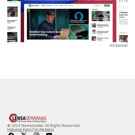
Ad Banner
© 2024 Newsreader. All Rights Reserved.
Hubungi Kami
Tim Redaksi